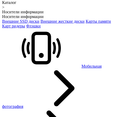
Каталог
>
Носители информации
Носители информации
Внешние SSD диски
Внешние жесткие диски
Карты памяти
Карт ридеры
Флэшки
Мобильная
фотография