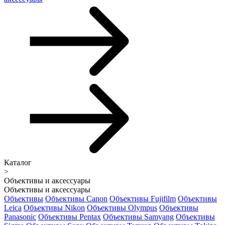
Каталог
>
Объективы и аксессуары
Объективы и аксессуары
Объективы
Объективы Canon
Объективы Fujifilm
Объективы
Leica
Объективы Nikon
Объективы Olympus
Объективы
Panasonic
Объективы Pentax
Объективы Samyang
Объективы