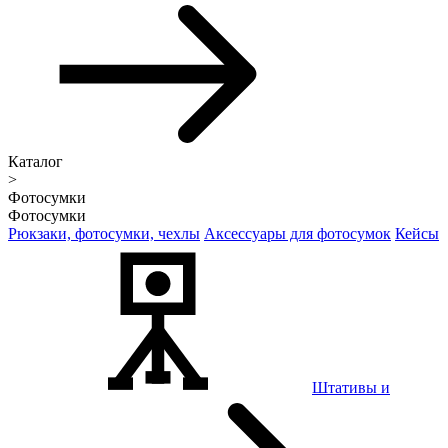
Каталог
>
Фотосумки
Фотосумки
Рюкзаки, фотосумки, чехлы
Аксессуары для фотосумок
Кейсы
Штативы и