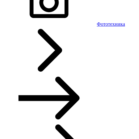
Фототехника