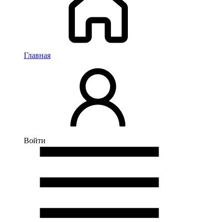
Главная
Войти