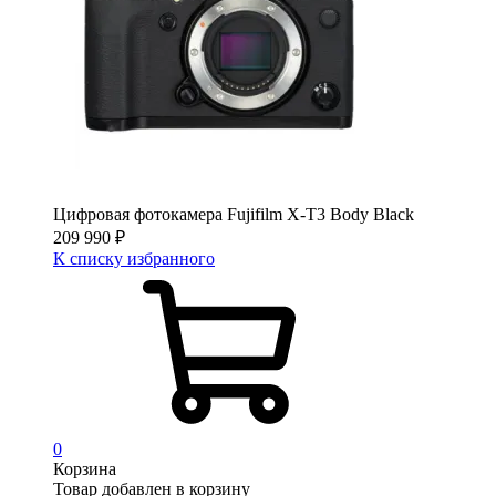
Цифровая фотокамера Fujifilm X-T3 Body Black
209 990
₽
К списку избранного
0
Корзина
Товар добавлен в корзину