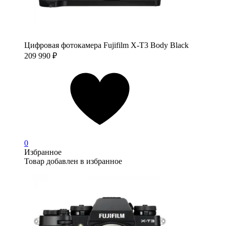
Цифровая фотокамера Fujifilm X-T3 Body Black
209 990
₽
0
Избранное
Товар добавлен в избранное