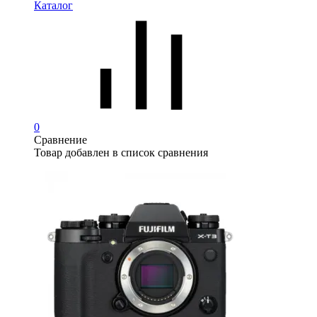
Каталог
0
Сравнение
Товар добавлен в список сравнения