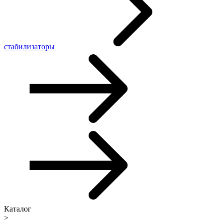
стабилизаторы
Каталог
>