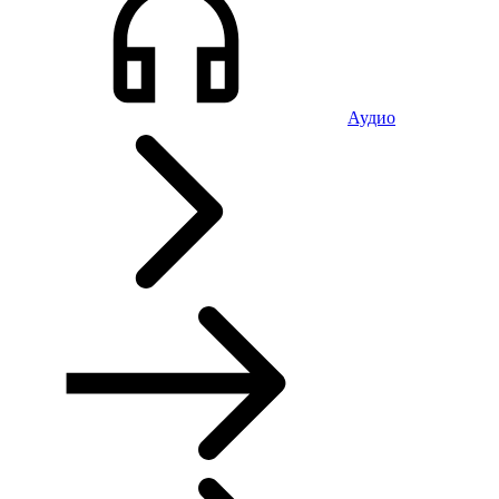
Аудио