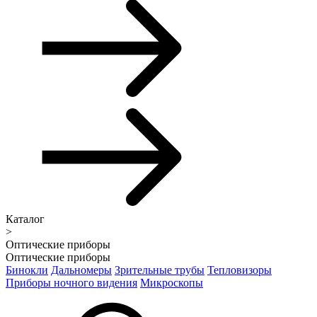
Каталог
>
Оптические приборы
Оптические приборы
Бинокли
Дальномеры
Зрительные трубы
Тепловизоры
Приборы ночного видения
Микроскопы