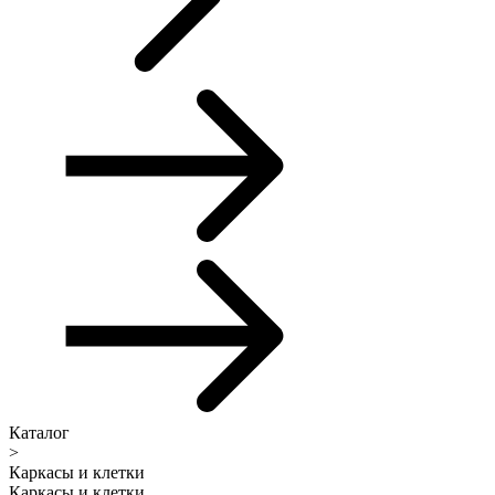
Каталог
>
Каркасы и клетки
Каркасы и клетки