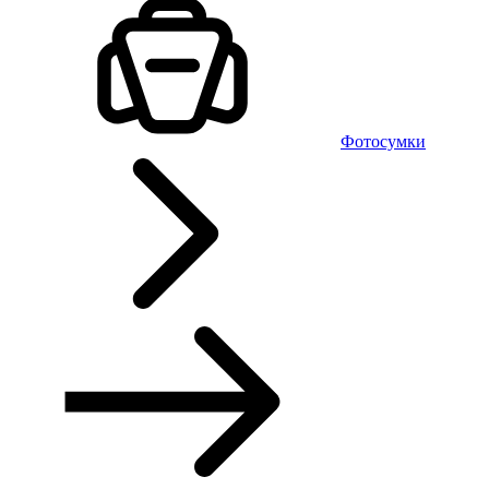
Фотосумки