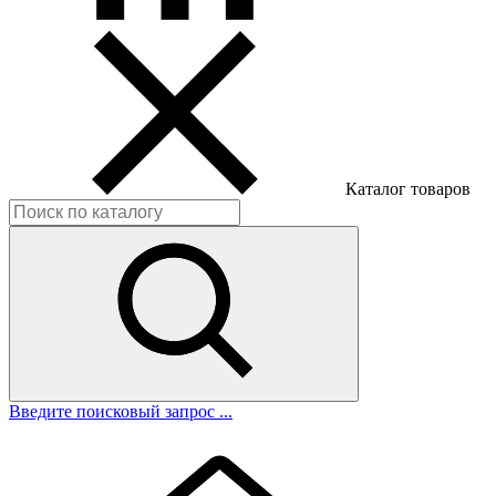
Каталог товаров
Введите поисковый запрос ...