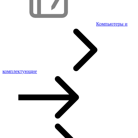
Компьютеры и
комплектующие