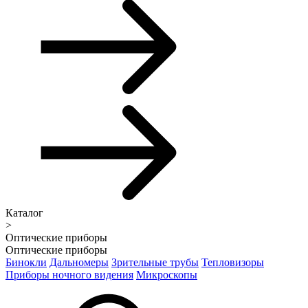
Каталог
>
Оптические приборы
Оптические приборы
Бинокли
Дальномеры
Зрительные трубы
Тепловизоры
Приборы ночного видения
Микроскопы