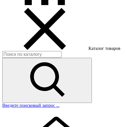
Каталог товаров
Введите поисковый запрос ...