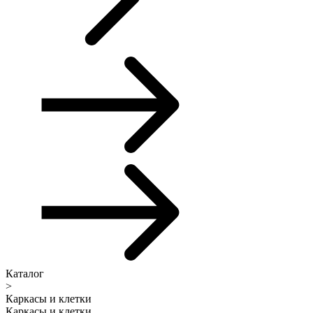
Каталог
>
Каркасы и клетки
Каркасы и клетки