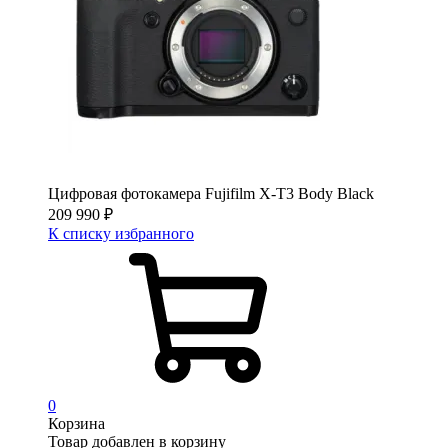
Цифровая фотокамера Fujifilm X-T3 Body Black
209 990
₽
К списку избранного
0
Корзина
Товар добавлен в корзину