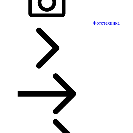
Фототехника