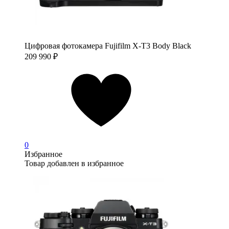
Цифровая фотокамера Fujifilm X-T3 Body Black
209 990
₽
0
Избранное
Товар добавлен в избранное