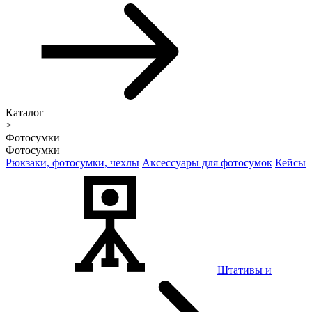
Каталог
>
Фотосумки
Фотосумки
Рюкзаки, фотосумки, чехлы
Аксессуары для фотосумок
Кейсы
Штативы и