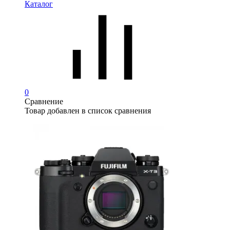
Каталог
0
Сравнение
Товар добавлен в список сравнения