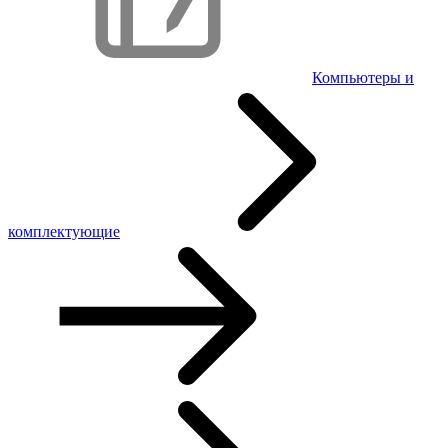
Компьютеры и
комплектующие