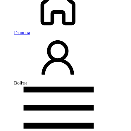
Главная
Войти