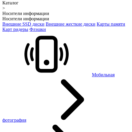
Каталог
>
Носители информации
Носители информации
Внешние SSD диски
Внешние жесткие диски
Карты памяти
Карт ридеры
Флэшки
Мобильная
фотография