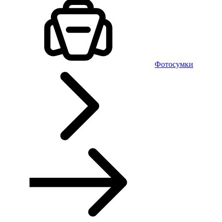
Фотосумки