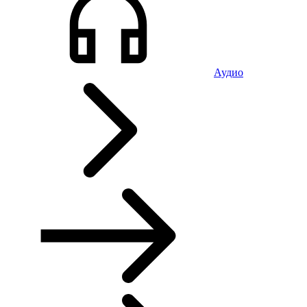
Аудио