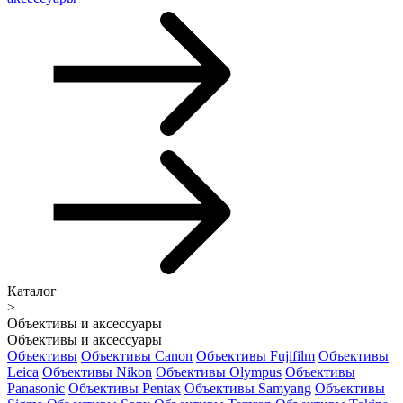
Каталог
>
Объективы и аксессуары
Объективы и аксессуары
Объективы
Объективы Canon
Объективы Fujifilm
Объективы
Leica
Объективы Nikon
Объективы Olympus
Объективы
Panasonic
Объективы Pentax
Объективы Samyang
Объективы