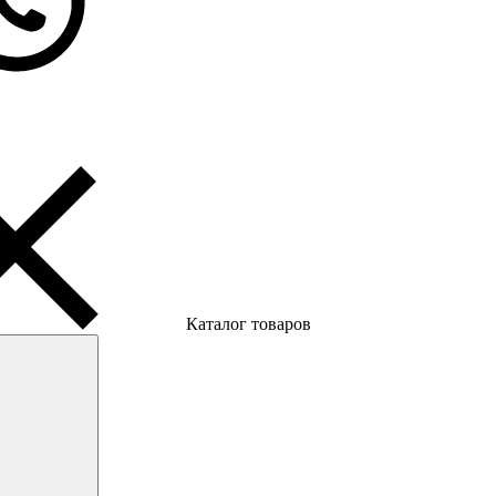
Каталог товаров