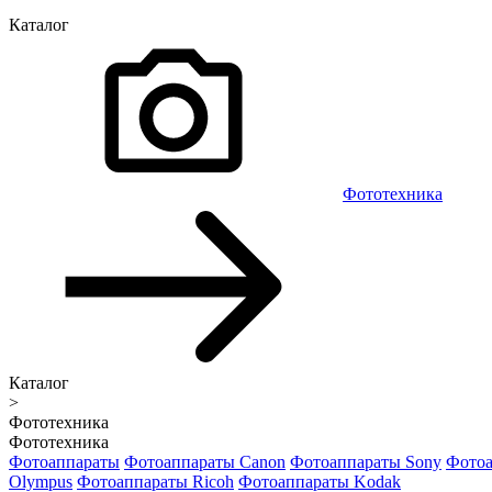
Каталог
Фототехника
Каталог
>
Фототехника
Фототехника
Фотоаппараты
Фотоаппараты Canon
Фотоаппараты Sony
Фотоа
Olympus
Фотоаппараты Ricoh
Фотоаппараты Kodak