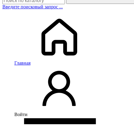
Введите поисковый запрос ...
Главная
Войти