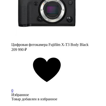
Цифровая фотокамера Fujifilm X-T3 Body Black
209 990
₽
0
Избранное
Товар добавлен в избранное