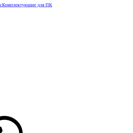
с
Комплектующие для ПК