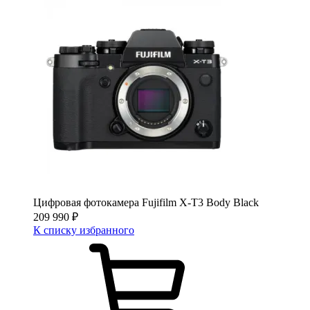
Цифровая фотокамера Fujifilm X-T3 Body Black
209 990
₽
К списку избранного