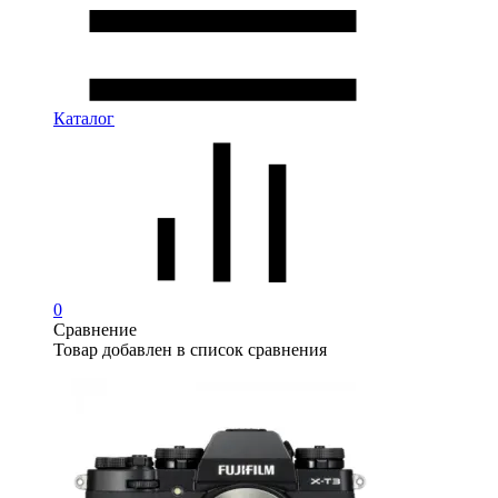
Каталог
0
Сравнение
Товар добавлен в список сравнения