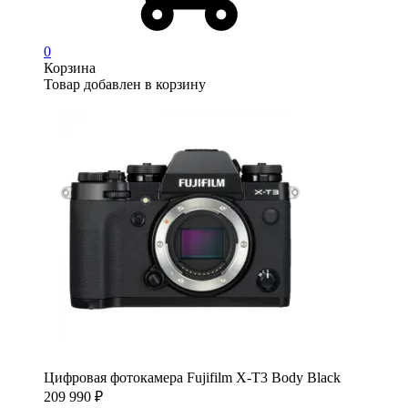
0
Корзина
Товар добавлен в корзину
Цифровая фотокамера Fujifilm X-T3 Body Black
209 990
₽