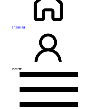
Главная
Войти