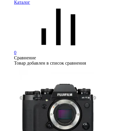
Каталог
0
Сравнение
Товар добавлен в список сравнения