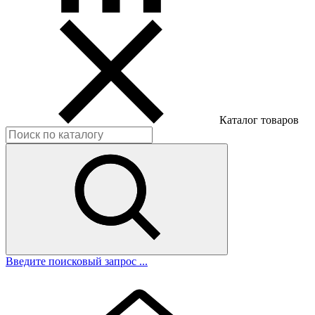
Каталог товаров
Введите поисковый запрос ...