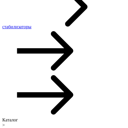
стабилизаторы
Каталог
>