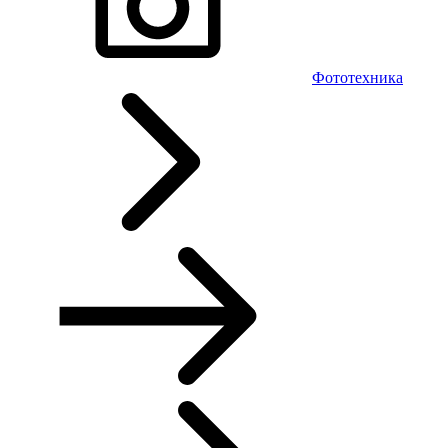
Фототехника