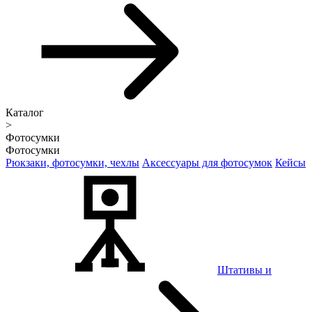
Каталог
>
Фотосумки
Фотосумки
Рюкзаки, фотосумки, чехлы
Аксессуары для фотосумок
Кейсы
Штативы и