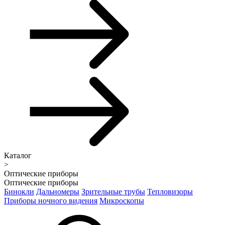
Каталог
>
Оптические приборы
Оптические приборы
Бинокли
Дальномеры
Зрительные трубы
Тепловизоры
Приборы ночного видения
Микроскопы