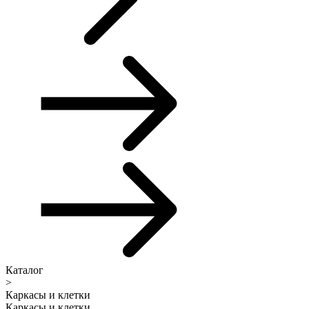
Каталог
>
Каркасы и клетки
Каркасы и клетки