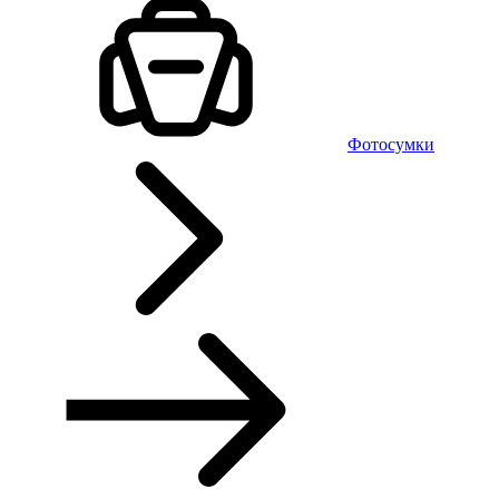
Фотосумки