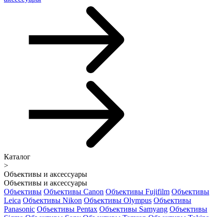
Каталог
>
Объективы и аксессуары
Объективы и аксессуары
Объективы
Объективы Canon
Объективы Fujifilm
Объективы
Leica
Объективы Nikon
Объективы Olympus
Объективы
Panasonic
Объективы Pentax
Объективы Samyang
Объективы