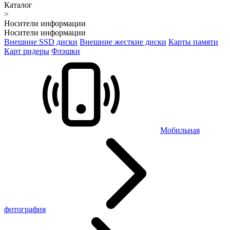
Каталог
>
Носители информации
Носители информации
Внешние SSD диски
Внешние жесткие диски
Карты памяти
Карт ридеры
Флэшки
Мобильная
фотография