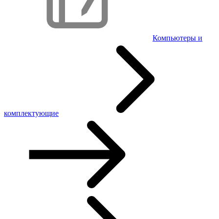
Компьютеры и
комплектующие