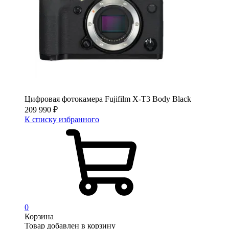
Цифровая фотокамера Fujifilm X-T3 Body Black
209 990
₽
К списку избранного
0
Корзина
Товар добавлен в корзину