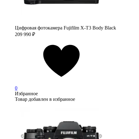
Цифровая фотокамера Fujifilm X-T3 Body Black
209 990
₽
0
Избранное
Товар добавлен в избранное