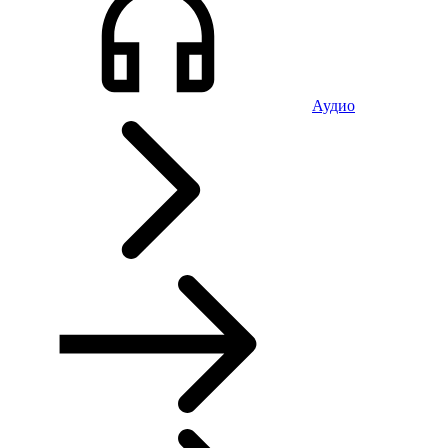
Аудио