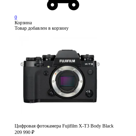
0
Корзина
Товар добавлен в корзину
Цифровая фотокамера Fujifilm X-T3 Body Black
209 990
₽