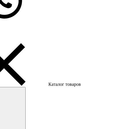
Каталог товаров