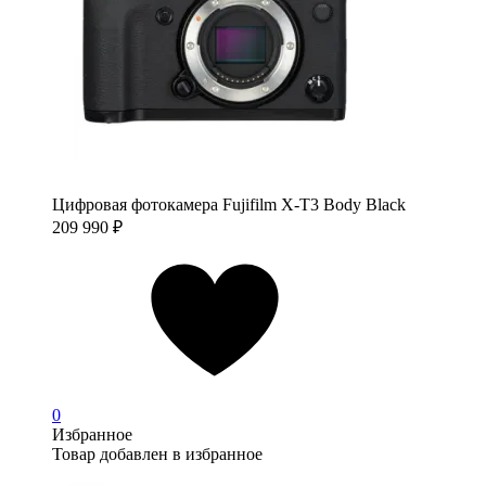
Цифровая фотокамера Fujifilm X-T3 Body Black
209 990
₽
0
Избранное
Товар добавлен в избранное