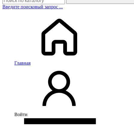
Введите поисковый запрос ...
Главная
Войти