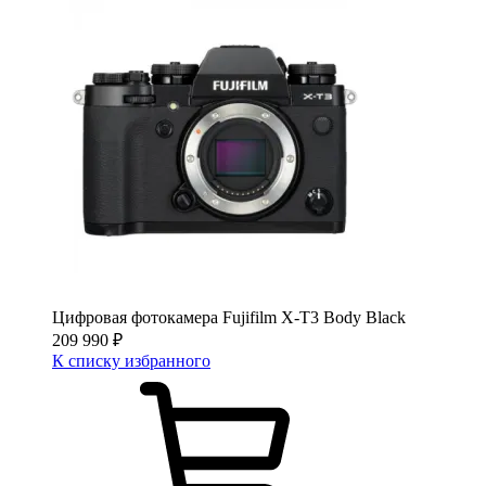
Цифровая фотокамера Fujifilm X-T3 Body Black
209 990
₽
К списку избранного