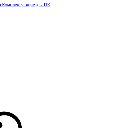
с
Комплектующие для ПК