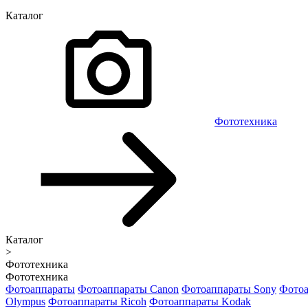
Каталог
Фототехника
Каталог
>
Фототехника
Фототехника
Фотоаппараты
Фотоаппараты Canon
Фотоаппараты Sony
Фотоа
Olympus
Фотоаппараты Ricoh
Фотоаппараты Kodak