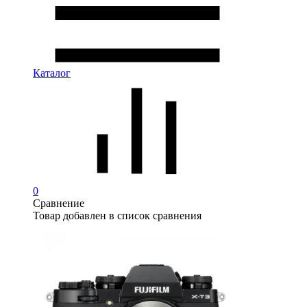
Каталог
0
Сравнение
Товар добавлен в список сравнения