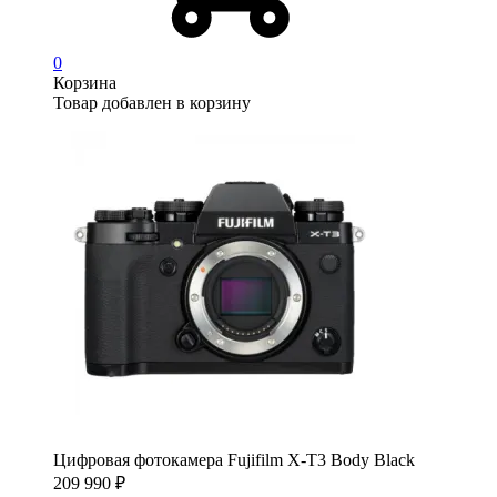
0
Корзина
Товар добавлен в корзину
Цифровая фотокамера Fujifilm X-T3 Body Black
209 990
₽