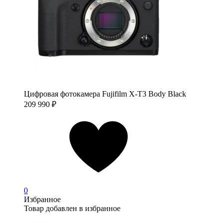
Цифровая фотокамера Fujifilm X-T3 Body Black
209 990
₽
0
Избранное
Товар добавлен в избранное