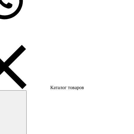
Каталог товаров