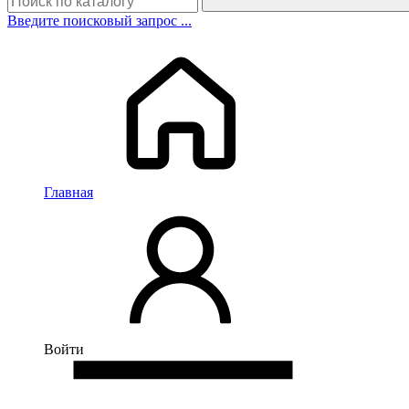
Введите поисковый запрос ...
Главная
Войти