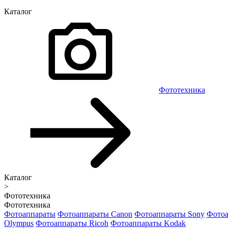
Каталог
Фототехника
Каталог
>
Фототехника
Фототехника
Фотоаппараты
Фотоаппараты Canon
Фотоаппараты Sony
Фотоа
Olympus
Фотоаппараты Ricoh
Фотоаппараты Kodak