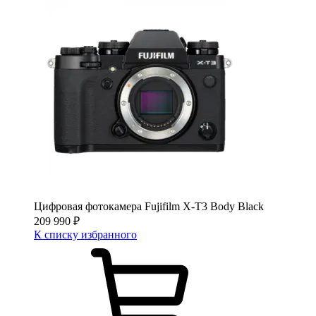
Цифровая фотокамера Fujifilm X-T3 Body Black
209 990
₽
К списку избранного