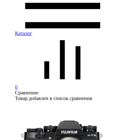
Каталог
0
Сравнение
Товар добавлен в список сравнения