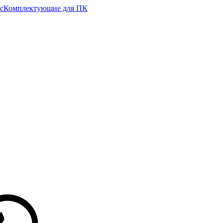
с
Комплектующие для ПК