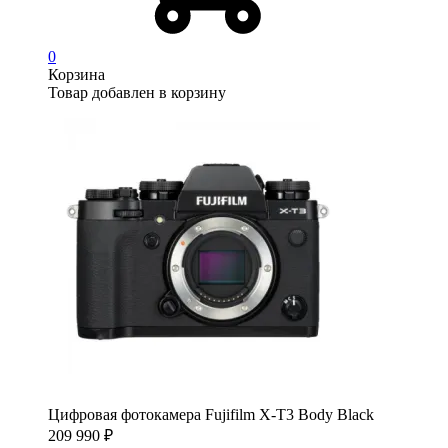
0
Корзина
Товар добавлен в корзину
Цифровая фотокамера Fujifilm X-T3 Body Black
209 990
₽