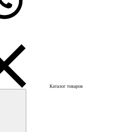
Каталог товаров