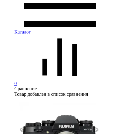
Каталог
0
Сравнение
Товар добавлен в список сравнения