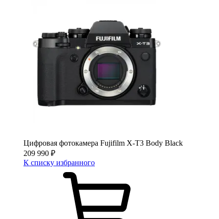
Цифровая фотокамера Fujifilm X-T3 Body Black
209 990
₽
К списку избранного