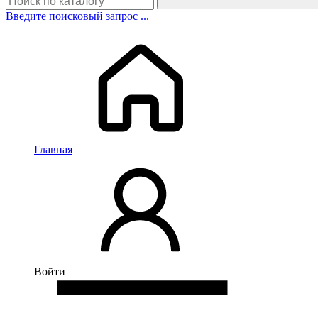
Введите поисковый запрос ...
Главная
Войти