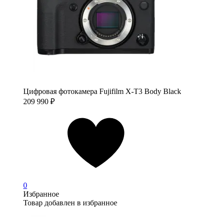
Цифровая фотокамера Fujifilm X-T3 Body Black
209 990
₽
0
Избранное
Товар добавлен в избранное