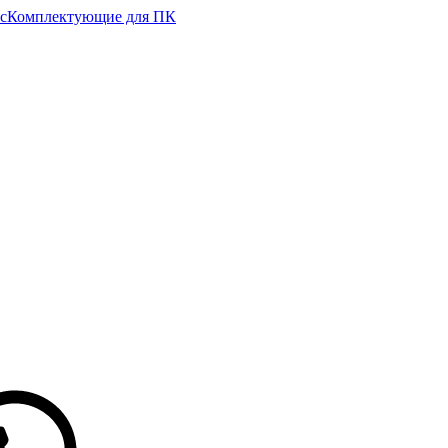
с
Комплектующие для ПК