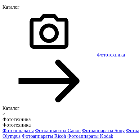
Каталог
Фототехника
Каталог
>
Фототехника
Фототехника
Фотоаппараты
Фотоаппараты Canon
Фотоаппараты Sony
Фотоа
Olympus
Фотоаппараты Ricoh
Фотоаппараты Kodak