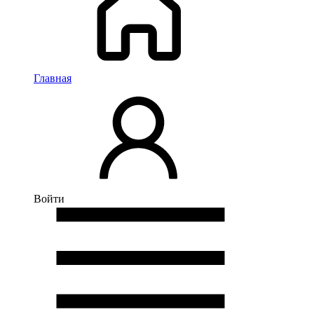
Главная
Войти