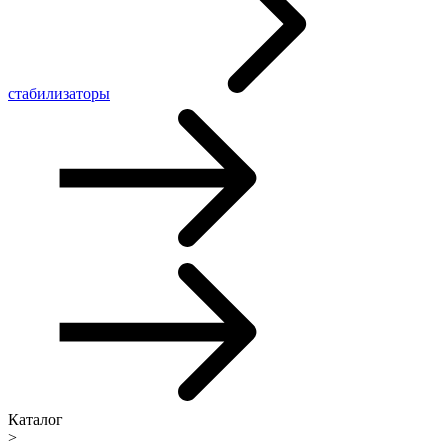
стабилизаторы
Каталог
>