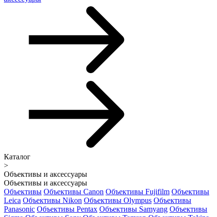
Каталог
>
Объективы и аксессуары
Объективы и аксессуары
Объективы
Объективы Canon
Объективы Fujifilm
Объективы
Leica
Объективы Nikon
Объективы Olympus
Объективы
Panasonic
Объективы Pentax
Объективы Samyang
Объективы