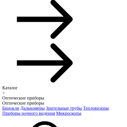
Каталог
>
Оптические приборы
Оптические приборы
Бинокли
Дальномеры
Зрительные трубы
Тепловизоры
Приборы ночного видения
Микроскопы