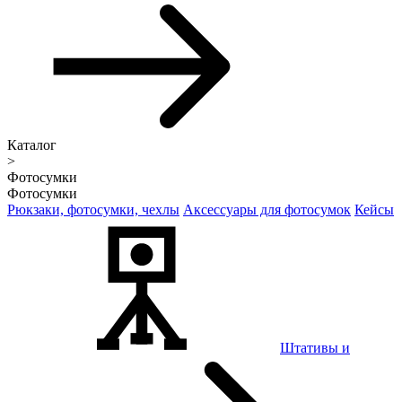
Каталог
>
Фотосумки
Фотосумки
Рюкзаки, фотосумки, чехлы
Аксессуары для фотосумок
Кейсы
Штативы и