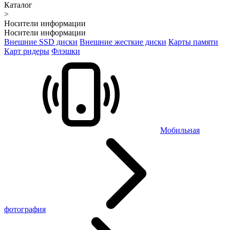
Каталог
>
Носители информации
Носители информации
Внешние SSD диски
Внешние жесткие диски
Карты памяти
Карт ридеры
Флэшки
Мобильная
фотография