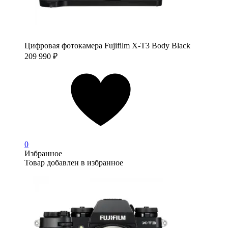
Цифровая фотокамера Fujifilm X-T3 Body Black
209 990
₽
0
Избранное
Товар добавлен в избранное