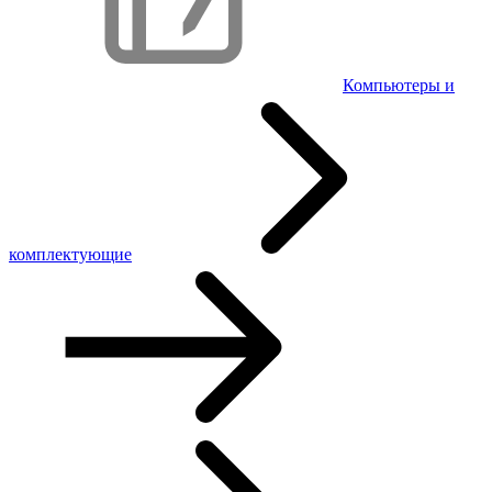
Компьютеры и
комплектующие