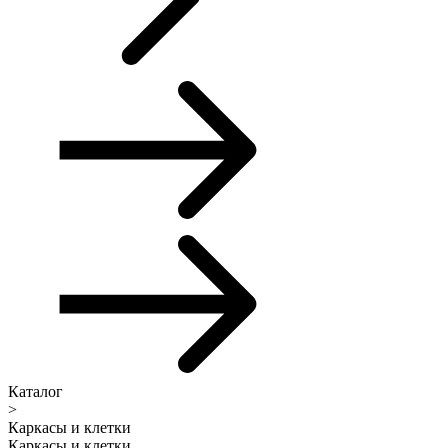
Каталог
>
Каркасы и клетки
Каркасы и клетки