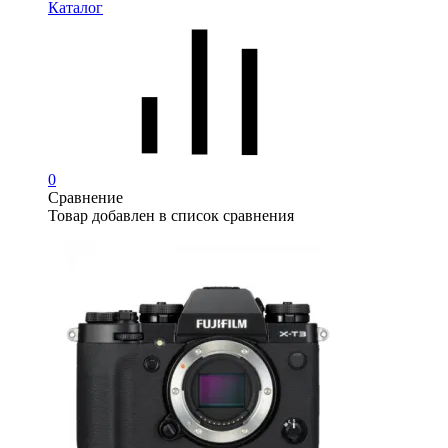
Каталог
0
Сравнение
Товар добавлен в список сравнения