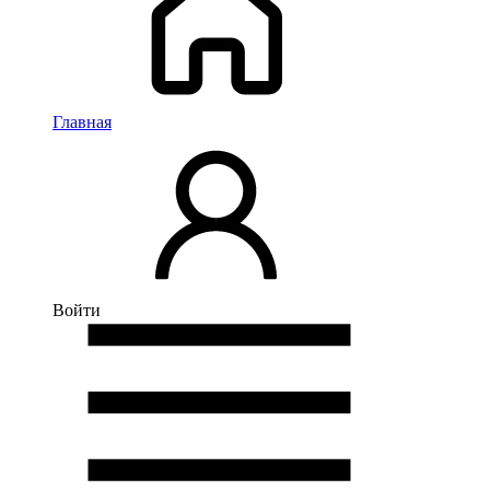
Главная
Войти