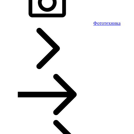
Фототехника