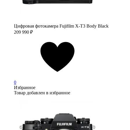
Цифровая фотокамера Fujifilm X-T3 Body Black
209 990
₽
0
Избранное
Товар добавлен в избранное