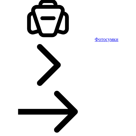
Фотосумки