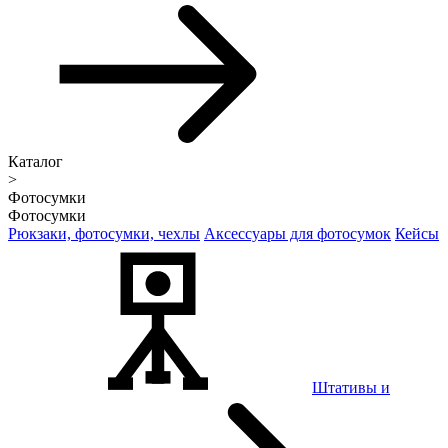
Каталог
>
Фотосумки
Фотосумки
Рюкзаки, фотосумки, чехлы
Аксессуары для фотосумок
Кейсы
Штативы и