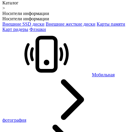
Каталог
>
Носители информации
Носители информации
Внешние SSD диски
Внешние жесткие диски
Карты памяти
Карт ридеры
Флэшки
Мобильная
фотография