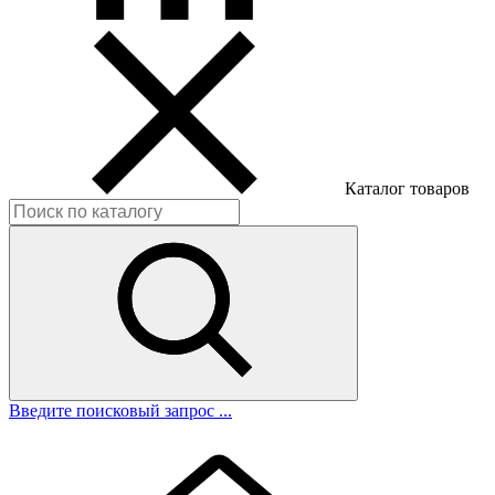
Каталог товаров
Введите поисковый запрос ...