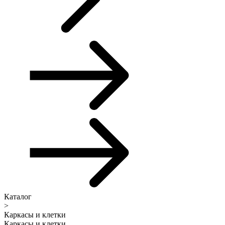
Каталог
>
Каркасы и клетки
Каркасы и клетки