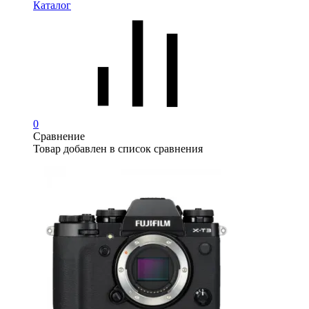
Каталог
0
Сравнение
Товар добавлен в список сравнения