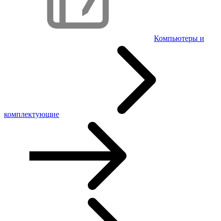
Компьютеры и
комплектующие