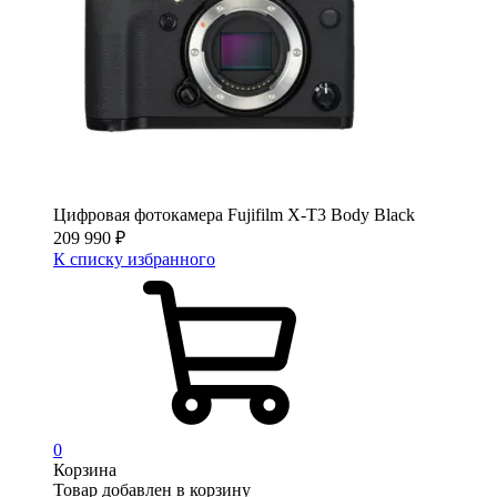
Цифровая фотокамера Fujifilm X-T3 Body Black
209 990
₽
К списку избранного
0
Корзина
Товар добавлен в корзину