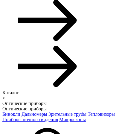
Каталог
>
Оптические приборы
Оптические приборы
Бинокли
Дальномеры
Зрительные трубы
Тепловизоры
Приборы ночного видения
Микроскопы