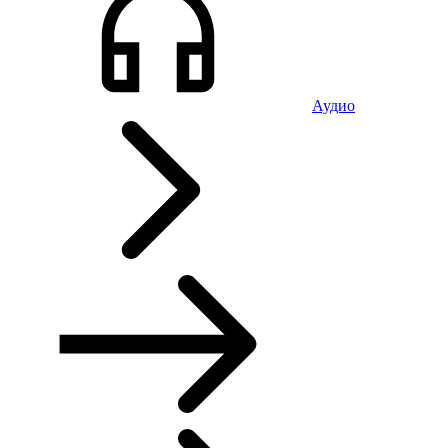
Аудио