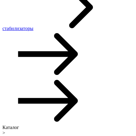
стабилизаторы
Каталог
>