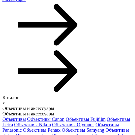
Каталог
>
Объективы и аксессуары
Объективы и аксессуары
Объективы
Объективы Canon
Объективы Fujifilm
Объективы
Leica
Объективы Nikon
Объективы Olympus
Объективы
Panasonic
Объективы Pentax
Объективы Samyang
Объективы