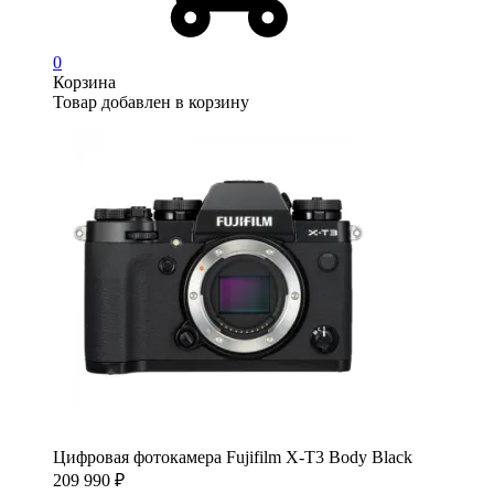
0
Корзина
Товар добавлен в корзину
Цифровая фотокамера Fujifilm X-T3 Body Black
209 990
₽