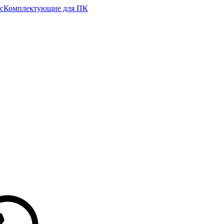
с
Комплектующие для ПК