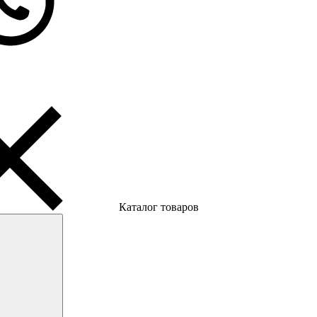
Каталог товаров