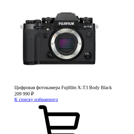
Цифровая фотокамера Fujifilm X-T3 Body Black
209 990
₽
К списку избранного