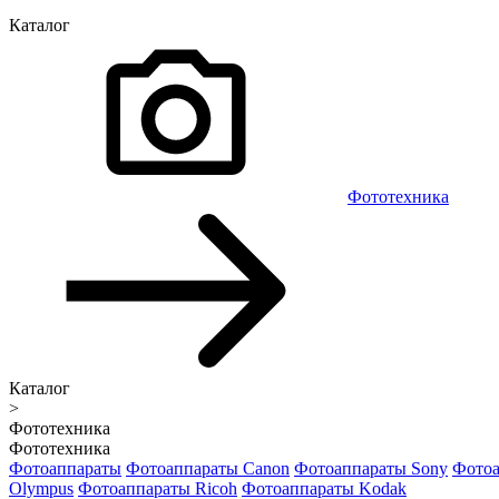
Каталог
Фототехника
Каталог
>
Фототехника
Фототехника
Фотоаппараты
Фотоаппараты Canon
Фотоаппараты Sony
Фотоа
Olympus
Фотоаппараты Ricoh
Фотоаппараты Kodak