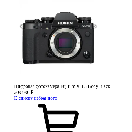
Цифровая фотокамера Fujifilm X-T3 Body Black
209 990
₽
К списку избранного