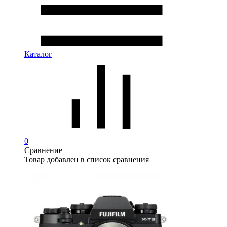
Каталог
0
Сравнение
Товар добавлен в список сравнения