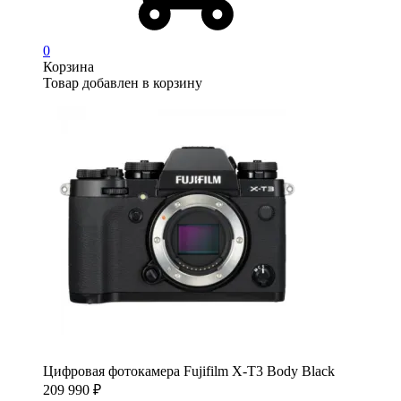
0
Корзина
Товар добавлен в корзину
Цифровая фотокамера Fujifilm X-T3 Body Black
209 990
₽