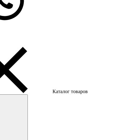
Каталог товаров