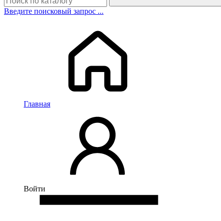
Введите поисковый запрос ...
Главная
Войти