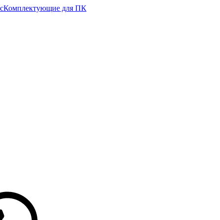
с
Комплектующие для ПК