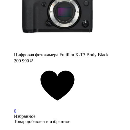
Цифровая фотокамера Fujifilm X-T3 Body Black
209 990
₽
0
Избранное
Товар добавлен в избранное