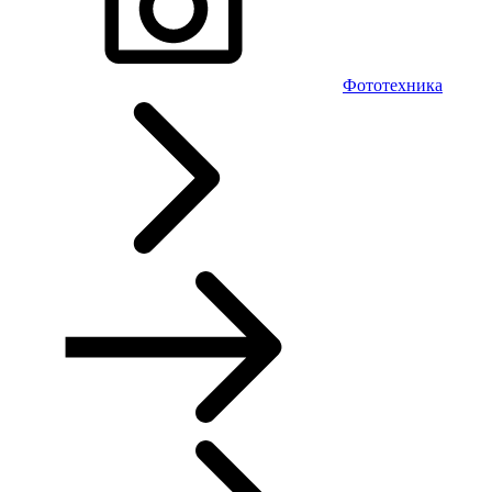
Фототехника