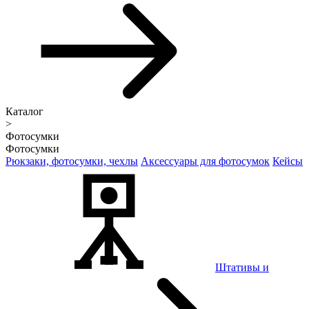
Каталог
>
Фотосумки
Фотосумки
Рюкзаки, фотосумки, чехлы
Аксессуары для фотосумок
Кейсы
Штативы и