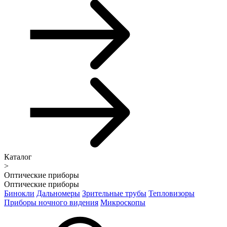
Каталог
>
Оптические приборы
Оптические приборы
Бинокли
Дальномеры
Зрительные трубы
Тепловизоры
Приборы ночного видения
Микроскопы