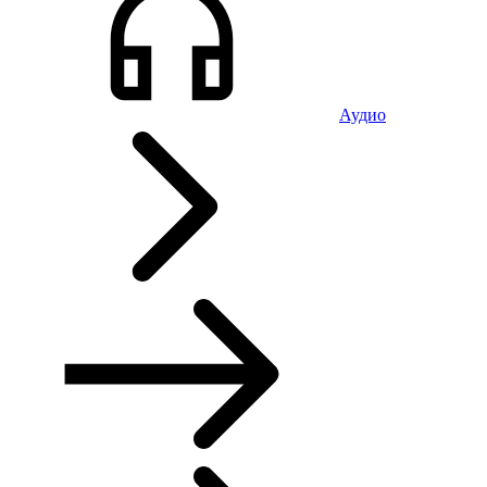
Аудио