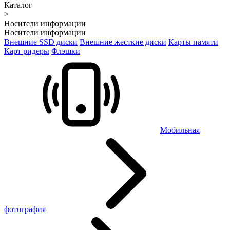
Каталог
>
Носители информации
Носители информации
Внешние SSD диски
Внешние жесткие диски
Карты памяти
Карт ридеры
Флэшки
Мобильная
фотография