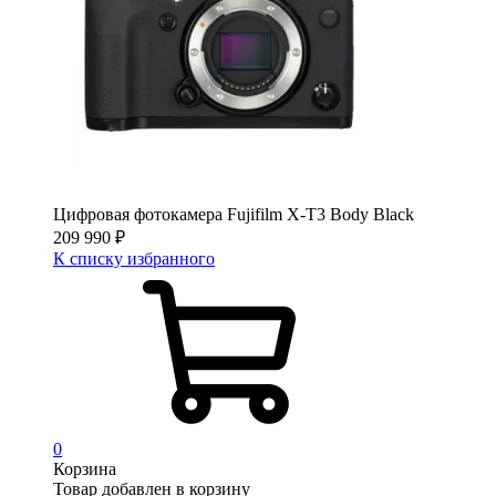
Цифровая фотокамера Fujifilm X-T3 Body Black
209 990
₽
К списку избранного
0
Корзина
Товар добавлен в корзину