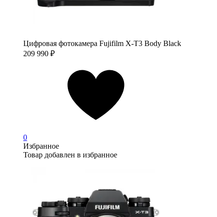
Цифровая фотокамера Fujifilm X-T3 Body Black
209 990
₽
0
Избранное
Товар добавлен в избранное