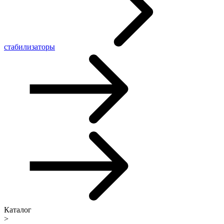
стабилизаторы
Каталог
>