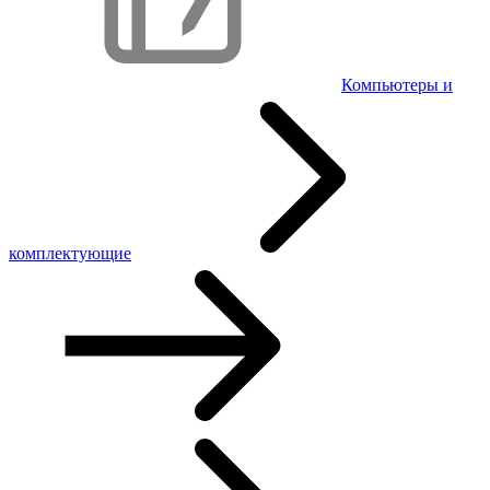
Компьютеры и
комплектующие