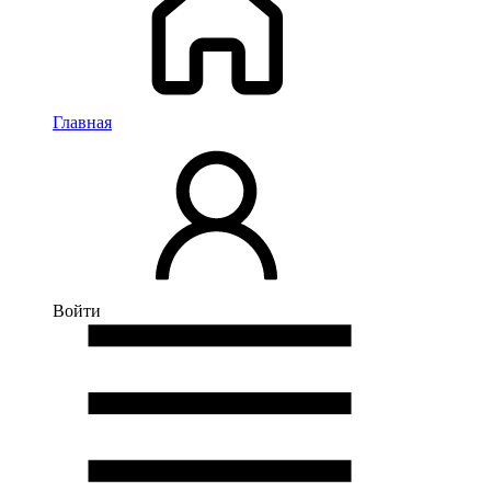
Главная
Войти