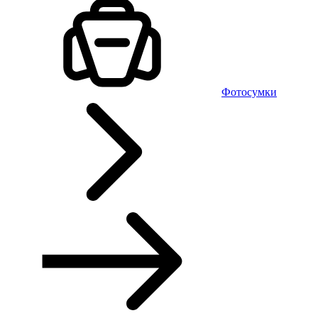
Фотосумки