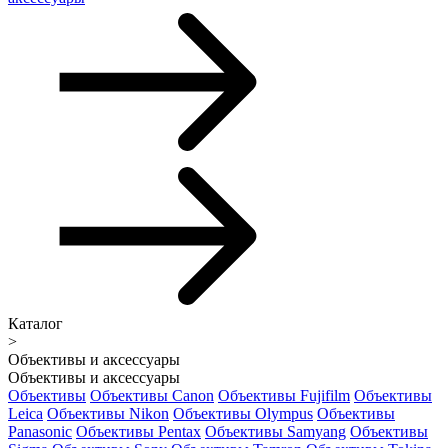
Каталог
>
Объективы и аксессуары
Объективы и аксессуары
Объективы
Объективы Canon
Объективы Fujifilm
Объективы
Leica
Объективы Nikon
Объективы Olympus
Объективы
Panasonic
Объективы Pentax
Объективы Samyang
Объективы