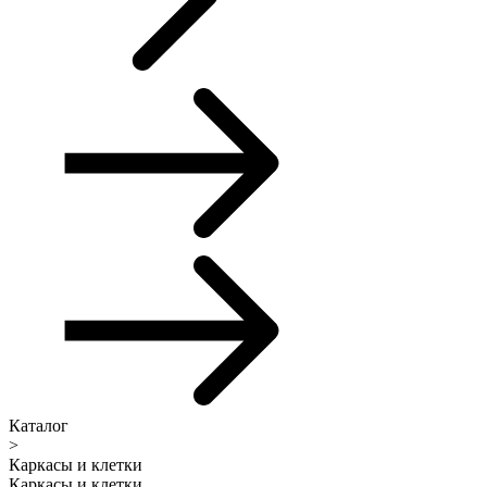
Каталог
>
Каркасы и клетки
Каркасы и клетки