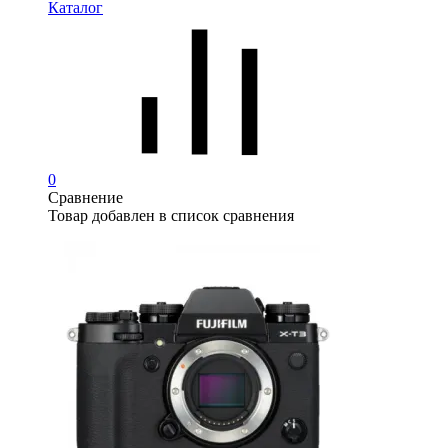
Каталог
0
Сравнение
Товар добавлен в список сравнения