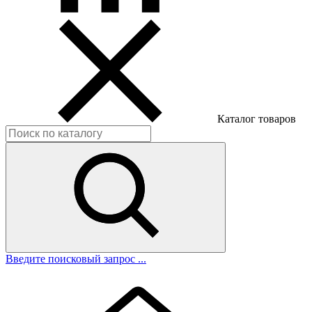
Каталог товаров
Введите поисковый запрос ...