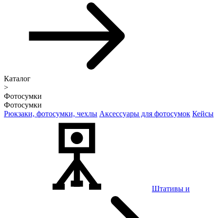
Каталог
>
Фотосумки
Фотосумки
Рюкзаки, фотосумки, чехлы
Аксессуары для фотосумок
Кейсы
Штативы и