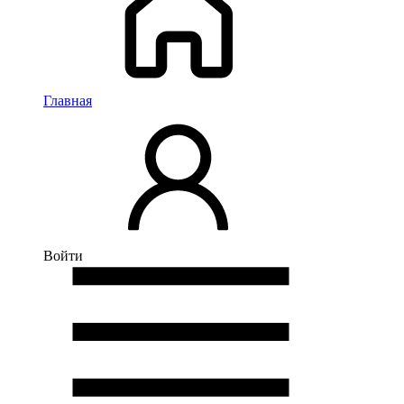
Главная
Войти