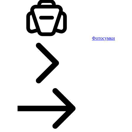
Фотосумки