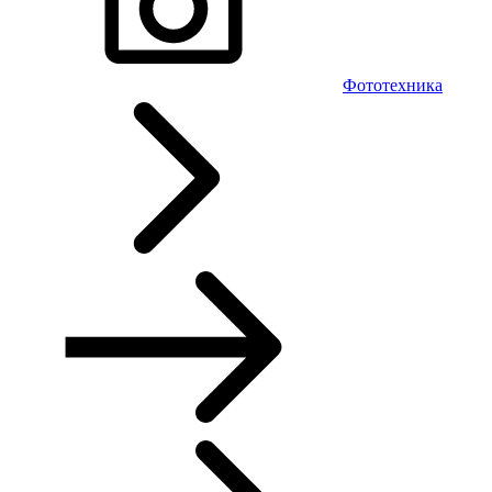
Фототехника