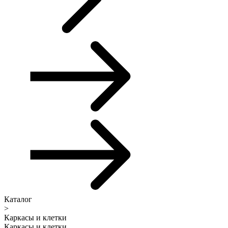
Каталог
>
Каркасы и клетки
Каркасы и клетки