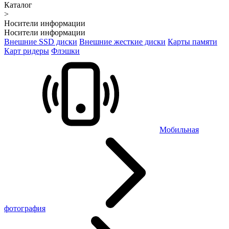
Каталог
>
Носители информации
Носители информации
Внешние SSD диски
Внешние жесткие диски
Карты памяти
Карт ридеры
Флэшки
Мобильная
фотография