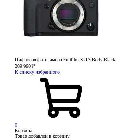
Цифровая фотокамера Fujifilm X-T3 Body Black
209 990
₽
К списку избранного
0
Корзина
Товар добавлен в корзину