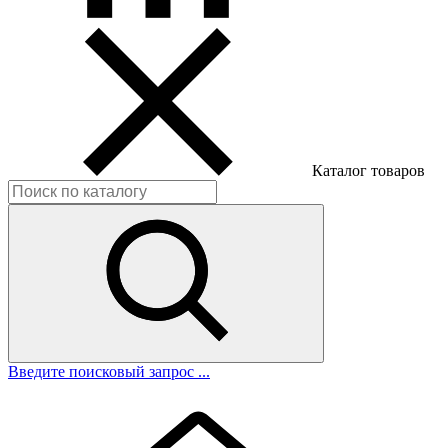
Каталог товаров
Введите поисковый запрос ...