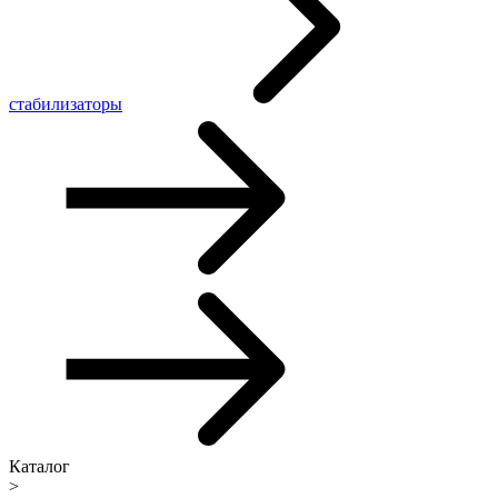
стабилизаторы
Каталог
>