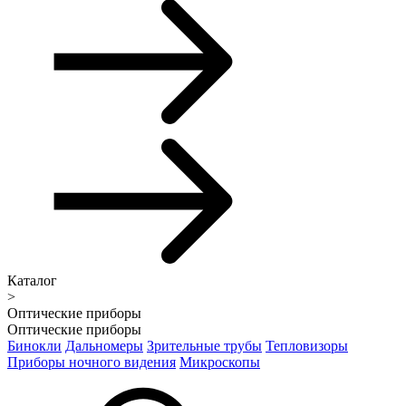
Каталог
>
Оптические приборы
Оптические приборы
Бинокли
Дальномеры
Зрительные трубы
Тепловизоры
Приборы ночного видения
Микроскопы