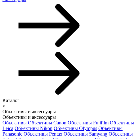
Каталог
>
Объективы и аксессуары
Объективы и аксессуары
Объективы
Объективы Canon
Объективы Fujifilm
Объективы
Leica
Объективы Nikon
Объективы Olympus
Объективы
Panasonic
Объективы Pentax
Объективы Samyang
Объективы