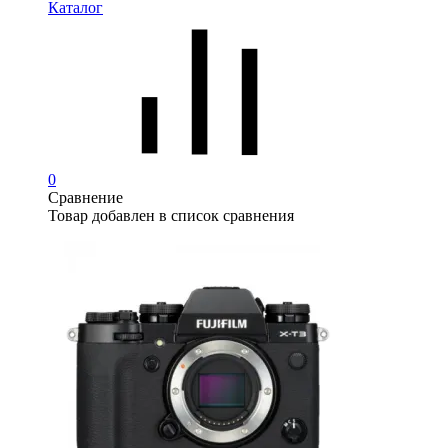
Каталог
0
Сравнение
Товар добавлен в список сравнения