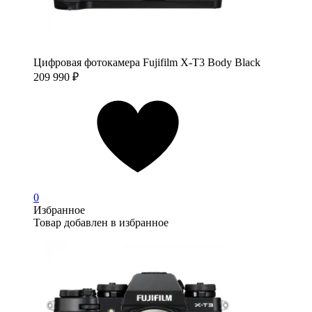
Цифровая фотокамера Fujifilm X-T3 Body Black
209 990
₽
0
Избранное
Товар добавлен в избранное