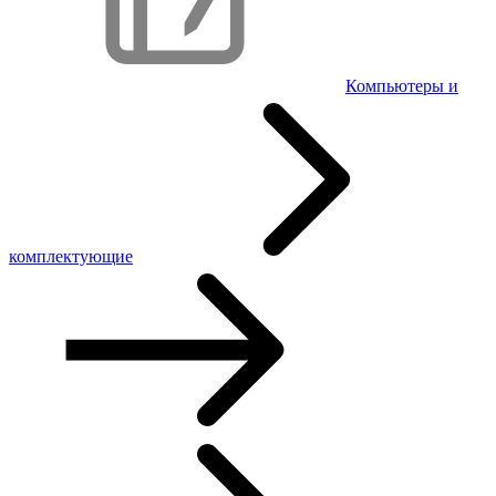
Компьютеры и
комплектующие