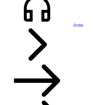
Аудио