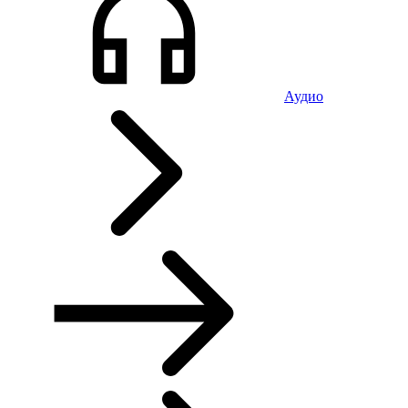
Аудио