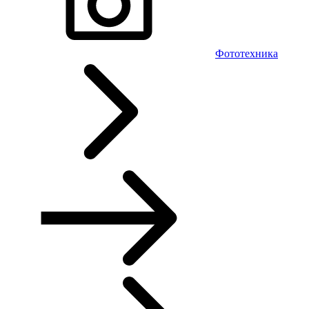
Фототехника