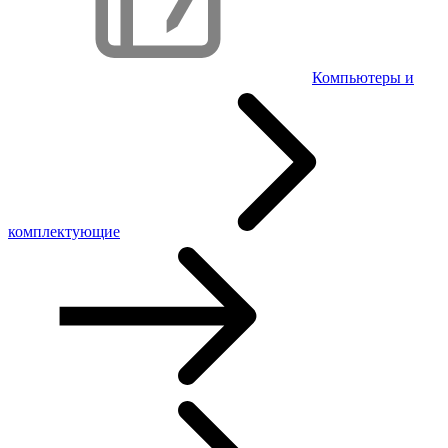
Компьютеры и
комплектующие