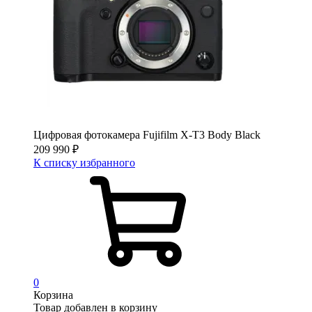
Цифровая фотокамера Fujifilm X-T3 Body Black
209 990
₽
К списку избранного
0
Корзина
Товар добавлен в корзину