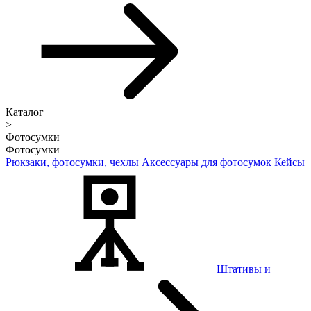
Каталог
>
Фотосумки
Фотосумки
Рюкзаки, фотосумки, чехлы
Аксессуары для фотосумок
Кейсы
Штативы и