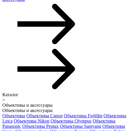
Каталог
>
Объективы и аксессуары
Объективы и аксессуары
Объективы
Объективы Canon
Объективы Fujifilm
Объективы
Leica
Объективы Nikon
Объективы Olympus
Объективы
Panasonic
Объективы Pentax
Объективы Samyang
Объективы