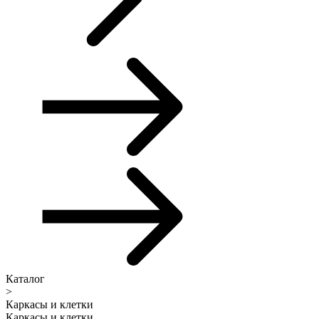
Каталог
>
Каркасы и клетки
Каркасы и клетки