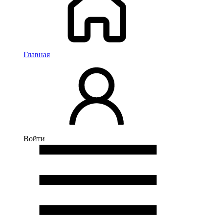
Главная
Войти