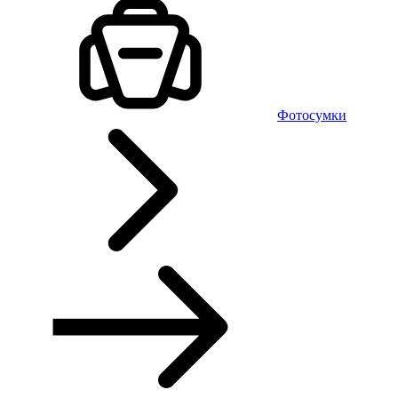
Фотосумки