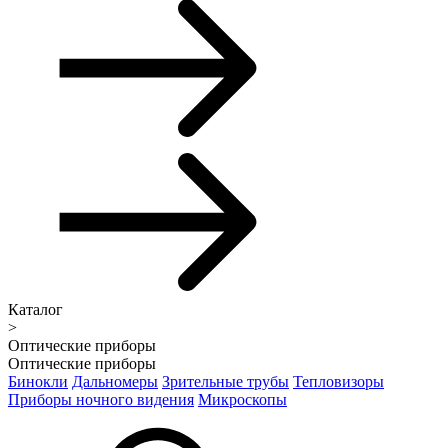
Каталог
>
Оптические приборы
Оптические приборы
Бинокли
Дальномеры
Зрительные трубы
Тепловизоры
Приборы ночного видения
Микроскопы