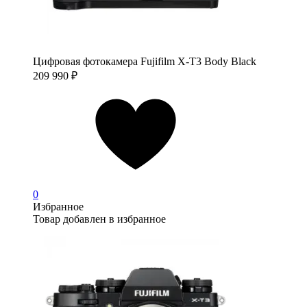
Цифровая фотокамера Fujifilm X-T3 Body Black
209 990
₽
0
Избранное
Товар добавлен в избранное