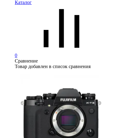
Каталог
0
Сравнение
Товар добавлен в список сравнения