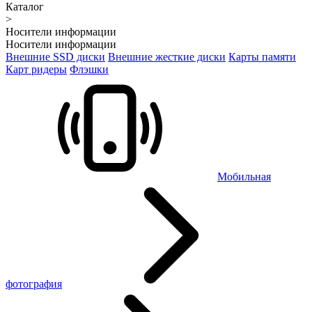
Каталог
>
Носители информации
Носители информации
Внешние SSD диски
Внешние жесткие диски
Карты памяти
Карт ридеры
Флэшки
Мобильная
фотография