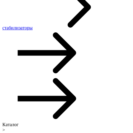
стабилизаторы
Каталог
>