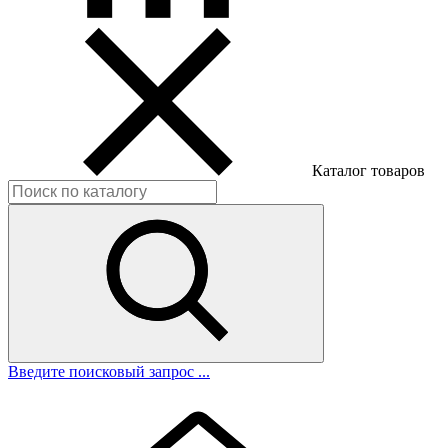
Каталог товаров
Введите поисковый запрос ...