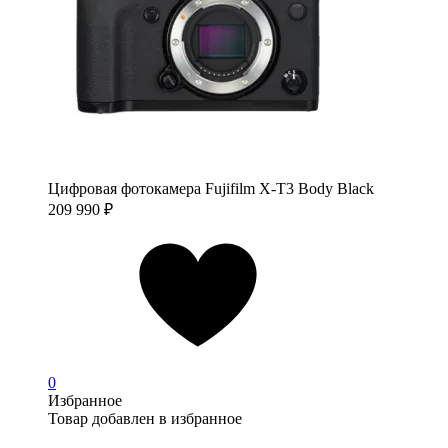
Цифровая фотокамера Fujifilm X-T3 Body Black
209 990
₽
0
Избранное
Товар добавлен в избранное