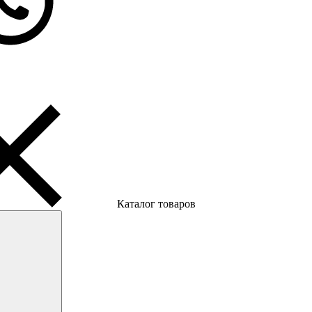
Каталог товаров