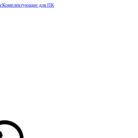
с
Комплектующие для ПК