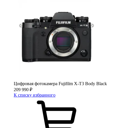
Цифровая фотокамера Fujifilm X-T3 Body Black
209 990
₽
К списку избранного