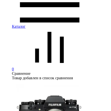
Каталог
0
Сравнение
Товар добавлен в список сравнения