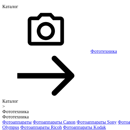
Каталог
Фототехника
Каталог
>
Фототехника
Фототехника
Фотоаппараты
Фотоаппараты Canon
Фотоаппараты Sony
Фотоа
Olympus
Фотоаппараты Ricoh
Фотоаппараты Kodak