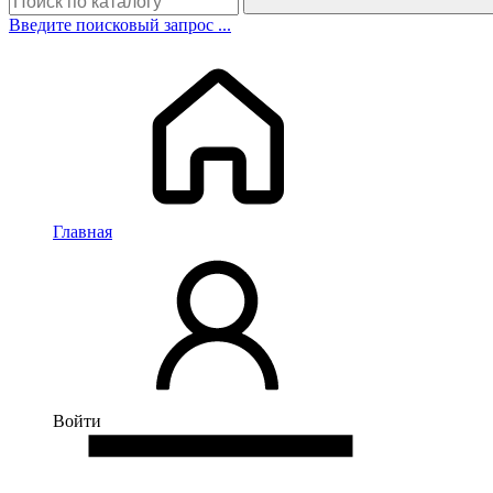
Введите поисковый запрос ...
Главная
Войти