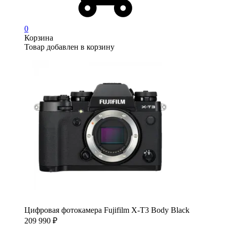
0
Корзина
Товар добавлен в корзину
Цифровая фотокамера Fujifilm X-T3 Body Black
209 990
₽