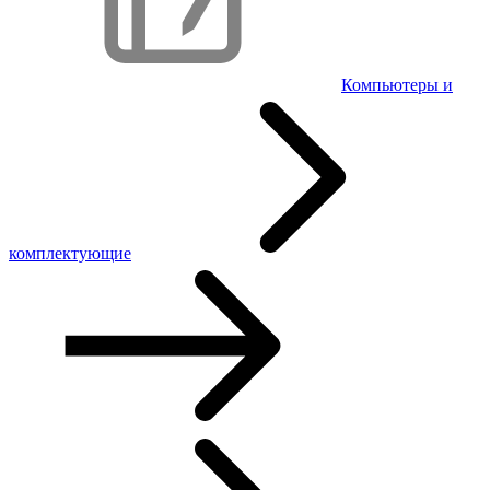
Компьютеры и
комплектующие