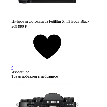
Цифровая фотокамера Fujifilm X-T3 Body Black
209 990
₽
0
Избранное
Товар добавлен в избранное