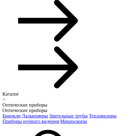
Каталог
>
Оптические приборы
Оптические приборы
Бинокли
Дальномеры
Зрительные трубы
Тепловизоры
Приборы ночного видения
Микроскопы