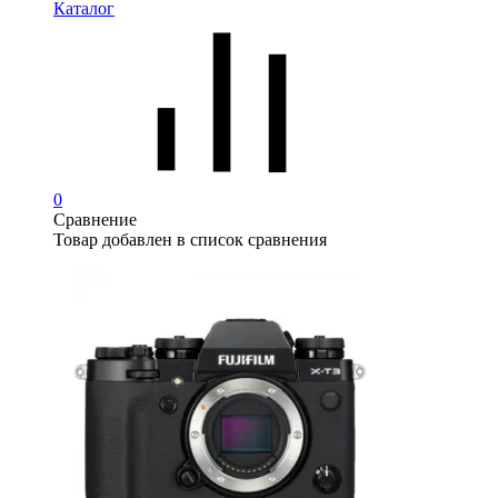
Каталог
0
Сравнение
Товар добавлен в список сравнения