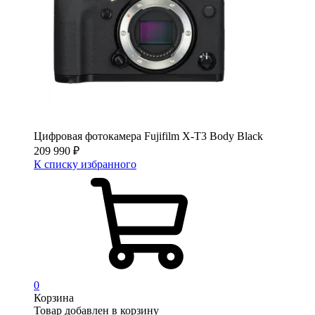
Цифровая фотокамера Fujifilm X-T3 Body Black
209 990
₽
К списку избранного
0
Корзина
Товар добавлен в корзину