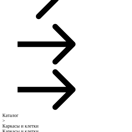
Каталог
>
Каркасы и клетки
Каркасы и клетки