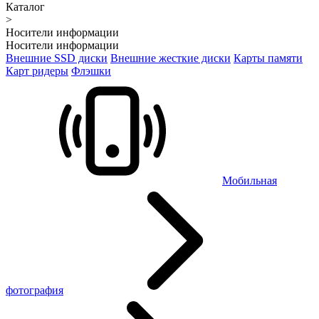
Каталог
>
Носители информации
Носители информации
Внешние SSD диски
Внешние жесткие диски
Карты памяти
Карт ридеры
Флэшки
Мобильная
фотография