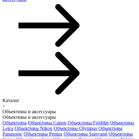
Каталог
>
Объективы и аксессуары
Объективы и аксессуары
Объективы
Объективы Canon
Объективы Fujifilm
Объективы
Leica
Объективы Nikon
Объективы Olympus
Объективы
Panasonic
Объективы Pentax
Объективы Samyang
Объективы