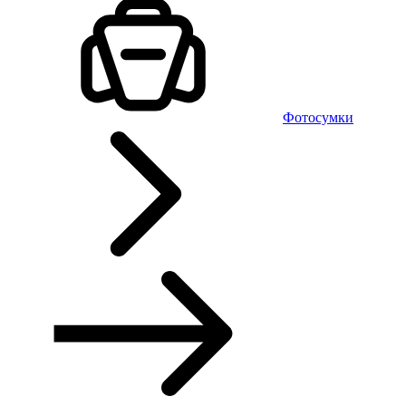
Фотосумки