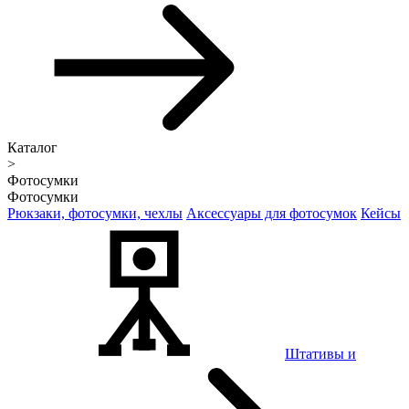
Каталог
>
Фотосумки
Фотосумки
Рюкзаки, фотосумки, чехлы
Аксессуары для фотосумок
Кейсы
Штативы и