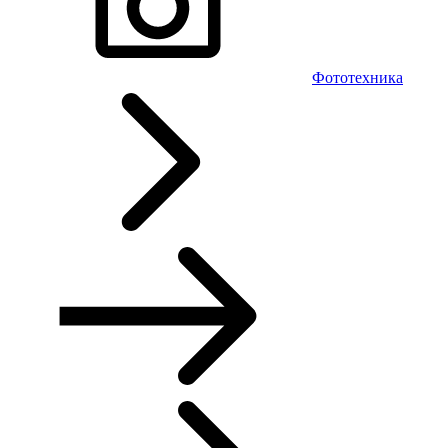
Фототехника