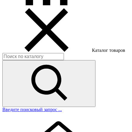
Каталог товаров
Введите поисковый запрос ...