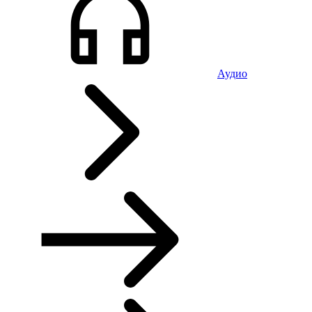
Аудио