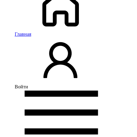
Главная
Войти