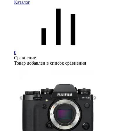
Каталог
0
Сравнение
Товар добавлен в список сравнения