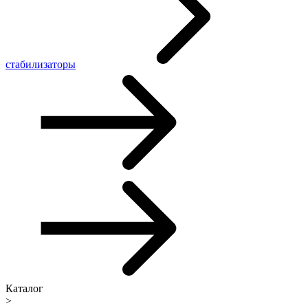
стабилизаторы
Каталог
>