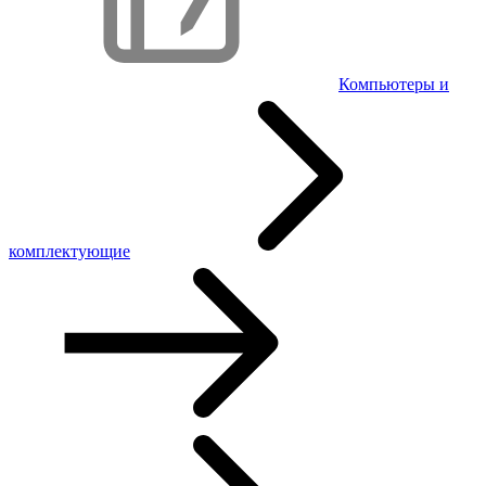
Компьютеры и
комплектующие