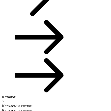
Каталог
>
Каркасы и клетки
Каркасы и клетки