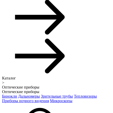
Каталог
>
Оптические приборы
Оптические приборы
Бинокли
Дальномеры
Зрительные трубы
Тепловизоры
Приборы ночного видения
Микроскопы