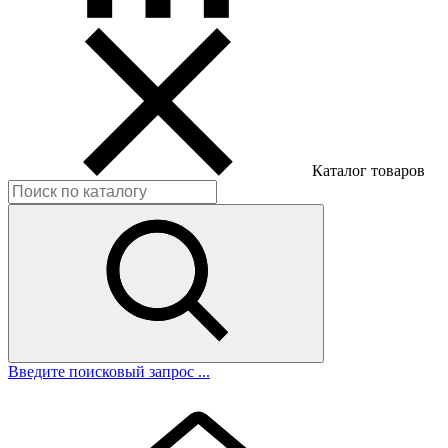
Каталог товаров
Введите поисковый запрос ...