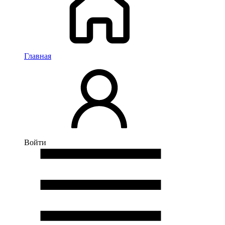
Главная
Войти