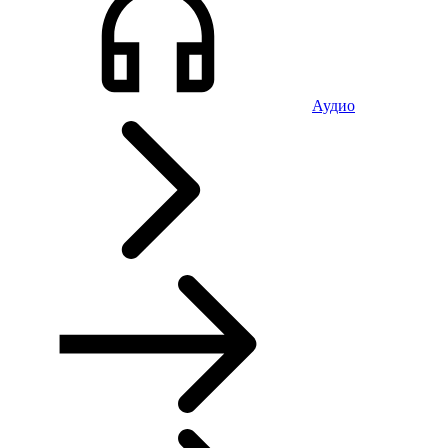
Аудио