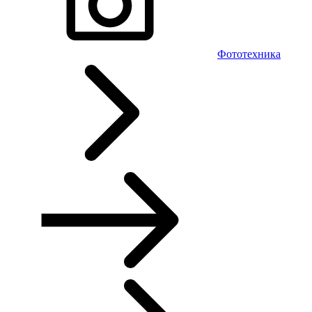
Фототехника