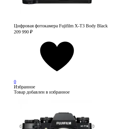
Цифровая фотокамера Fujifilm X-T3 Body Black
209 990
₽
0
Избранное
Товар добавлен в избранное