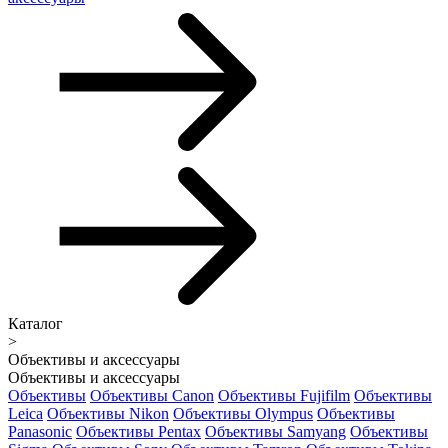
Каталог
>
Объективы и аксессуары
Объективы и аксессуары
Объективы
Объективы Canon
Объективы Fujifilm
Объективы
Leica
Объективы Nikon
Объективы Olympus
Объективы
Panasonic
Объективы Pentax
Объективы Samyang
Объективы