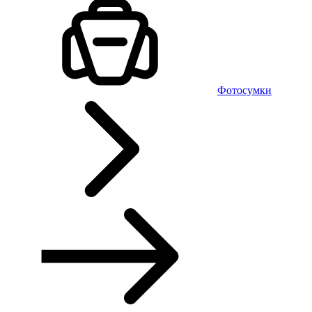
Фотосумки