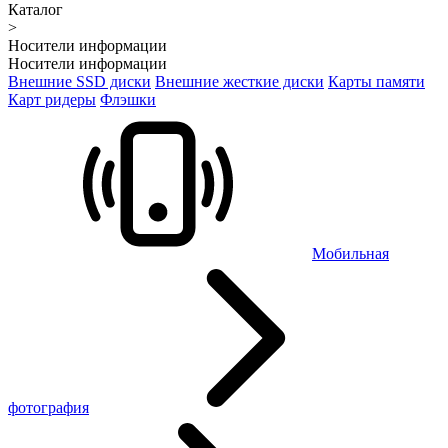
Каталог
>
Носители информации
Носители информации
Внешние SSD диски
Внешние жесткие диски
Карты памяти
Карт ридеры
Флэшки
Мобильная
фотография