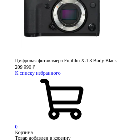
Цифровая фотокамера Fujifilm X-T3 Body Black
209 990
₽
К списку избранного
0
Корзина
Товар добавлен в корзину