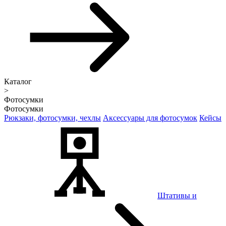
Каталог
>
Фотосумки
Фотосумки
Рюкзаки, фотосумки, чехлы
Аксессуары для фотосумок
Кейсы
Штативы и