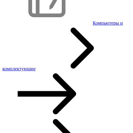
Компьютеры и
комплектующие