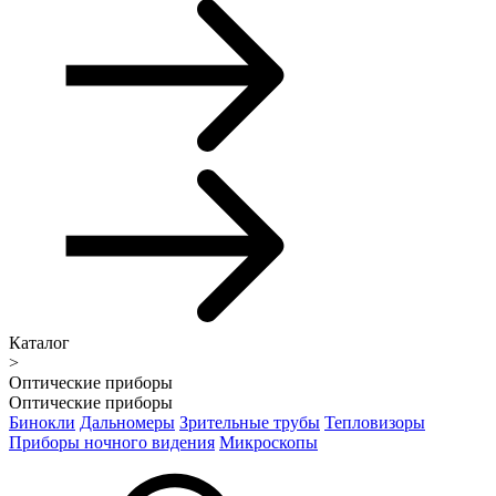
Каталог
>
Оптические приборы
Оптические приборы
Бинокли
Дальномеры
Зрительные трубы
Тепловизоры
Приборы ночного видения
Микроскопы