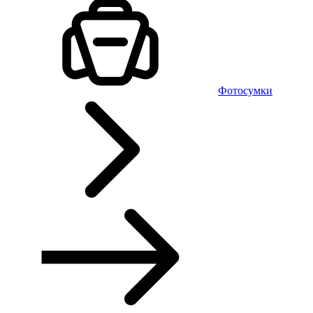
Фотосумки