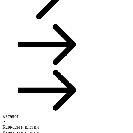
Каталог
>
Каркасы и клетки
Каркасы и клетки