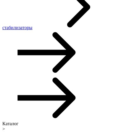
стабилизаторы
Каталог
>