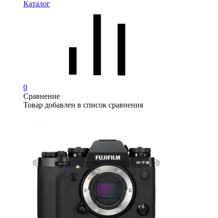
Каталог
0
Сравнение
Товар добавлен в список сравнения