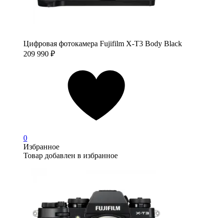
Цифровая фотокамера Fujifilm X-T3 Body Black
209 990
₽
0
Избранное
Товар добавлен в избранное