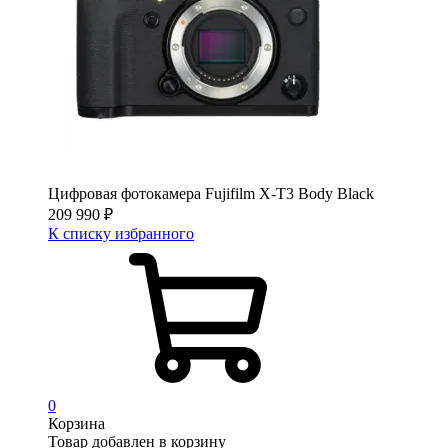
Цифровая фотокамера Fujifilm X-T3 Body Black
209 990
₽
К списку избранного
0
Корзина
Товар добавлен в корзину