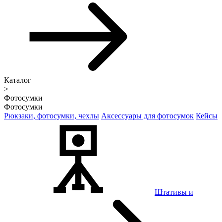
Каталог
>
Фотосумки
Фотосумки
Рюкзаки, фотосумки, чехлы
Аксессуары для фотосумок
Кейсы
Штативы и