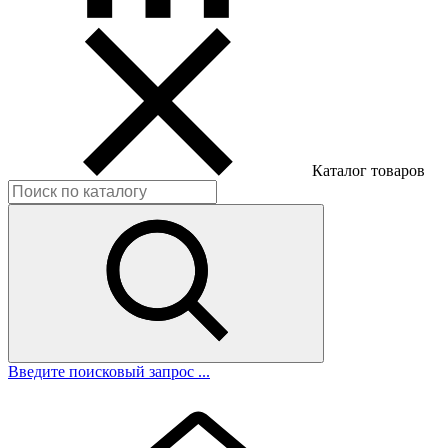
Каталог товаров
Введите поисковый запрос ...