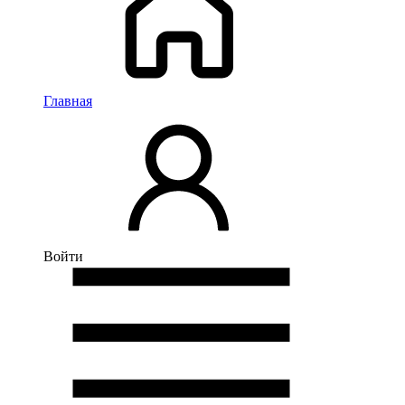
Главная
Войти