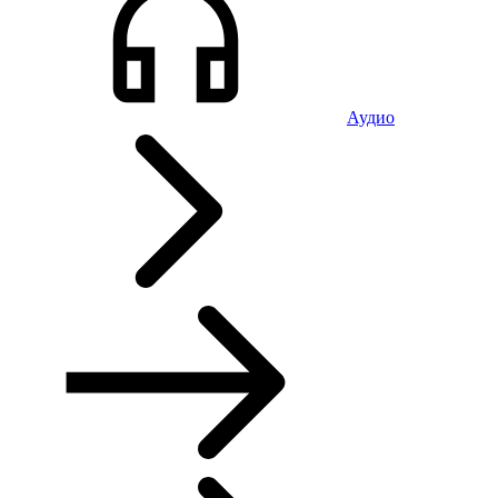
Аудио