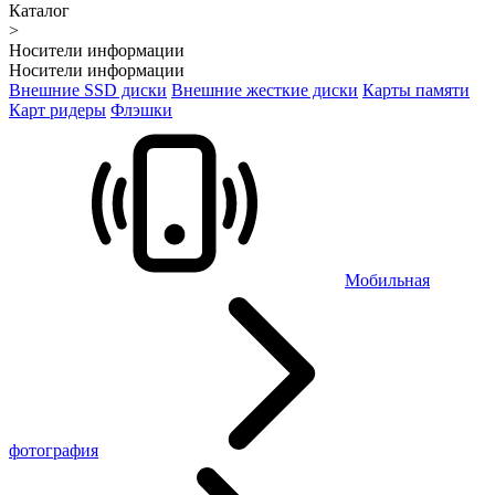
Каталог
>
Носители информации
Носители информации
Внешние SSD диски
Внешние жесткие диски
Карты памяти
Карт ридеры
Флэшки
Мобильная
фотография