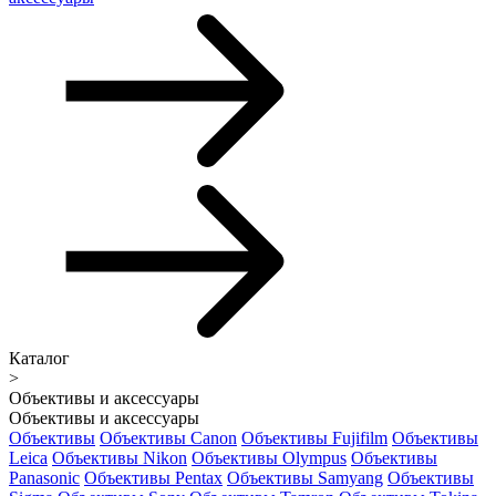
Каталог
>
Объективы и аксессуары
Объективы и аксессуары
Объективы
Объективы Canon
Объективы Fujifilm
Объективы
Leica
Объективы Nikon
Объективы Olympus
Объективы
Panasonic
Объективы Pentax
Объективы Samyang
Объективы