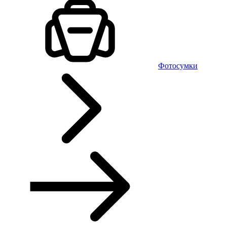
Фотосумки