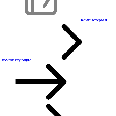
Компьютеры и
комплектующие