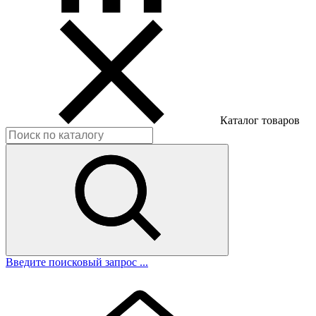
Каталог товаров
Введите поисковый запрос ...