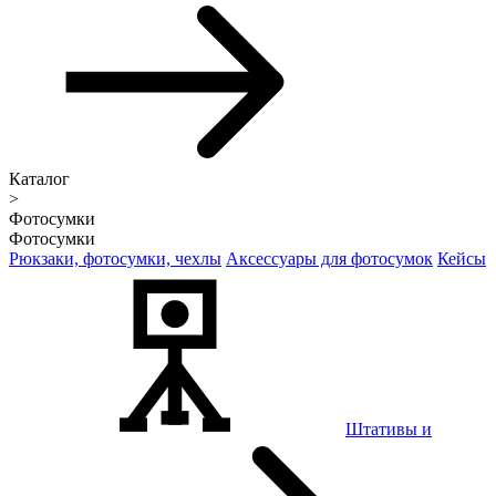
Каталог
>
Фотосумки
Фотосумки
Рюкзаки, фотосумки, чехлы
Аксессуары для фотосумок
Кейсы
Штативы и