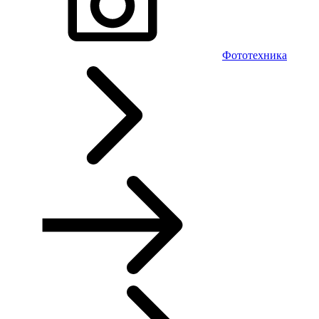
Фототехника