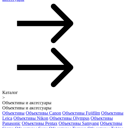
Каталог
>
Объективы и аксессуары
Объективы и аксессуары
Объективы
Объективы Canon
Объективы Fujifilm
Объективы
Leica
Объективы Nikon
Объективы Olympus
Объективы
Panasonic
Объективы Pentax
Объективы Samyang
Объективы