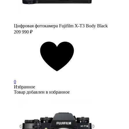
Цифровая фотокамера Fujifilm X-T3 Body Black
209 990
₽
0
Избранное
Товар добавлен в избранное