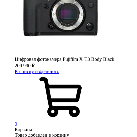
Цифровая фотокамера Fujifilm X-T3 Body Black
209 990
₽
К списку избранного
0
Корзина
Товар добавлен в корзину