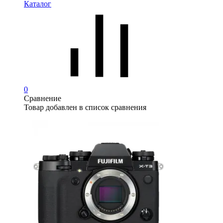
Каталог
0
Сравнение
Товар добавлен в список сравнения