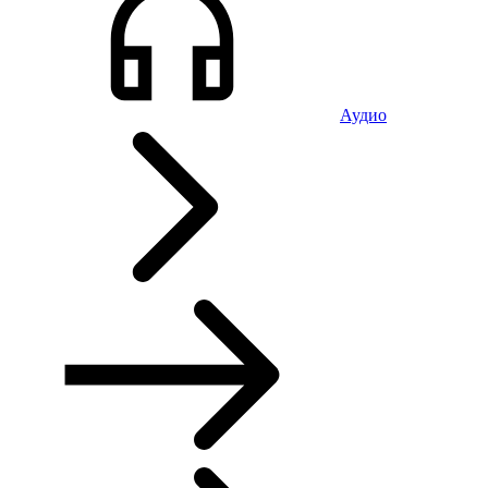
Аудио