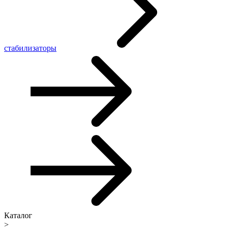
стабилизаторы
Каталог
>