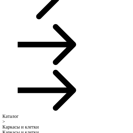
Каталог
>
Каркасы и клетки
Каркасы и клетки