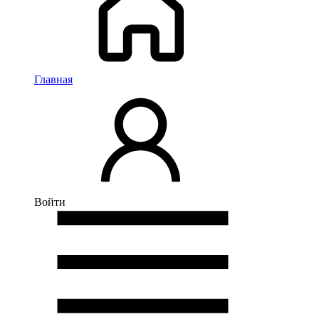
Главная
Войти