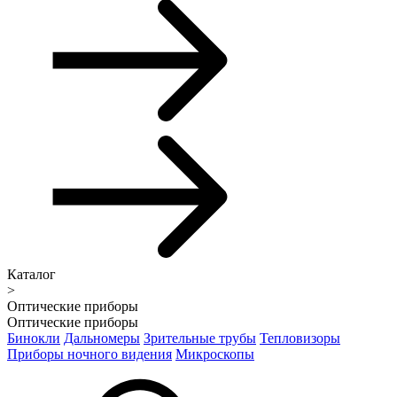
Каталог
>
Оптические приборы
Оптические приборы
Бинокли
Дальномеры
Зрительные трубы
Тепловизоры
Приборы ночного видения
Микроскопы