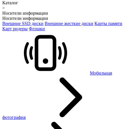
Каталог
>
Носители информации
Носители информации
Внешние SSD диски
Внешние жесткие диски
Карты памяти
Карт ридеры
Флэшки
Мобильная
фотография