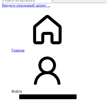
Введите поисковый запрос ...
Главная
Войти