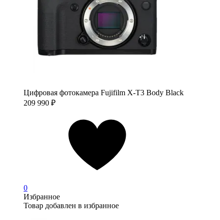
Цифровая фотокамера Fujifilm X-T3 Body Black
209 990
₽
0
Избранное
Товар добавлен в избранное