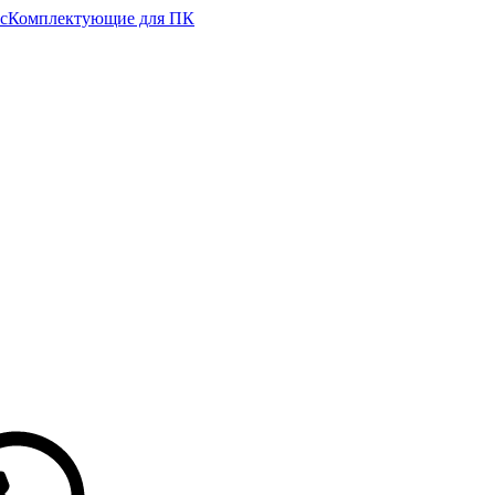
с
Комплектующие для ПК