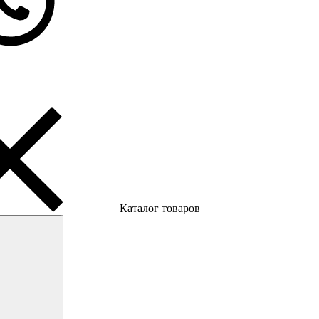
Каталог товаров