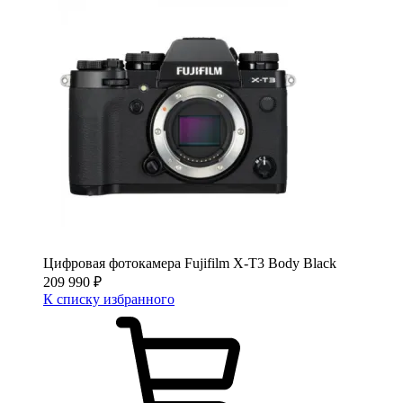
Цифровая фотокамера Fujifilm X-T3 Body Black
209 990
₽
К списку избранного