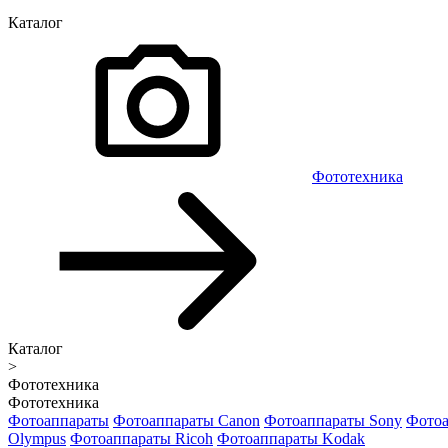
Каталог
Фототехника
Каталог
>
Фототехника
Фототехника
Фотоаппараты
Фотоаппараты Canon
Фотоаппараты Sony
Фотоа
Olympus
Фотоаппараты Ricoh
Фотоаппараты Kodak