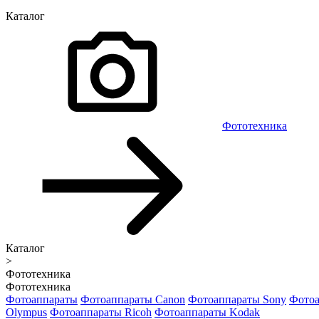
Каталог
Фототехника
Каталог
>
Фототехника
Фототехника
Фотоаппараты
Фотоаппараты Canon
Фотоаппараты Sony
Фотоа
Olympus
Фотоаппараты Ricoh
Фотоаппараты Kodak