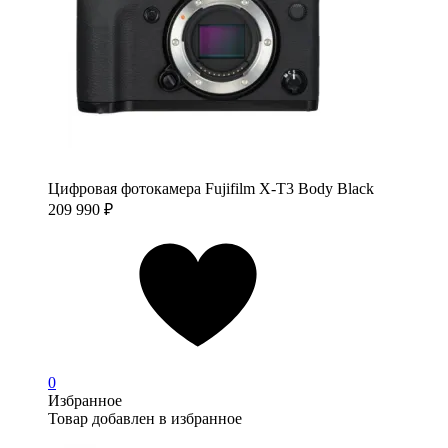
Цифровая фотокамера Fujifilm X-T3 Body Black
209 990
₽
0
Избранное
Товар добавлен в избранное