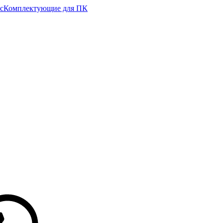
с
Комплектующие для ПК