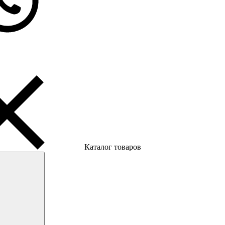
Каталог товаров