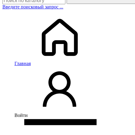
Введите поисковый запрос ...
Главная
Войти