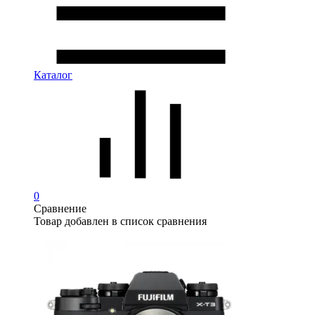
Каталог
0
Сравнение
Товар добавлен в список сравнения