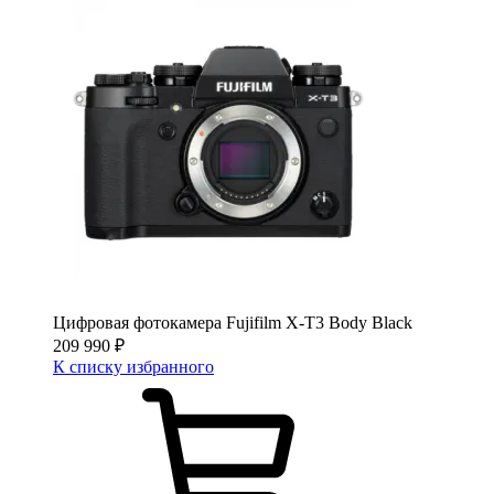
Цифровая фотокамера Fujifilm X-T3 Body Black
209 990
₽
К списку избранного