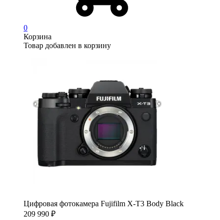
0
Корзина
Товар добавлен в корзину
Цифровая фотокамера Fujifilm X-T3 Body Black
209 990
₽