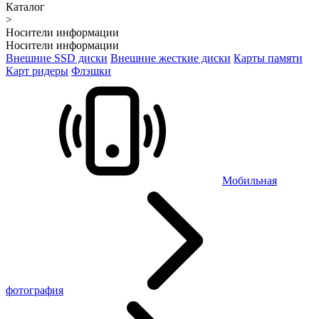
Каталог
>
Носители информации
Носители информации
Внешние SSD диски
Внешние жесткие диски
Карты памяти
Карт ридеры
Флэшки
Мобильная
фотография