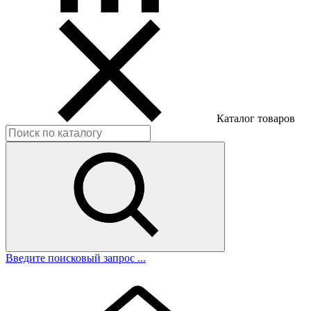
Каталог товаров
Введите поисковый запрос ...