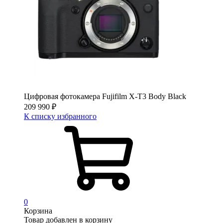
Цифровая фотокамера Fujifilm X-T3 Body Black
209 990
₽
К списку избранного
0
Корзина
Товар добавлен в корзину