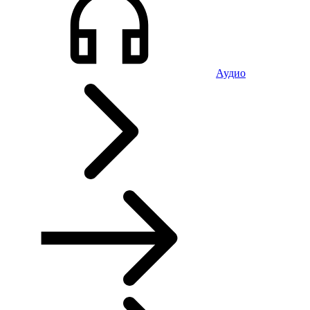
Аудио