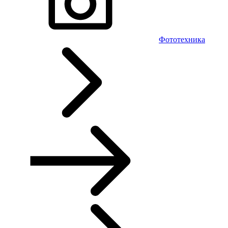
Фототехника