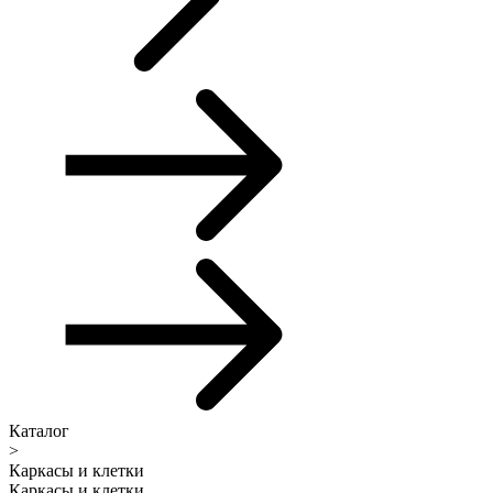
Каталог
>
Каркасы и клетки
Каркасы и клетки