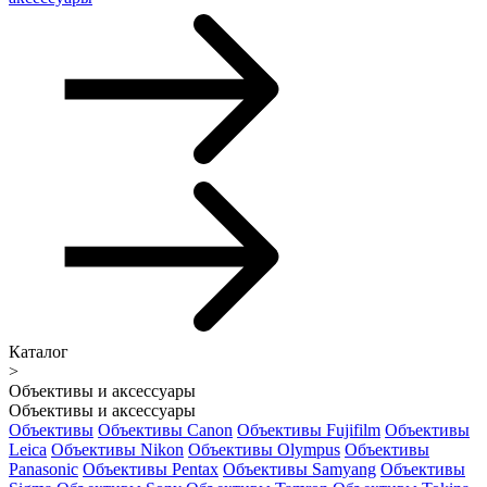
Каталог
>
Объективы и аксессуары
Объективы и аксессуары
Объективы
Объективы Canon
Объективы Fujifilm
Объективы
Leica
Объективы Nikon
Объективы Olympus
Объективы
Panasonic
Объективы Pentax
Объективы Samyang
Объективы