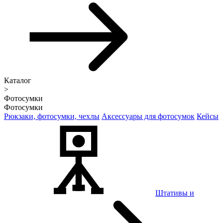
Каталог
>
Фотосумки
Фотосумки
Рюкзаки, фотосумки, чехлы
Аксессуары для фотосумок
Кейсы
Штативы и