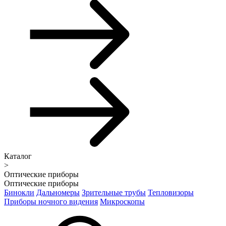
Каталог
>
Оптические приборы
Оптические приборы
Бинокли
Дальномеры
Зрительные трубы
Тепловизоры
Приборы ночного видения
Микроскопы