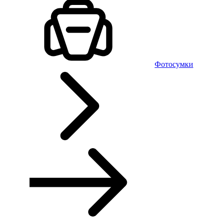
Фотосумки