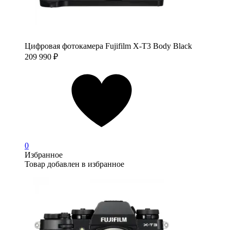
Цифровая фотокамера Fujifilm X-T3 Body Black
209 990
₽
0
Избранное
Товар добавлен в избранное