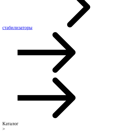
стабилизаторы
Каталог
>