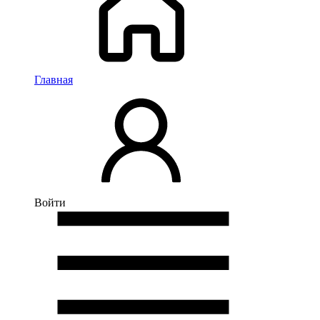
Главная
Войти