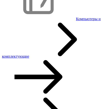
Компьютеры и
комплектующие