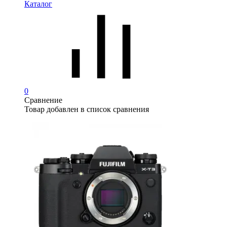
Каталог
0
Сравнение
Товар добавлен в список сравнения