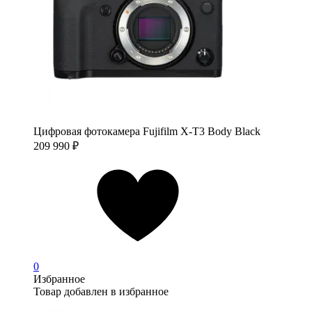
Цифровая фотокамера Fujifilm X-T3 Body Black
209 990
₽
0
Избранное
Товар добавлен в избранное