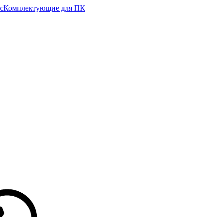
с
Комплектующие для ПК