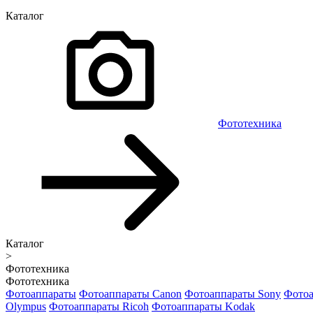
Каталог
Фототехника
Каталог
>
Фототехника
Фототехника
Фотоаппараты
Фотоаппараты Canon
Фотоаппараты Sony
Фотоа
Olympus
Фотоаппараты Ricoh
Фотоаппараты Kodak