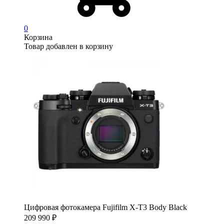
0
Корзина
Товар добавлен в корзину
Цифровая фотокамера Fujifilm X-T3 Body Black
209 990
₽