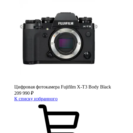
Цифровая фотокамера Fujifilm X-T3 Body Black
209 990
₽
К списку избранного