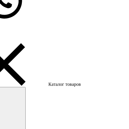
Каталог товаров