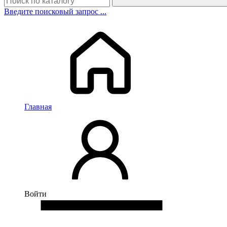
Введите поисковый запрос ...
Главная
Войти