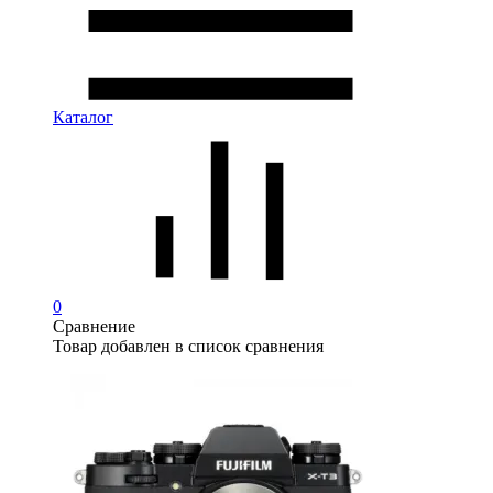
Каталог
0
Сравнение
Товар добавлен в список сравнения