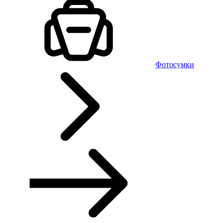
Фотосумки