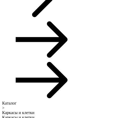
Каталог
>
Каркасы и клетки
Каркасы и клетки