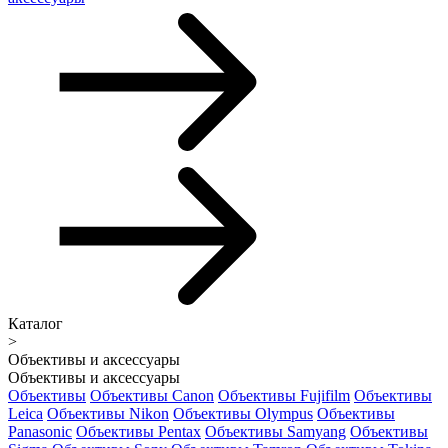
Каталог
>
Объективы и аксессуары
Объективы и аксессуары
Объективы
Объективы Canon
Объективы Fujifilm
Объективы
Leica
Объективы Nikon
Объективы Olympus
Объективы
Panasonic
Объективы Pentax
Объективы Samyang
Объективы