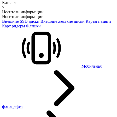
Каталог
>
Носители информации
Носители информации
Внешние SSD диски
Внешние жесткие диски
Карты памяти
Карт ридеры
Флэшки
Мобильная
фотография