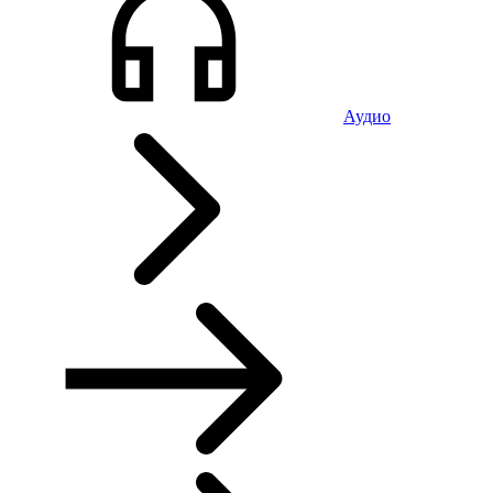
Аудио