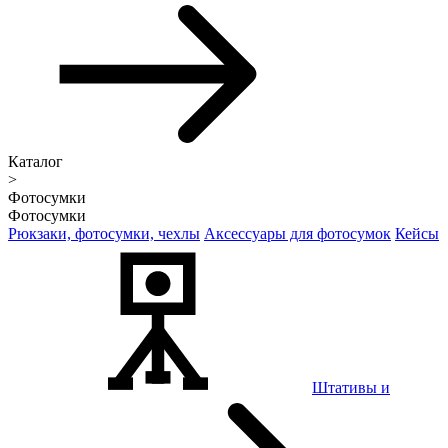
Каталог
>
Фотосумки
Фотосумки
Рюкзаки, фотосумки, чехлы
Аксессуары для фотосумок
Кейсы
Штативы и