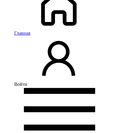
Главная
Войти