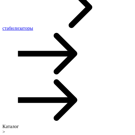
стабилизаторы
Каталог
>