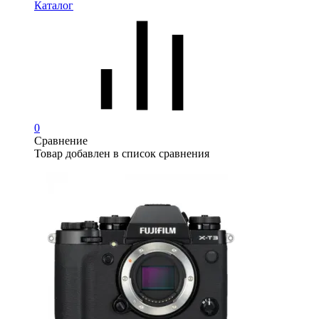
Каталог
0
Сравнение
Товар добавлен в список сравнения