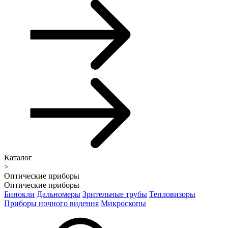
Каталог
>
Оптические приборы
Оптические приборы
Бинокли
Дальномеры
Зрительные трубы
Тепловизоры
Приборы ночного видения
Микроскопы