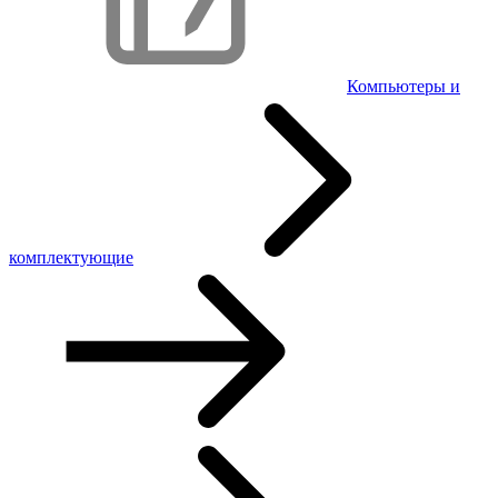
Компьютеры и
комплектующие