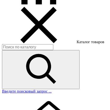
Каталог товаров
Введите поисковый запрос ...