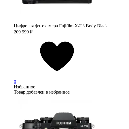
Цифровая фотокамера Fujifilm X-T3 Body Black
209 990
₽
0
Избранное
Товар добавлен в избранное