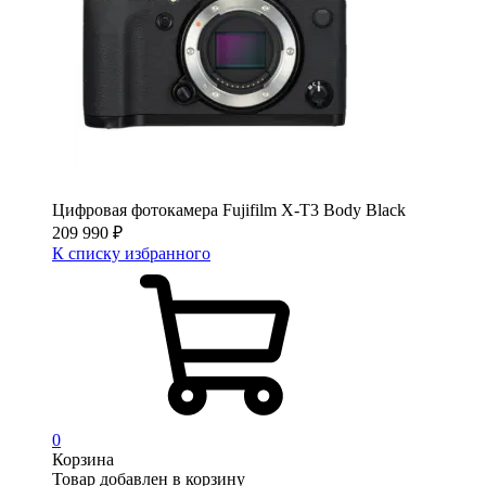
Цифровая фотокамера Fujifilm X-T3 Body Black
209 990
₽
К списку избранного
0
Корзина
Товар добавлен в корзину