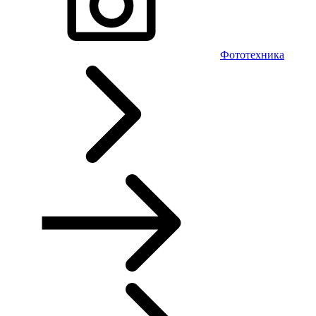
Фототехника