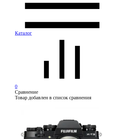
Каталог
0
Сравнение
Товар добавлен в список сравнения