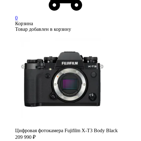
0
Корзина
Товар добавлен в корзину
Цифровая фотокамера Fujifilm X-T3 Body Black
209 990
₽