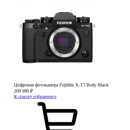
Цифровая фотокамера Fujifilm X-T3 Body Black
209 990
₽
К списку избранного