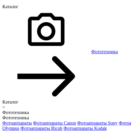
Каталог
Фототехника
Каталог
>
Фототехника
Фототехника
Фотоаппараты
Фотоаппараты Canon
Фотоаппараты Sony
Фотоа
Olympus
Фотоаппараты Ricoh
Фотоаппараты Kodak