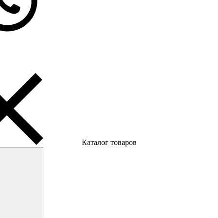
Каталог товаров