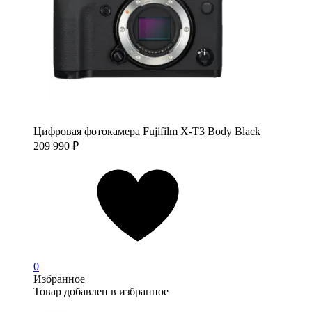
Цифровая фотокамера Fujifilm X-T3 Body Black
209 990
₽
0
Избранное
Товар добавлен в избранное