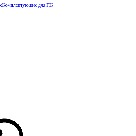
с
Комплектующие для ПК