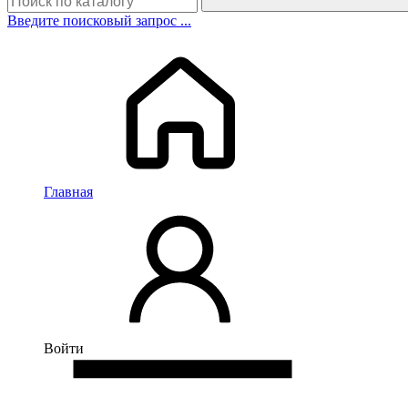
Введите поисковый запрос ...
Главная
Войти