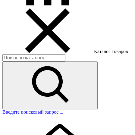
Каталог товаров
Введите поисковый запрос ...