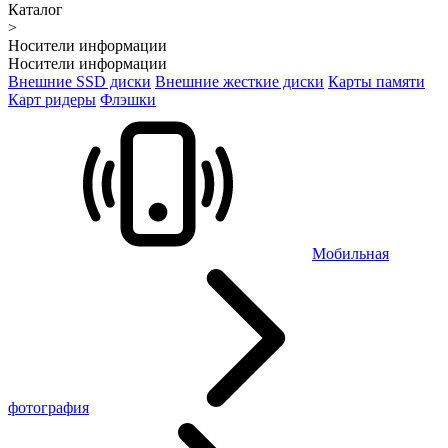
Каталог
>
Носители информации
Носители информации
Внешние SSD диски
Внешние жесткие диски
Карты памяти
Карт ридеры
Флэшки
Мобильная
фотография