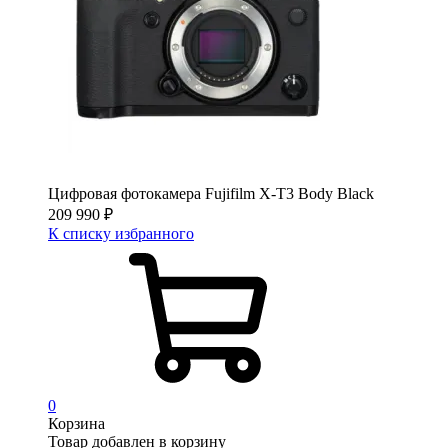
Цифровая фотокамера Fujifilm X-T3 Body Black
209 990
₽
К списку избранного
0
Корзина
Товар добавлен в корзину