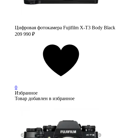
Цифровая фотокамера Fujifilm X-T3 Body Black
209 990
₽
0
Избранное
Товар добавлен в избранное