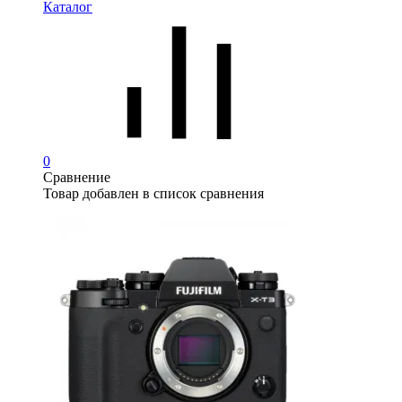
Каталог
0
Сравнение
Товар добавлен в список сравнения