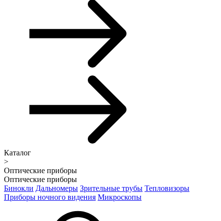
Каталог
>
Оптические приборы
Оптические приборы
Бинокли
Дальномеры
Зрительные трубы
Тепловизоры
Приборы ночного видения
Микроскопы