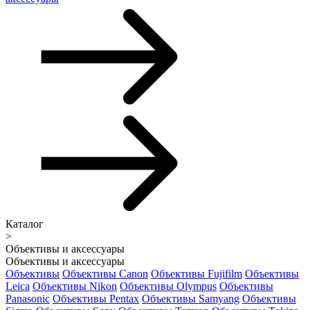
Каталог
>
Объективы и аксессуары
Объективы и аксессуары
Объективы
Объективы Canon
Объективы Fujifilm
Объективы
Leica
Объективы Nikon
Объективы Olympus
Объективы
Panasonic
Объективы Pentax
Объективы Samyang
Объективы