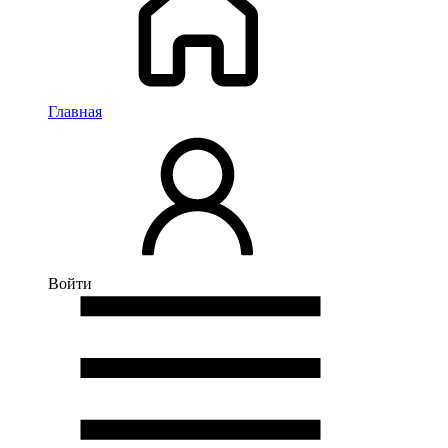
Главная
Войти