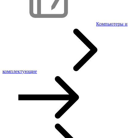
Компьютеры и
комплектующие