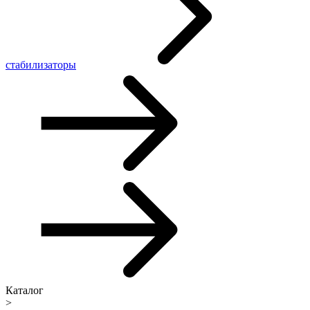
стабилизаторы
Каталог
>