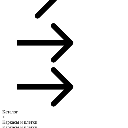
Каталог
>
Каркасы и клетки
Каркасы и клетки