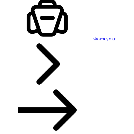
Фотосумки