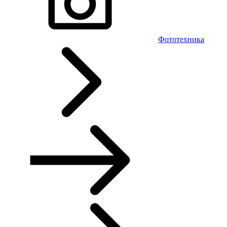
Фототехника