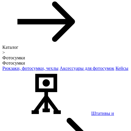
Каталог
>
Фотосумки
Фотосумки
Рюкзаки, фотосумки, чехлы
Аксессуары для фотосумок
Кейсы
Штативы и