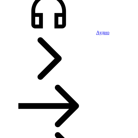
Аудио