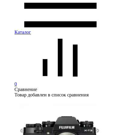
Каталог
0
Сравнение
Товар добавлен в список сравнения