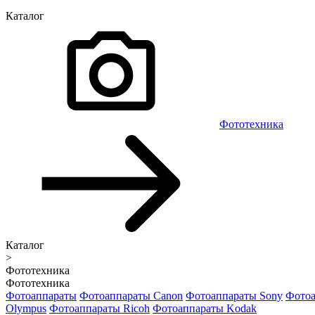
Каталог
Фототехника
Каталог
>
Фототехника
Фототехника
Фотоаппараты
Фотоаппараты Canon
Фотоаппараты Sony
Фотоа
Olympus
Фотоаппараты Ricoh
Фотоаппараты Kodak