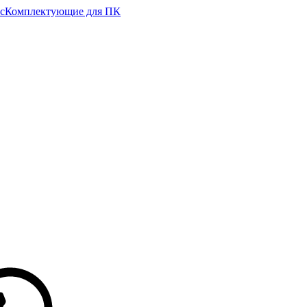
с
Комплектующие для ПК