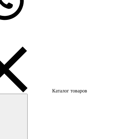
Каталог товаров