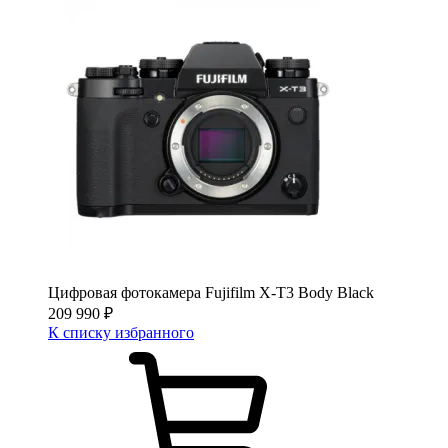
Цифровая фотокамера Fujifilm X-T3 Body Black
209 990
₽
К списку избранного