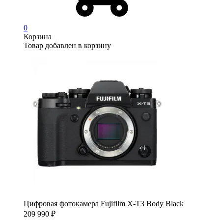
0
Корзина
Товар добавлен в корзину
Цифровая фотокамера Fujifilm X-T3 Body Black
209 990
₽