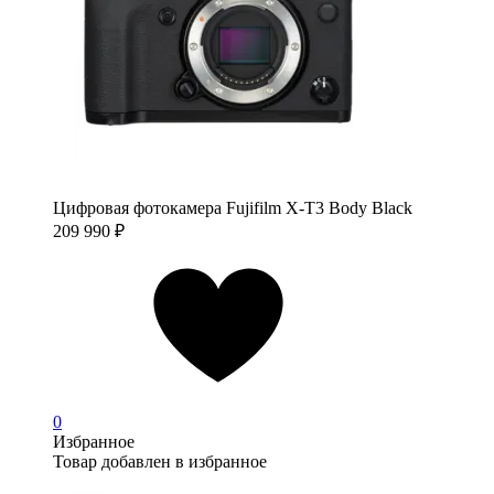
Цифровая фотокамера Fujifilm X-T3 Body Black
209 990
₽
0
Избранное
Товар добавлен в избранное