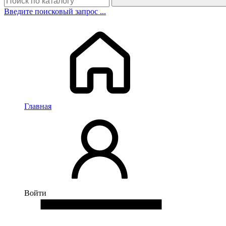
Введите поисковый запрос ...
Главная
Войти