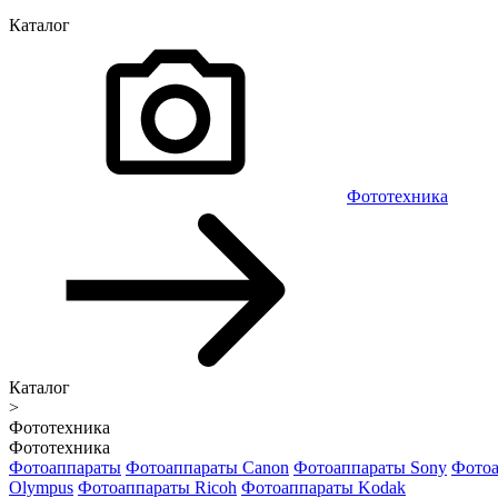
Каталог
Фототехника
Каталог
>
Фототехника
Фототехника
Фотоаппараты
Фотоаппараты Canon
Фотоаппараты Sony
Фотоа
Olympus
Фотоаппараты Ricoh
Фотоаппараты Kodak