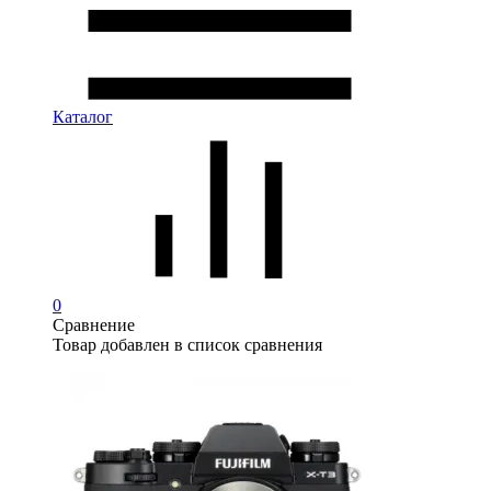
Каталог
0
Сравнение
Товар добавлен в список сравнения