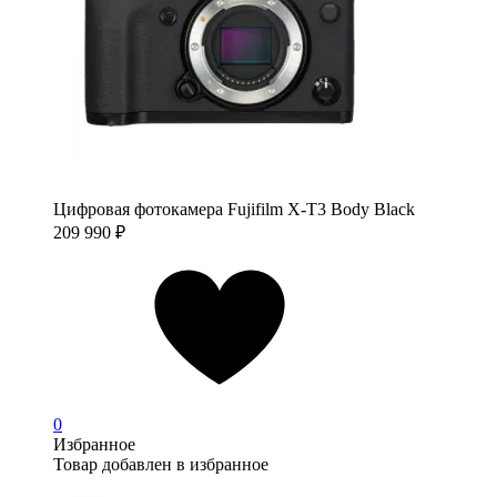
Цифровая фотокамера Fujifilm X-T3 Body Black
209 990
₽
0
Избранное
Товар добавлен в избранное