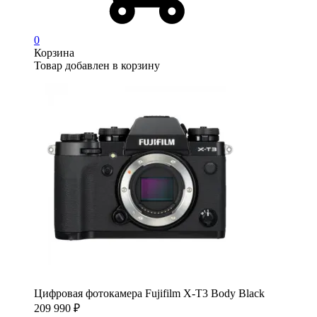
0
Корзина
Товар добавлен в корзину
Цифровая фотокамера Fujifilm X-T3 Body Black
209 990
₽