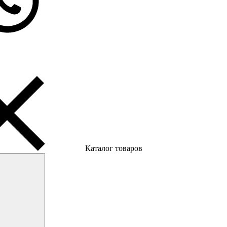
Каталог товаров