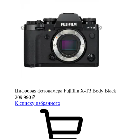
Цифровая фотокамера Fujifilm X-T3 Body Black
209 990
₽
К списку избранного