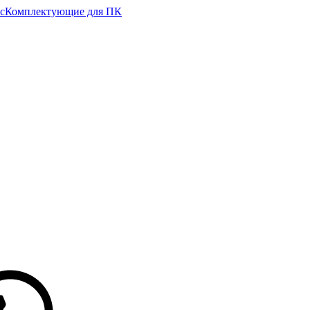
с
Комплектующие для ПК