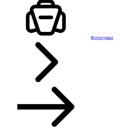
Фотосумки