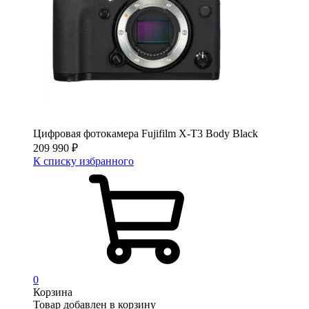
Цифровая фотокамера Fujifilm X-T3 Body Black
209 990
₽
К списку избранного
0
Корзина
Товар добавлен в корзину