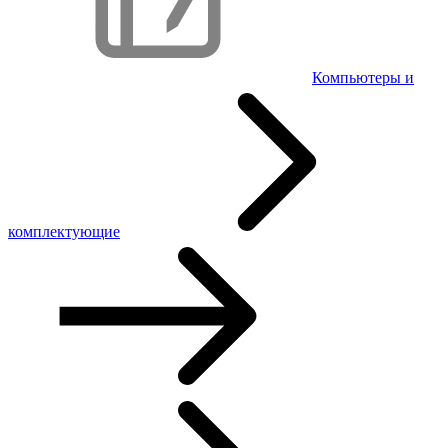
Компьютеры и
комплектующие