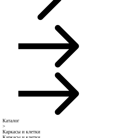
Каталог
>
Каркасы и клетки
Каркасы и клетки