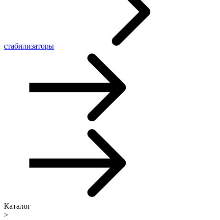
стабилизаторы
Каталог
>