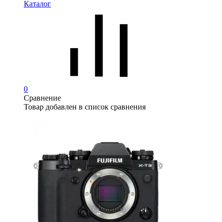
Каталог
0
Сравнение
Товар добавлен в список сравнения