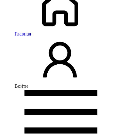
Главная
Войти