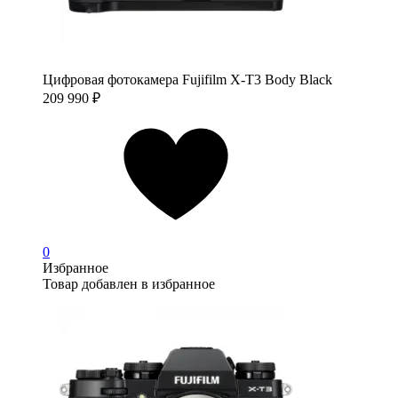
Цифровая фотокамера Fujifilm X-T3 Body Black
209 990
₽
0
Избранное
Товар добавлен в избранное