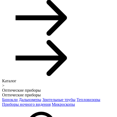
Каталог
>
Оптические приборы
Оптические приборы
Бинокли
Дальномеры
Зрительные трубы
Тепловизоры
Приборы ночного видения
Микроскопы