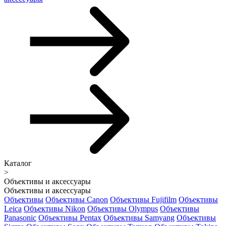
Каталог
>
Объективы и аксессуары
Объективы и аксессуары
Объективы
Объективы Canon
Объективы Fujifilm
Объективы
Leica
Объективы Nikon
Объективы Olympus
Объективы
Panasonic
Объективы Pentax
Объективы Samyang
Объективы