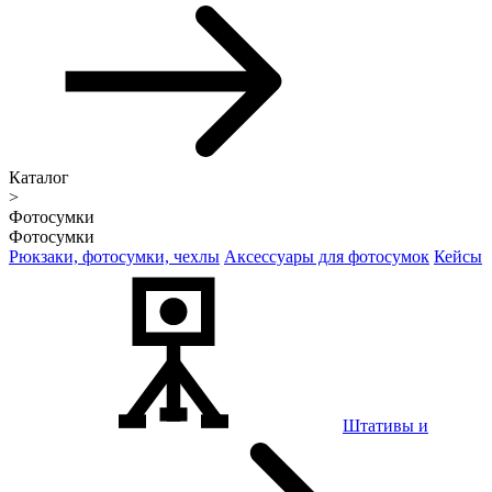
Каталог
>
Фотосумки
Фотосумки
Рюкзаки, фотосумки, чехлы
Аксессуары для фотосумок
Кейсы
Штативы и