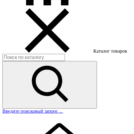
Каталог товаров
Введите поисковый запрос ...