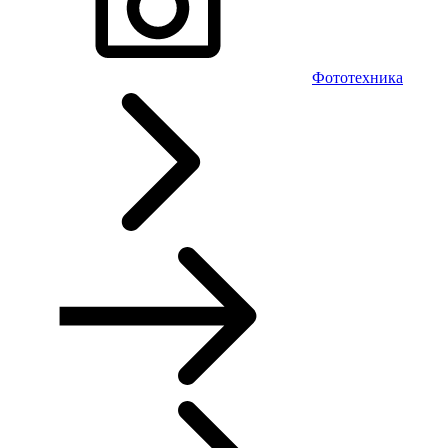
Фототехника