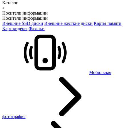
Каталог
>
Носители информации
Носители информации
Внешние SSD диски
Внешние жесткие диски
Карты памяти
Карт ридеры
Флэшки
Мобильная
фотография