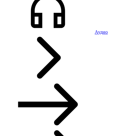
Аудио