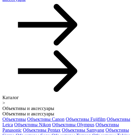
Каталог
>
Объективы и аксессуары
Объективы и аксессуары
Объективы
Объективы Canon
Объективы Fujifilm
Объективы
Leica
Объективы Nikon
Объективы Olympus
Объективы
Panasonic
Объективы Pentax
Объективы Samyang
Объективы