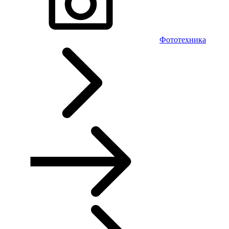
Фототехника