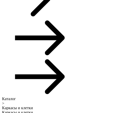
Каталог
>
Каркасы и клетки
Каркасы и клетки