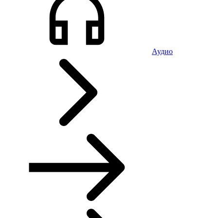
Аудио