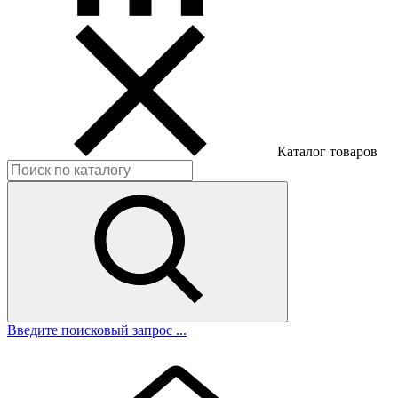
Каталог товаров
Введите поисковый запрос ...