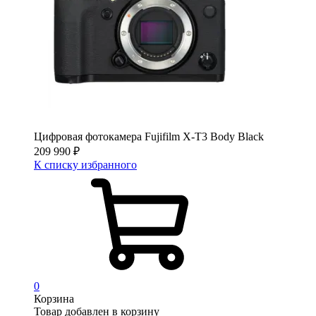
Цифровая фотокамера Fujifilm X-T3 Body Black
209 990
₽
К списку избранного
0
Корзина
Товар добавлен в корзину