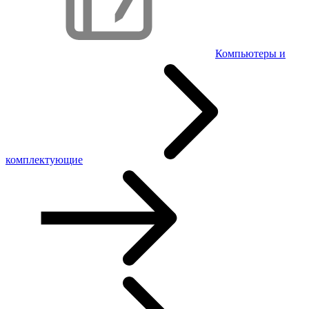
Компьютеры и
комплектующие