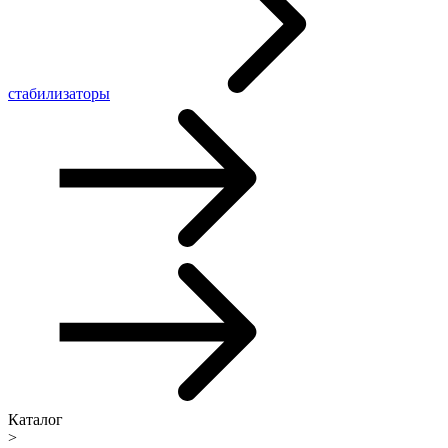
стабилизаторы
Каталог
>