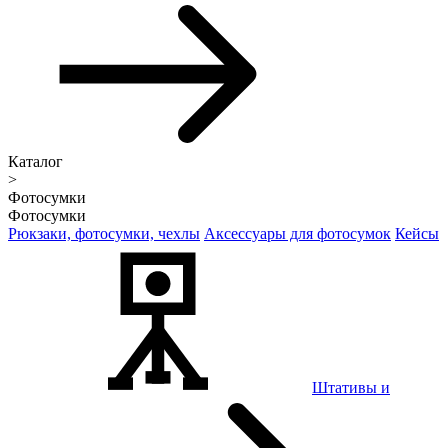
Каталог
>
Фотосумки
Фотосумки
Рюкзаки, фотосумки, чехлы
Аксессуары для фотосумок
Кейсы
Штативы и