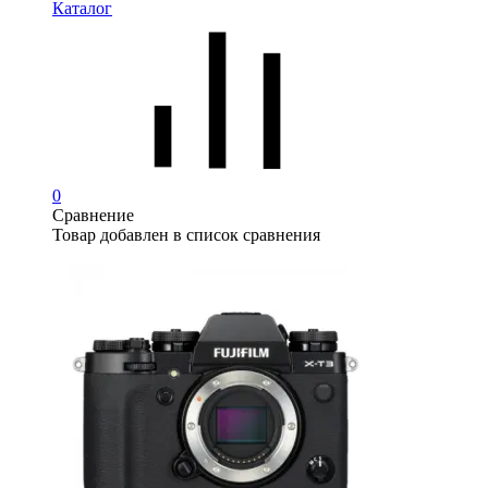
Каталог
0
Сравнение
Товар добавлен в список сравнения