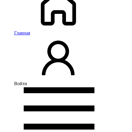
Главная
Войти