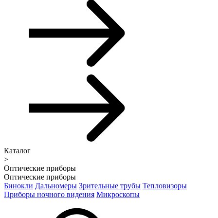
Каталог
>
Оптические приборы
Оптические приборы
Бинокли
Дальномеры
Зрительные трубы
Тепловизоры
Приборы ночного видения
Микроскопы