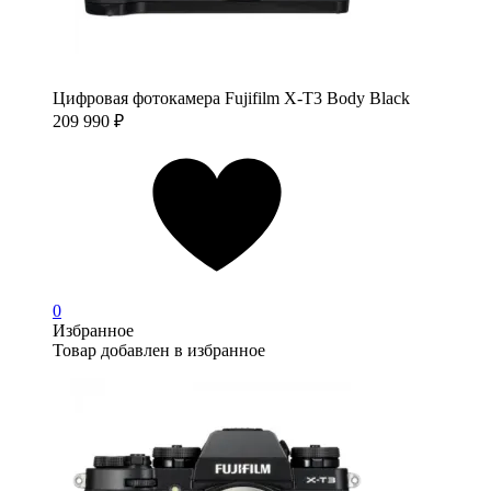
Цифровая фотокамера Fujifilm X-T3 Body Black
209 990
₽
0
Избранное
Товар добавлен в избранное