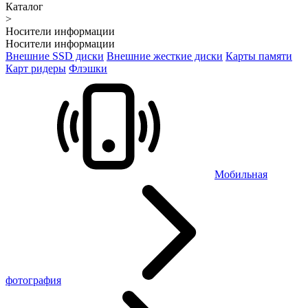
Каталог
>
Носители информации
Носители информации
Внешние SSD диски
Внешние жесткие диски
Карты памяти
Карт ридеры
Флэшки
Мобильная
фотография