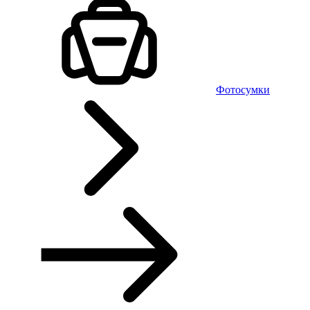
Фотосумки