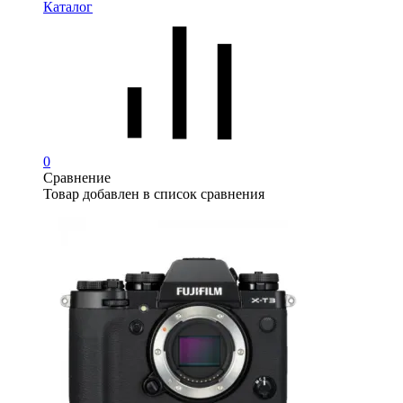
Каталог
0
Сравнение
Товар добавлен в список сравнения