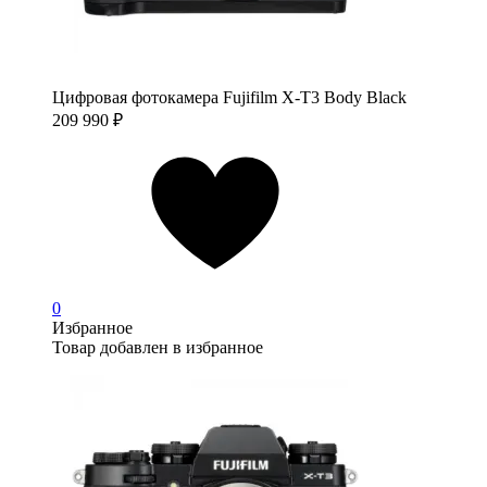
Цифровая фотокамера Fujifilm X-T3 Body Black
209 990
₽
0
Избранное
Товар добавлен в избранное