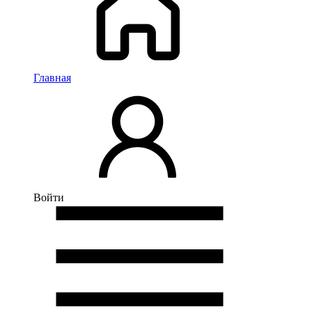
Главная
Войти