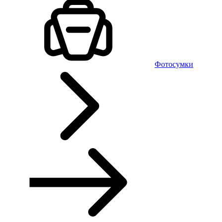
Фотосумки