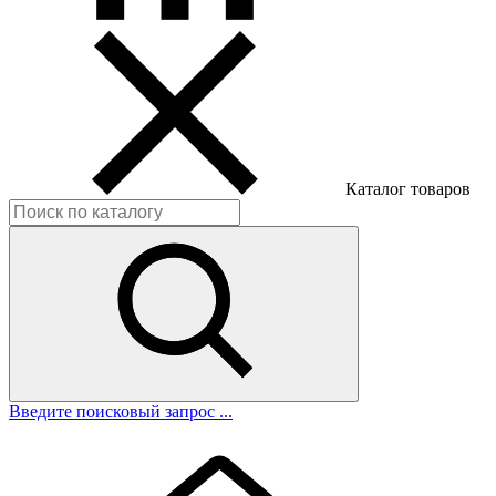
Каталог товаров
Введите поисковый запрос ...