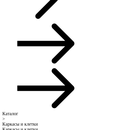
Каталог
>
Каркасы и клетки
Каркасы и клетки