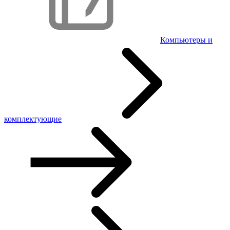
Компьютеры и
комплектующие