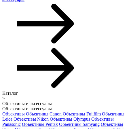
Каталог
>
Объективы и аксессуары
Объективы и аксессуары
Объективы
Объективы Canon
Объективы Fujifilm
Объективы
Leica
Объективы Nikon
Объективы Olympus
Объективы
Panasonic
Объективы Pentax
Объективы Samyang
Объективы