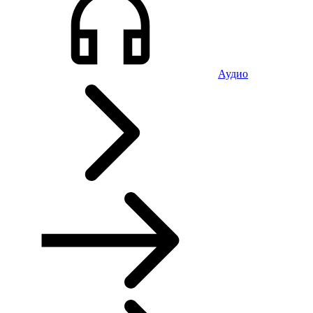
Аудио