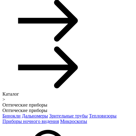
Каталог
>
Оптические приборы
Оптические приборы
Бинокли
Дальномеры
Зрительные трубы
Тепловизоры
Приборы ночного видения
Микроскопы