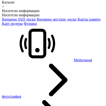
Каталог
>
Носители информации
Носители информации
Внешние SSD диски
Внешние жесткие диски
Карты памяти
Карт ридеры
Флэшки
Мобильная
фотография