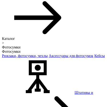
Каталог
>
Фотосумки
Фотосумки
Рюкзаки, фотосумки, чехлы
Аксессуары для фотосумок
Кейсы
Штативы и