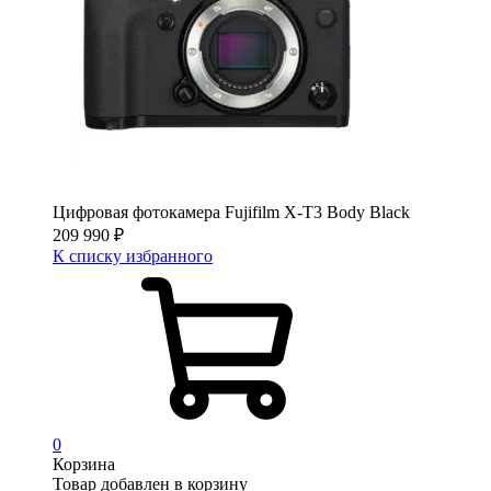
Цифровая фотокамера Fujifilm X-T3 Body Black
209 990
₽
К списку избранного
0
Корзина
Товар добавлен в корзину