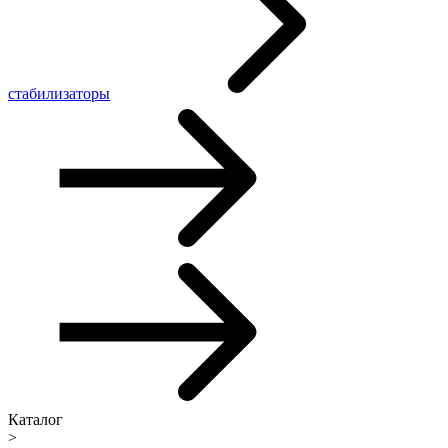
стабилизаторы
Каталог
>