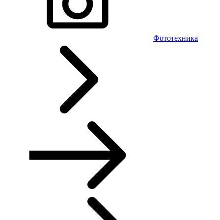
Фототехника