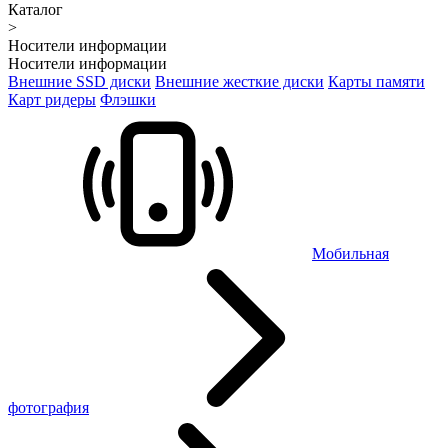
Каталог
>
Носители информации
Носители информации
Внешние SSD диски
Внешние жесткие диски
Карты памяти
Карт ридеры
Флэшки
Мобильная
фотография