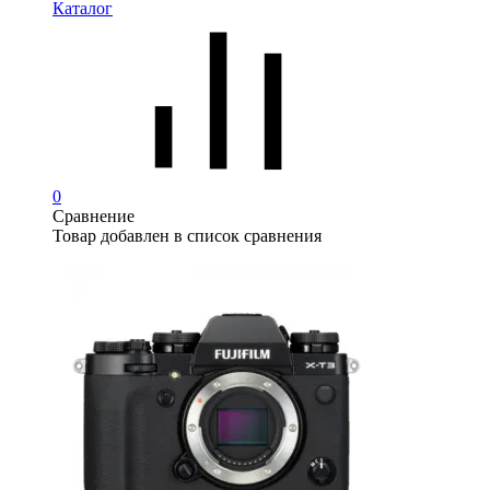
Каталог
0
Сравнение
Товар добавлен в список сравнения