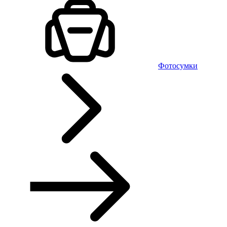
Фотосумки