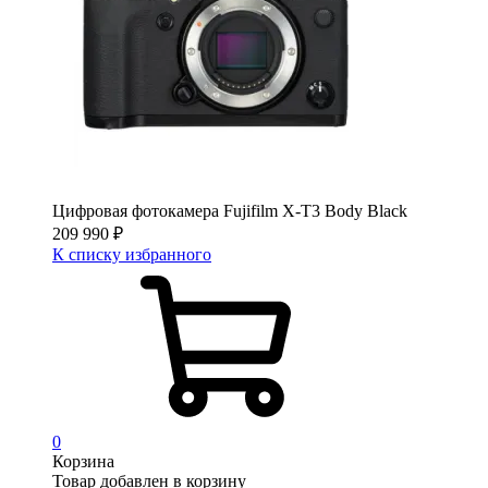
Цифровая фотокамера Fujifilm X-T3 Body Black
209 990
₽
К списку избранного
0
Корзина
Товар добавлен в корзину