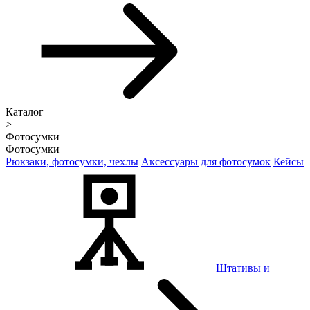
Каталог
>
Фотосумки
Фотосумки
Рюкзаки, фотосумки, чехлы
Аксессуары для фотосумок
Кейсы
Штативы и