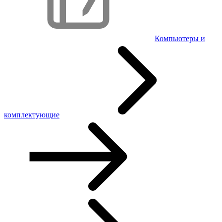
Компьютеры и
комплектующие