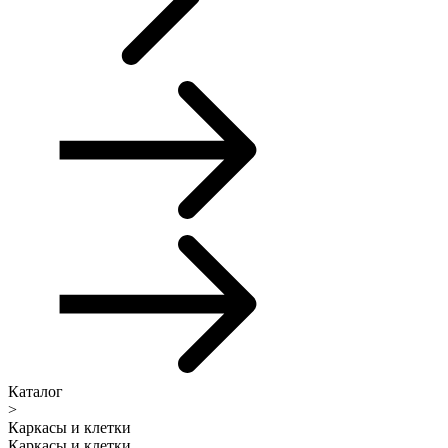
Каталог
>
Каркасы и клетки
Каркасы и клетки