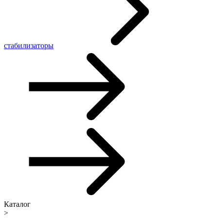
стабилизаторы
Каталог
>