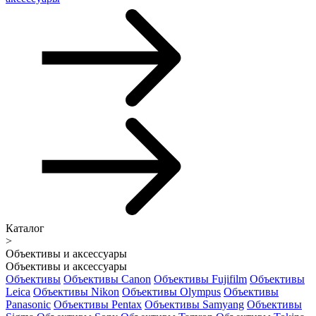
Каталог
>
Объективы и аксессуары
Объективы и аксессуары
Объективы
Объективы Canon
Объективы Fujifilm
Объективы
Leica
Объективы Nikon
Объективы Olympus
Объективы
Panasonic
Объективы Pentax
Объективы Samyang
Объективы