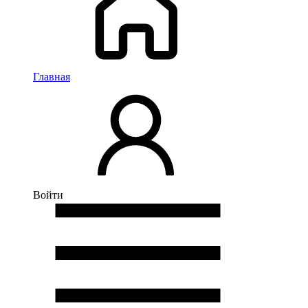
Главная
Войти