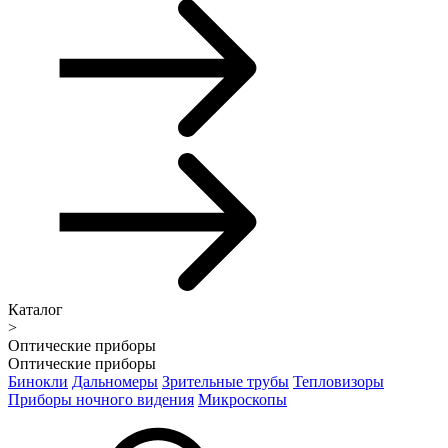
Каталог
>
Оптические приборы
Оптические приборы
Бинокли
Дальномеры
Зрительные трубы
Тепловизоры
Приборы ночного видения
Микроскопы