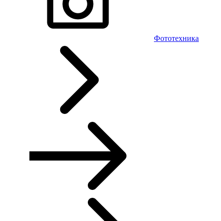
Фототехника