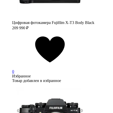
Цифровая фотокамера Fujifilm X-T3 Body Black
209 990
₽
0
Избранное
Товар добавлен в избранное