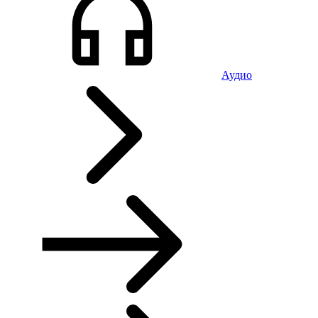
Аудио