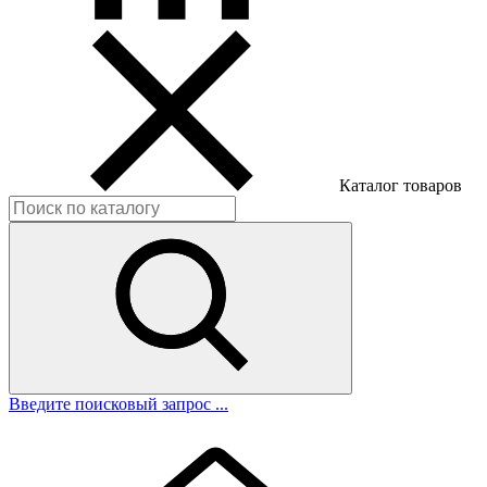
Каталог товаров
Введите поисковый запрос ...