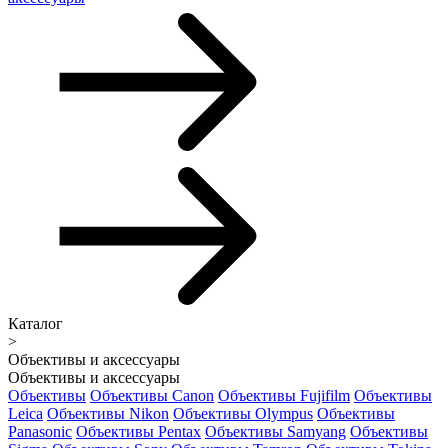
Каталог
>
Объективы и аксессуары
Объективы и аксессуары
Объективы
Объективы Canon
Объективы Fujifilm
Объективы
Leica
Объективы Nikon
Объективы Olympus
Объективы
Panasonic
Объективы Pentax
Объективы Samyang
Объективы