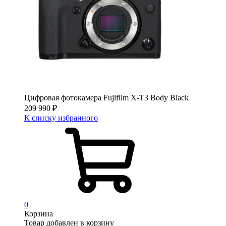
Цифровая фотокамера Fujifilm X-T3 Body Black
209 990
₽
К списку избранного
0
Корзина
Товар добавлен в корзину