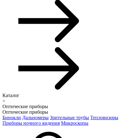
Каталог
>
Оптические приборы
Оптические приборы
Бинокли
Дальномеры
Зрительные трубы
Тепловизоры
Приборы ночного видения
Микроскопы