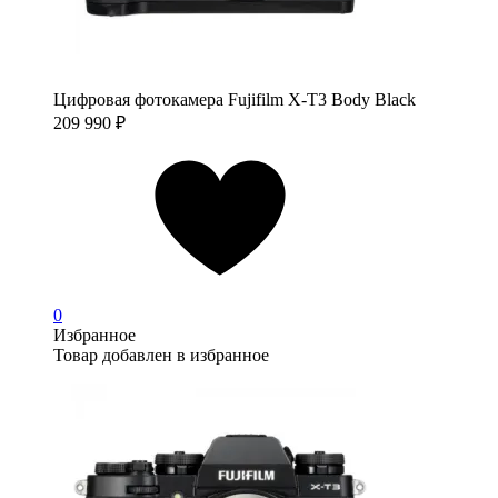
Цифровая фотокамера Fujifilm X-T3 Body Black
209 990
₽
0
Избранное
Товар добавлен в избранное