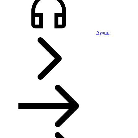
Аудио