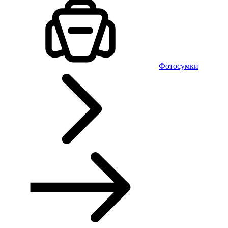
Фотосумки