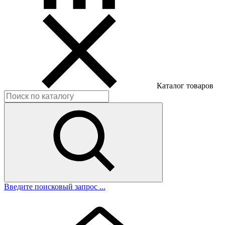
Каталог товаров
Введите поисковый запрос ...