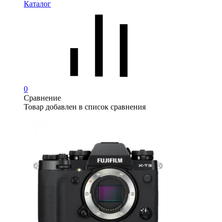
Каталог
0
Сравнение
Товар добавлен в список сравнения