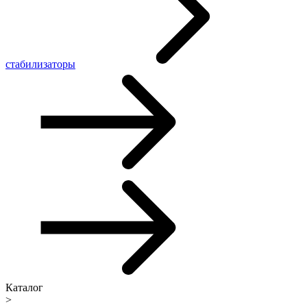
стабилизаторы
Каталог
>