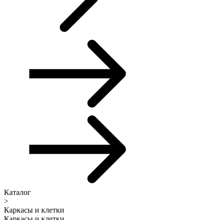
Каталог
>
Каркасы и клетки
Каркасы и клетки