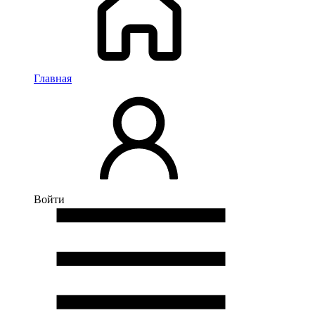
Главная
Войти