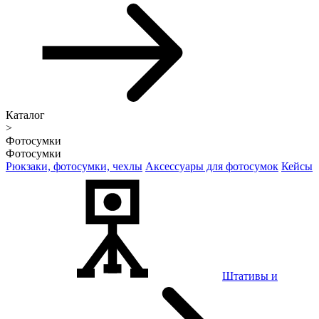
Каталог
>
Фотосумки
Фотосумки
Рюкзаки, фотосумки, чехлы
Аксессуары для фотосумок
Кейсы
Штативы и