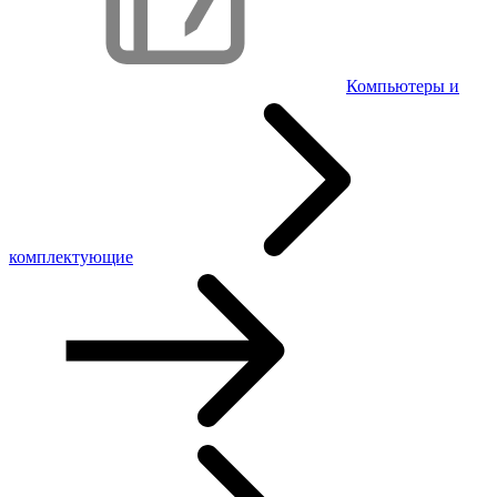
Компьютеры и
комплектующие