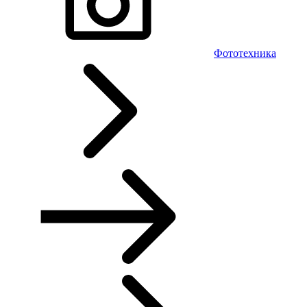
Фототехника