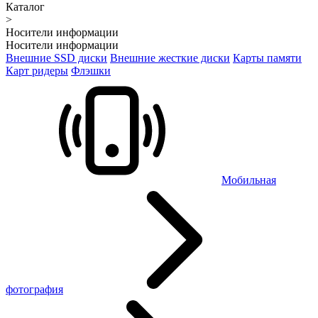
Каталог
>
Носители информации
Носители информации
Внешние SSD диски
Внешние жесткие диски
Карты памяти
Карт ридеры
Флэшки
Мобильная
фотография