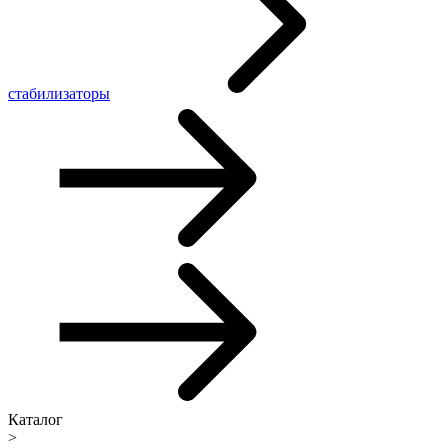
стабилизаторы
Каталог
>