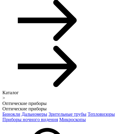
Каталог
>
Оптические приборы
Оптические приборы
Бинокли
Дальномеры
Зрительные трубы
Тепловизоры
Приборы ночного видения
Микроскопы