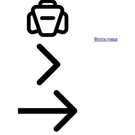
Фотосумки