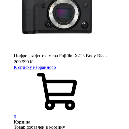
Цифровая фотокамера Fujifilm X-T3 Body Black
209 990
₽
К списку избранного
0
Корзина
Товар добавлен в корзину