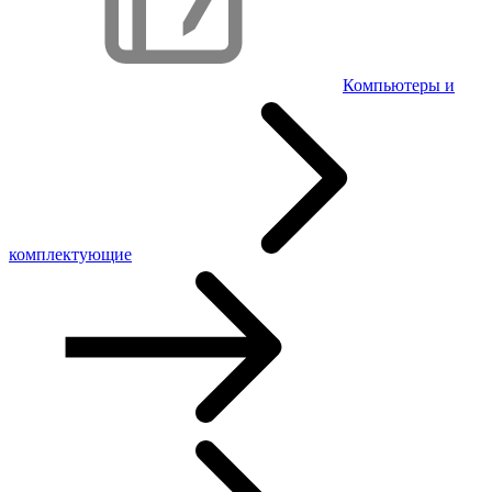
Компьютеры и
комплектующие