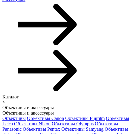
Каталог
>
Объективы и аксессуары
Объективы и аксессуары
Объективы
Объективы Canon
Объективы Fujifilm
Объективы
Leica
Объективы Nikon
Объективы Olympus
Объективы
Panasonic
Объективы Pentax
Объективы Samyang
Объективы