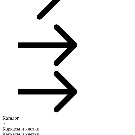
Каталог
>
Каркасы и клетки
Каркасы и клетки