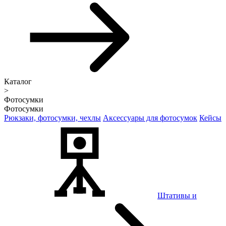
Каталог
>
Фотосумки
Фотосумки
Рюкзаки, фотосумки, чехлы
Аксессуары для фотосумок
Кейсы
Штативы и