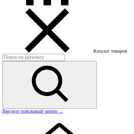
Каталог товаров
Введите поисковый запрос ...