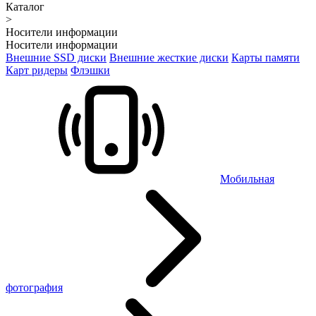
Каталог
>
Носители информации
Носители информации
Внешние SSD диски
Внешние жесткие диски
Карты памяти
Карт ридеры
Флэшки
Мобильная
фотография