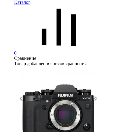
Каталог
0
Сравнение
Товар добавлен в список сравнения