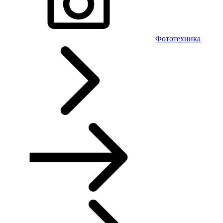
Фототехника