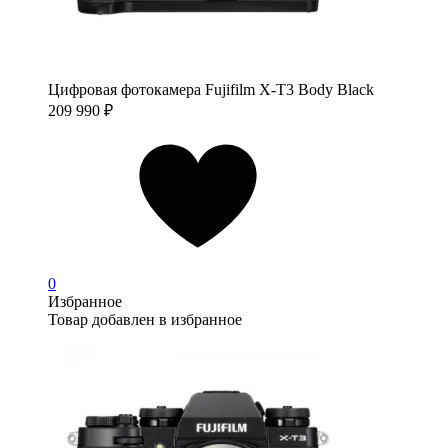
Цифровая фотокамера Fujifilm X-T3 Body Black
209 990
₽
0
Избранное
Товар добавлен в избранное