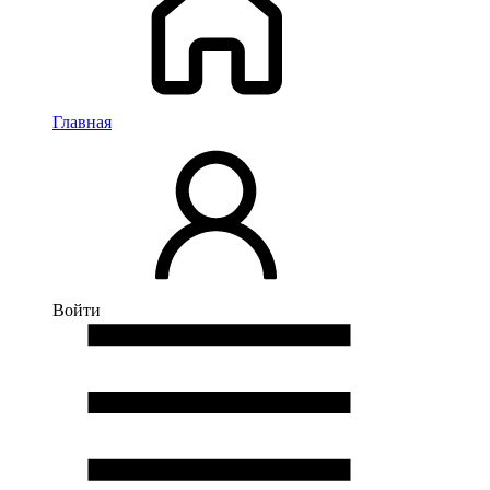
Главная
Войти