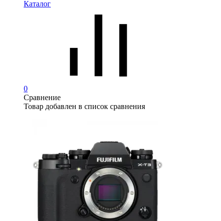
Каталог
0
Сравнение
Товар добавлен в список сравнения