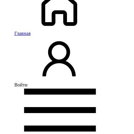
Главная
Войти