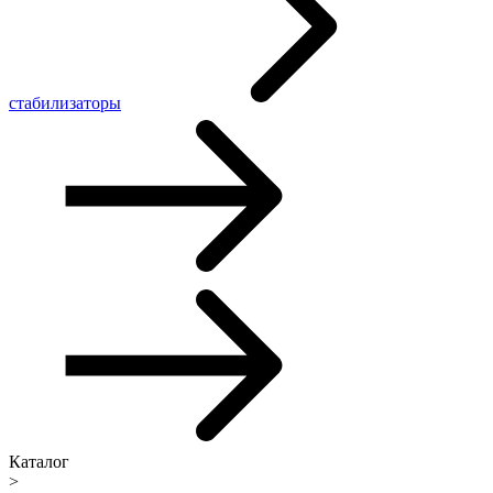
стабилизаторы
Каталог
>