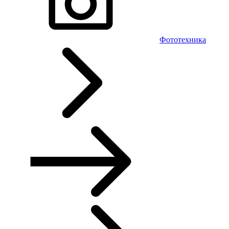
Фототехника