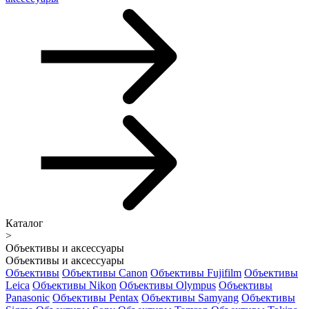
Каталог
>
Объективы и аксессуары
Объективы и аксессуары
Объективы
Объективы Canon
Объективы Fujifilm
Объективы
Leica
Объективы Nikon
Объективы Olympus
Объективы
Panasonic
Объективы Pentax
Объективы Samyang
Объективы