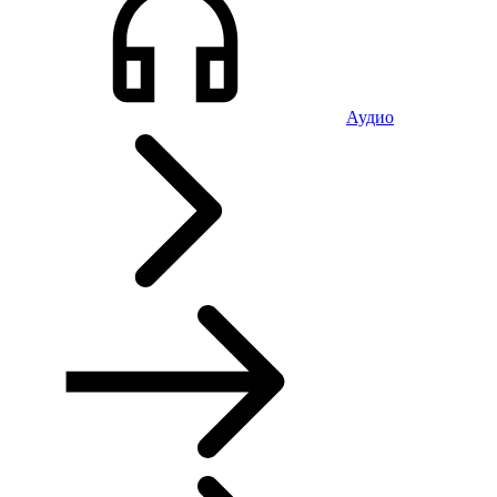
Аудио