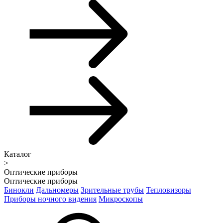
Каталог
>
Оптические приборы
Оптические приборы
Бинокли
Дальномеры
Зрительные трубы
Тепловизоры
Приборы ночного видения
Микроскопы