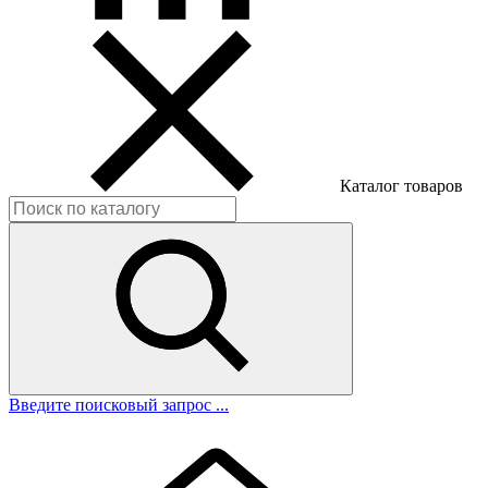
Каталог товаров
Введите поисковый запрос ...