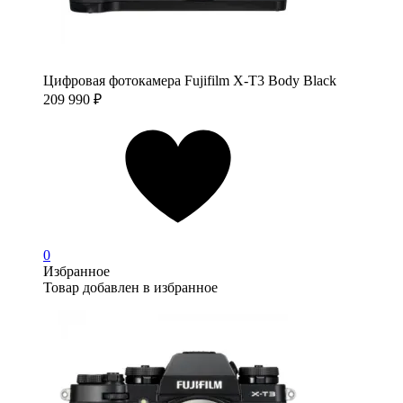
Цифровая фотокамера Fujifilm X-T3 Body Black
209 990
₽
0
Избранное
Товар добавлен в избранное