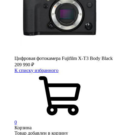
Цифровая фотокамера Fujifilm X-T3 Body Black
209 990
₽
К списку избранного
0
Корзина
Товар добавлен в корзину