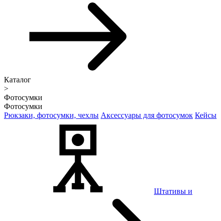
Каталог
>
Фотосумки
Фотосумки
Рюкзаки, фотосумки, чехлы
Аксессуары для фотосумок
Кейсы
Штативы и