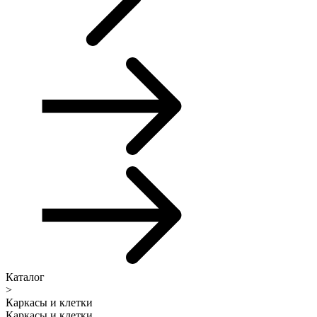
Каталог
>
Каркасы и клетки
Каркасы и клетки