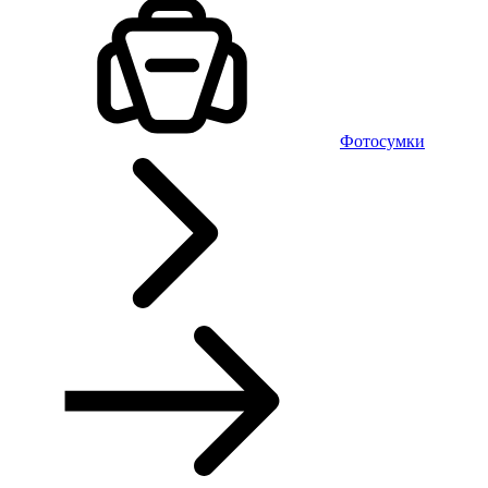
Фотосумки