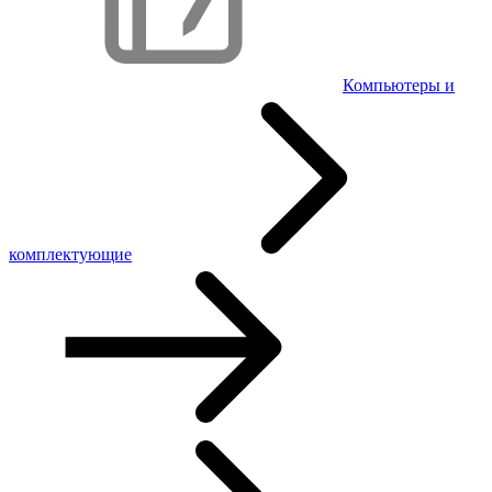
Компьютеры и
комплектующие