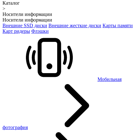
Каталог
>
Носители информации
Носители информации
Внешние SSD диски
Внешние жесткие диски
Карты памяти
Карт ридеры
Флэшки
Мобильная
фотография