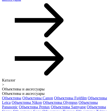
Каталог
>
Объективы и аксессуары
Объективы и аксессуары
Объективы
Объективы Canon
Объективы Fujifilm
Объективы
Leica
Объективы Nikon
Объективы Olympus
Объективы
Panasonic
Объективы Pentax
Объективы Samyang
Объективы