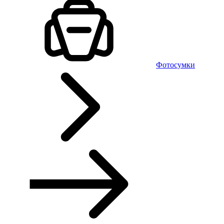
Фотосумки