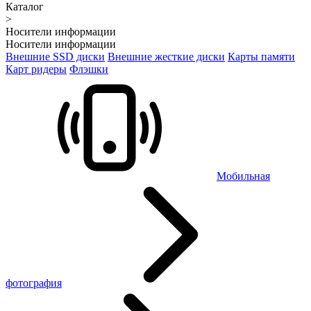
Каталог
>
Носители информации
Носители информации
Внешние SSD диски
Внешние жесткие диски
Карты памяти
Карт ридеры
Флэшки
Мобильная
фотография