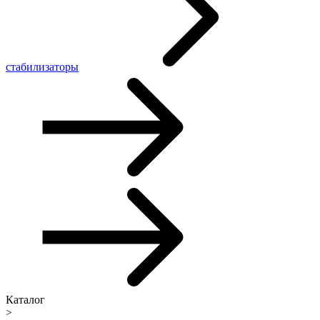
стабилизаторы
Каталог
>