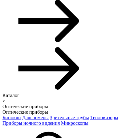
Каталог
>
Оптические приборы
Оптические приборы
Бинокли
Дальномеры
Зрительные трубы
Тепловизоры
Приборы ночного видения
Микроскопы