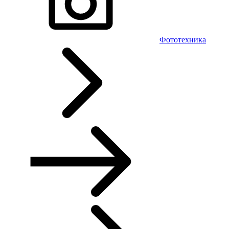
Фототехника