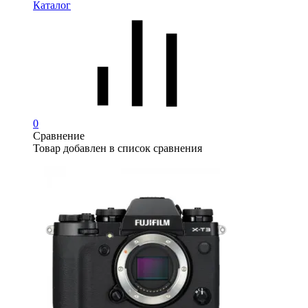
Каталог
0
Сравнение
Товар добавлен в список сравнения