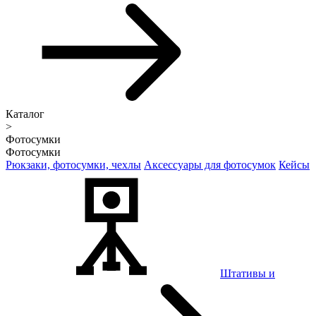
Каталог
>
Фотосумки
Фотосумки
Рюкзаки, фотосумки, чехлы
Аксессуары для фотосумок
Кейсы
Штативы и