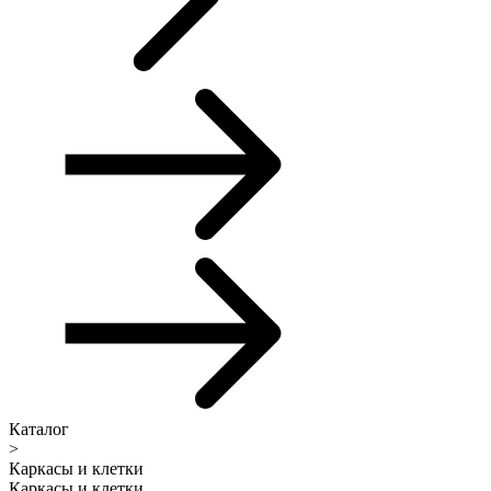
Каталог
>
Каркасы и клетки
Каркасы и клетки