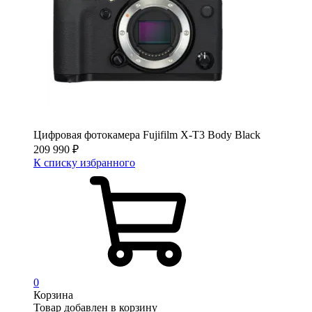
Цифровая фотокамера Fujifilm X-T3 Body Black
209 990
₽
К списку избранного
0
Корзина
Товар добавлен в корзину