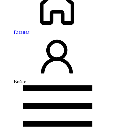
Главная
Войти