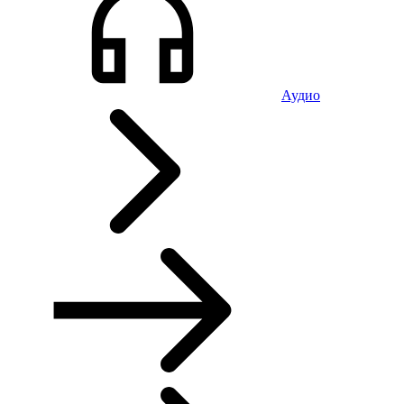
Аудио