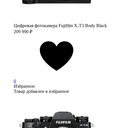
Цифровая фотокамера Fujifilm X-T3 Body Black
209 990
₽
0
Избранное
Товар добавлен в избранное