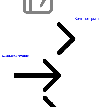
Компьютеры и
комплектующие