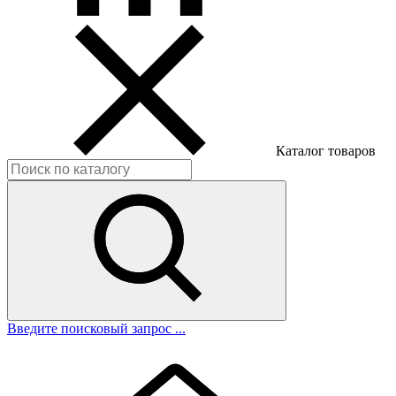
Каталог товаров
Введите поисковый запрос ...