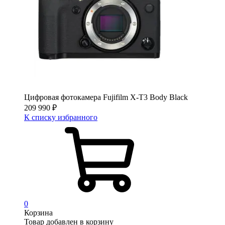
Цифровая фотокамера Fujifilm X-T3 Body Black
209 990
₽
К списку избранного
0
Корзина
Товар добавлен в корзину