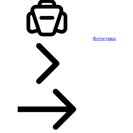
Фотосумки