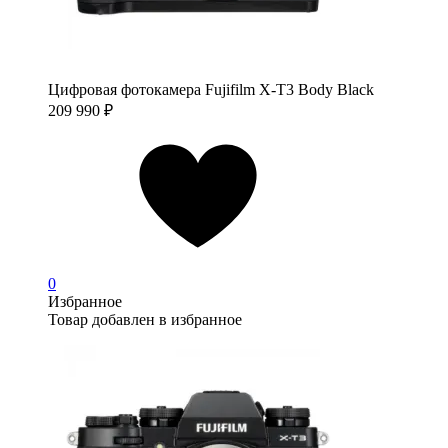
Цифровая фотокамера Fujifilm X-T3 Body Black
209 990
₽
0
Избранное
Товар добавлен в избранное