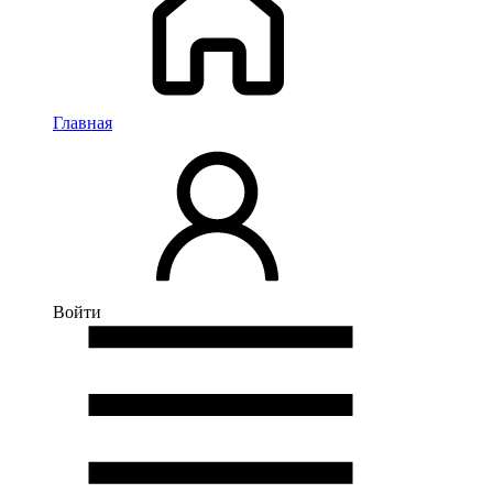
Главная
Войти