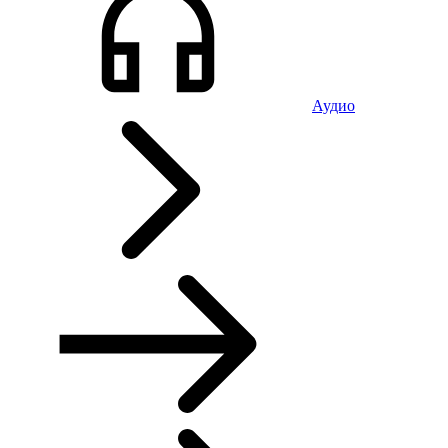
Аудио