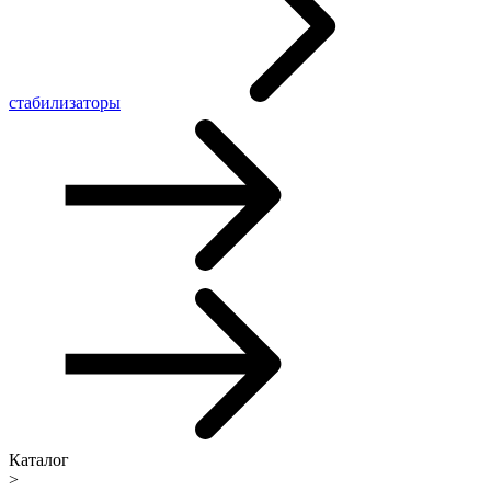
стабилизаторы
Каталог
>