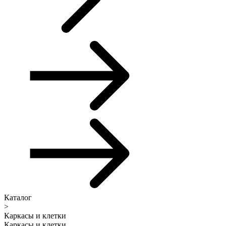
Каталог
>
Каркасы и клетки
Каркасы и клетки