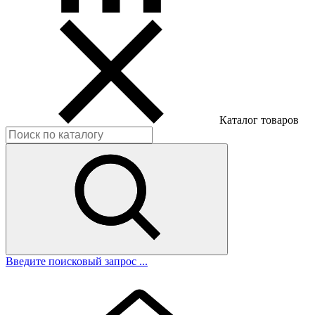
Каталог товаров
Введите поисковый запрос ...