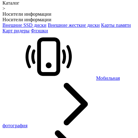
Каталог
>
Носители информации
Носители информации
Внешние SSD диски
Внешние жесткие диски
Карты памяти
Карт ридеры
Флэшки
Мобильная
фотография