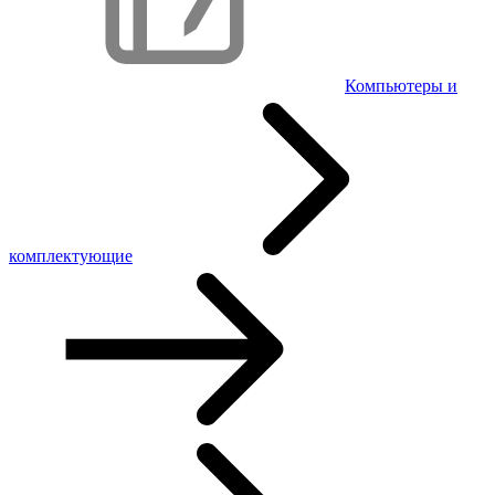
Компьютеры и
комплектующие