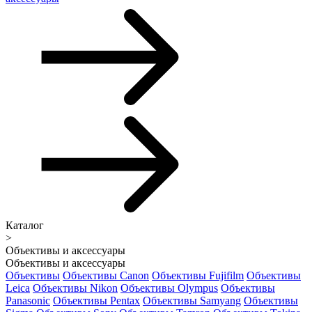
Каталог
>
Объективы и аксессуары
Объективы и аксессуары
Объективы
Объективы Canon
Объективы Fujifilm
Объективы
Leica
Объективы Nikon
Объективы Olympus
Объективы
Panasonic
Объективы Pentax
Объективы Samyang
Объективы