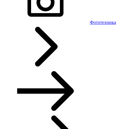
Фототехника