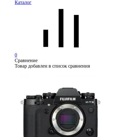
Каталог
0
Сравнение
Товар добавлен в список сравнения