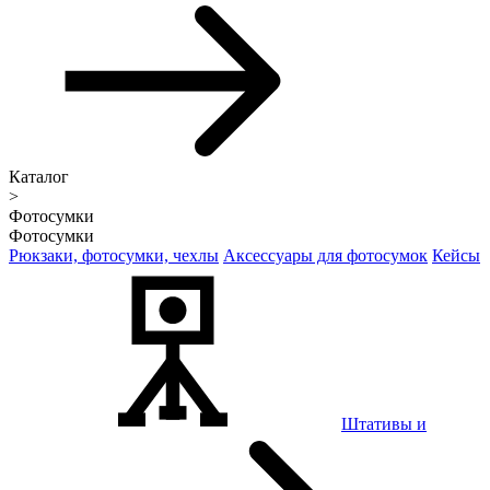
Каталог
>
Фотосумки
Фотосумки
Рюкзаки, фотосумки, чехлы
Аксессуары для фотосумок
Кейсы
Штативы и