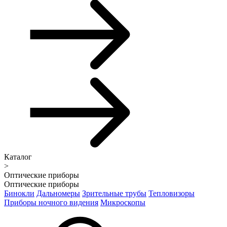
Каталог
>
Оптические приборы
Оптические приборы
Бинокли
Дальномеры
Зрительные трубы
Тепловизоры
Приборы ночного видения
Микроскопы