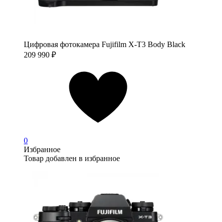
Цифровая фотокамера Fujifilm X-T3 Body Black
209 990
₽
0
Избранное
Товар добавлен в избранное