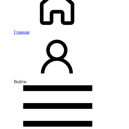
Главная
Войти