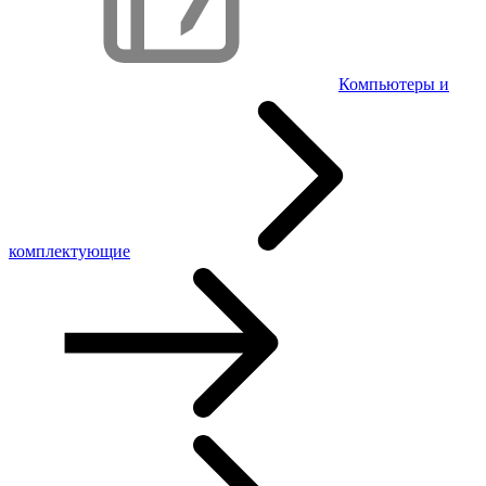
Компьютеры и
комплектующие