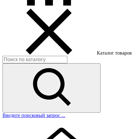
Каталог товаров
Введите поисковый запрос ...