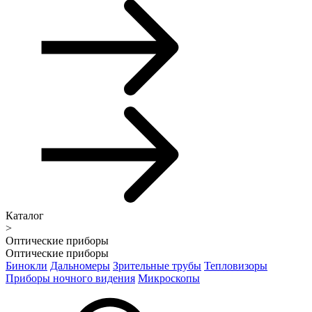
Каталог
>
Оптические приборы
Оптические приборы
Бинокли
Дальномеры
Зрительные трубы
Тепловизоры
Приборы ночного видения
Микроскопы