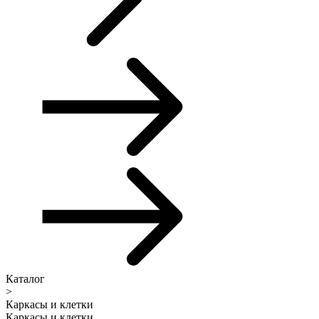
Каталог
>
Каркасы и клетки
Каркасы и клетки