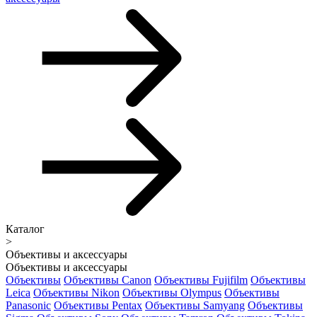
Каталог
>
Объективы и аксессуары
Объективы и аксессуары
Объективы
Объективы Canon
Объективы Fujifilm
Объективы
Leica
Объективы Nikon
Объективы Olympus
Объективы
Panasonic
Объективы Pentax
Объективы Samyang
Объективы