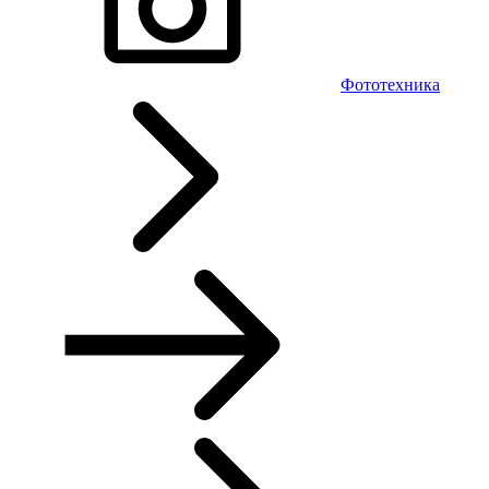
Фототехника