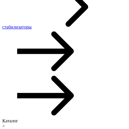
стабилизаторы
Каталог
>