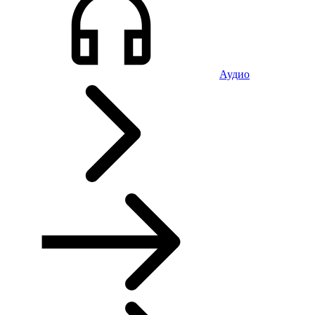
Аудио