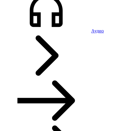
Аудио