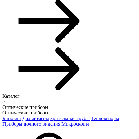
Каталог
>
Оптические приборы
Оптические приборы
Бинокли
Дальномеры
Зрительные трубы
Тепловизоры
Приборы ночного видения
Микроскопы