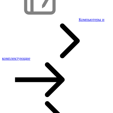
Компьютеры и
комплектующие