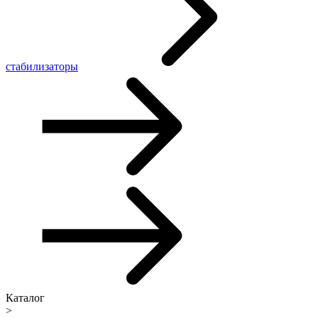
стабилизаторы
Каталог
>