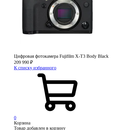
Цифровая фотокамера Fujifilm X-T3 Body Black
209 990
₽
К списку избранного
0
Корзина
Товар добавлен в корзину