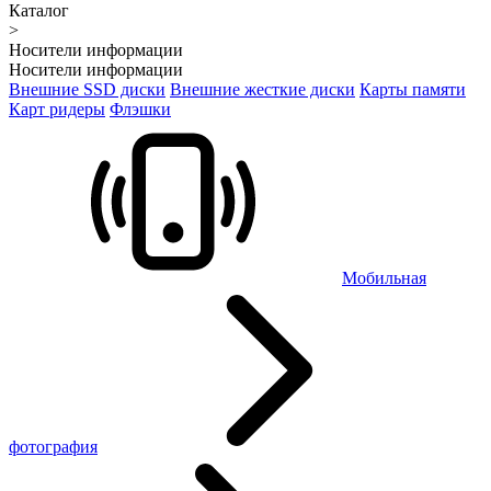
Каталог
>
Носители информации
Носители информации
Внешние SSD диски
Внешние жесткие диски
Карты памяти
Карт ридеры
Флэшки
Мобильная
фотография