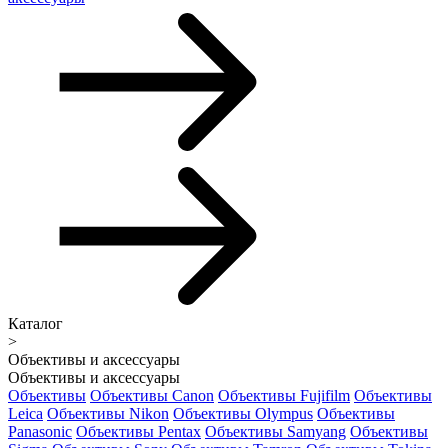
Каталог
>
Объективы и аксессуары
Объективы и аксессуары
Объективы
Объективы Canon
Объективы Fujifilm
Объективы
Leica
Объективы Nikon
Объективы Olympus
Объективы
Panasonic
Объективы Pentax
Объективы Samyang
Объективы