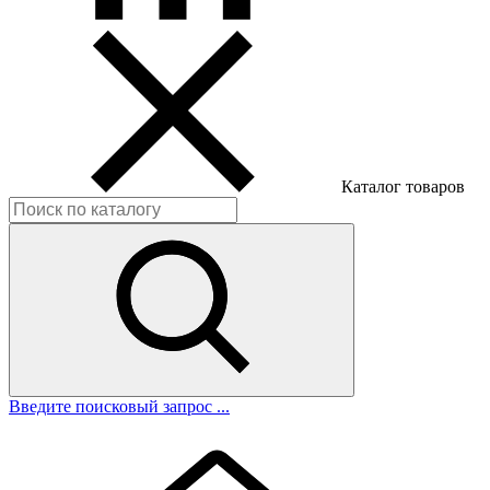
Каталог товаров
Введите поисковый запрос ...