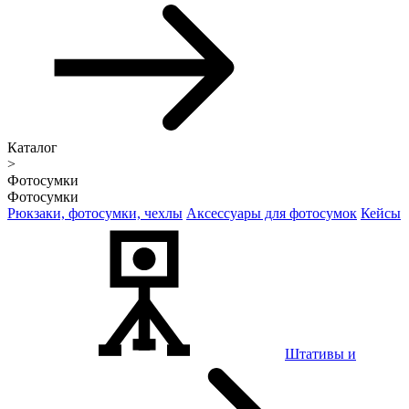
Каталог
>
Фотосумки
Фотосумки
Рюкзаки, фотосумки, чехлы
Аксессуары для фотосумок
Кейсы
Штативы и