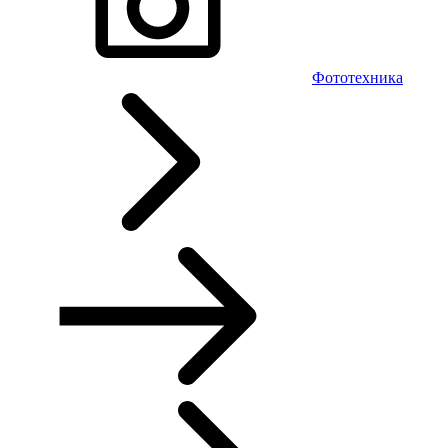
Фототехника