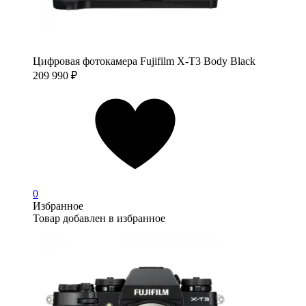
Цифровая фотокамера Fujifilm X-T3 Body Black
209 990
₽
0
Избранное
Товар добавлен в избранное