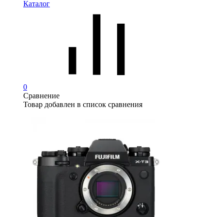
Каталог
0
Сравнение
Товар добавлен в список сравнения