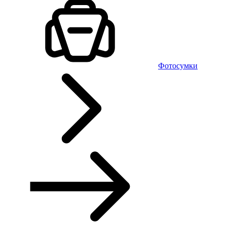
Фотосумки