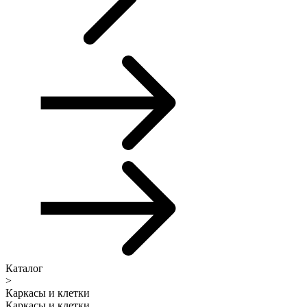
Каталог
>
Каркасы и клетки
Каркасы и клетки