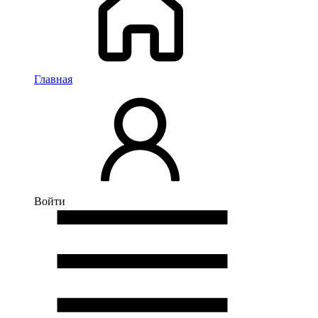
Главная
Войти