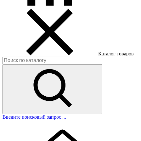
Каталог товаров
Введите поисковый запрос ...