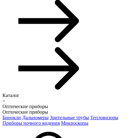
Каталог
>
Оптические приборы
Оптические приборы
Бинокли
Дальномеры
Зрительные трубы
Тепловизоры
Приборы ночного видения
Микроскопы