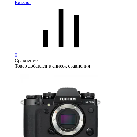
Каталог
0
Сравнение
Товар добавлен в список сравнения