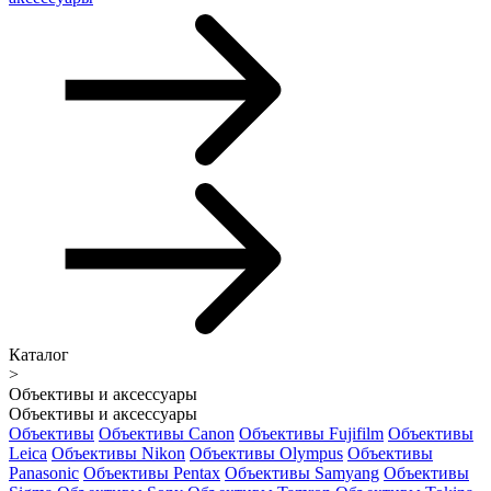
Каталог
>
Объективы и аксессуары
Объективы и аксессуары
Объективы
Объективы Canon
Объективы Fujifilm
Объективы
Leica
Объективы Nikon
Объективы Olympus
Объективы
Panasonic
Объективы Pentax
Объективы Samyang
Объективы