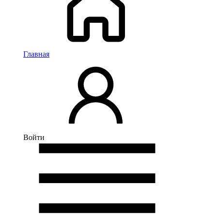
Главная
Войти