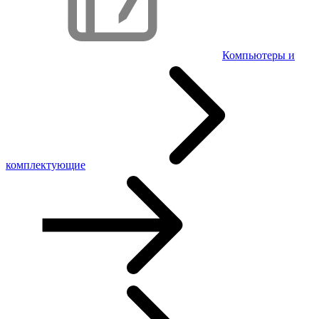
Компьютеры и
комплектующие