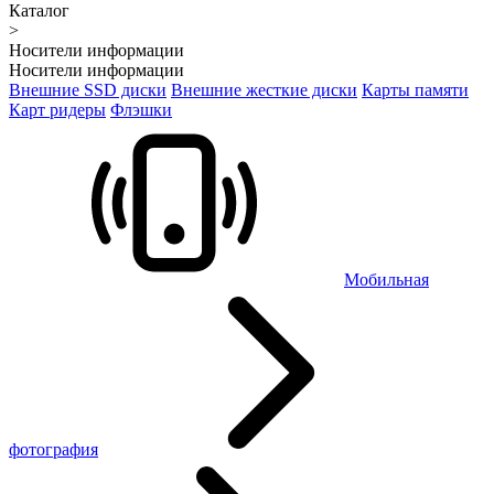
Каталог
>
Носители информации
Носители информации
Внешние SSD диски
Внешние жесткие диски
Карты памяти
Карт ридеры
Флэшки
Мобильная
фотография