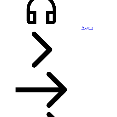
Аудио