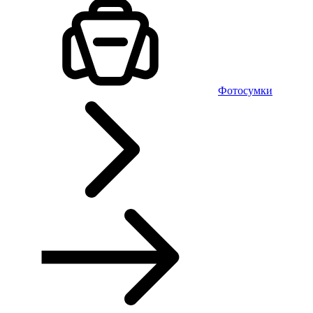
Фотосумки