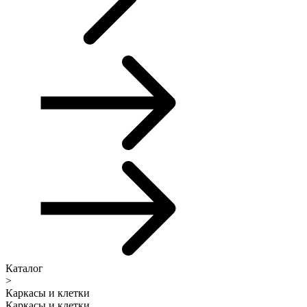
Каталог
>
Каркасы и клетки
Каркасы и клетки