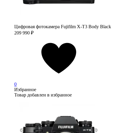
Цифровая фотокамера Fujifilm X-T3 Body Black
209 990
₽
0
Избранное
Товар добавлен в избранное