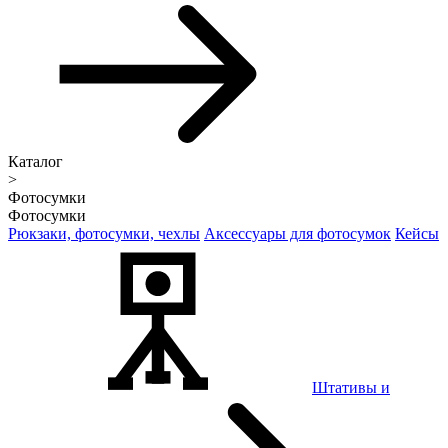
Каталог
>
Фотосумки
Фотосумки
Рюкзаки, фотосумки, чехлы
Аксессуары для фотосумок
Кейсы
Штативы и