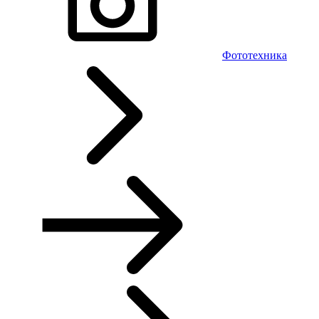
Фототехника