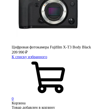
Цифровая фотокамера Fujifilm X-T3 Body Black
209 990
₽
К списку избранного
0
Корзина
Товар добавлен в корзину