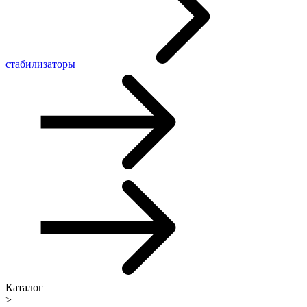
стабилизаторы
Каталог
>