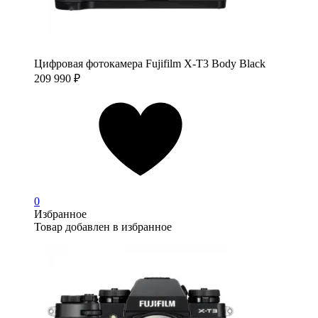
Цифровая фотокамера Fujifilm X-T3 Body Black
209 990
₽
0
Избранное
Товар добавлен в избранное