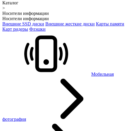
Каталог
>
Носители информации
Носители информации
Внешние SSD диски
Внешние жесткие диски
Карты памяти
Карт ридеры
Флэшки
Мобильная
фотография