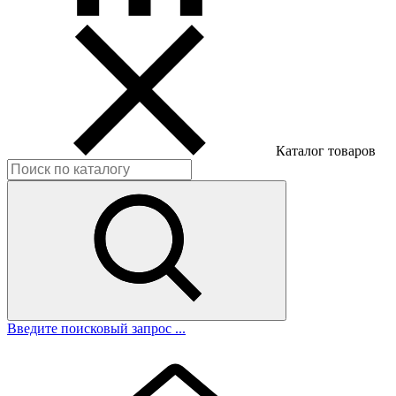
Каталог товаров
Введите поисковый запрос ...