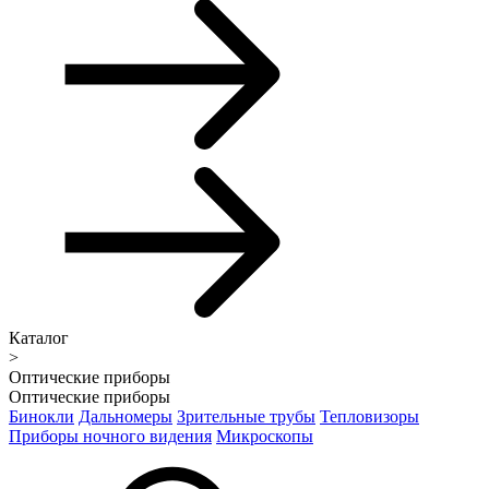
Каталог
>
Оптические приборы
Оптические приборы
Бинокли
Дальномеры
Зрительные трубы
Тепловизоры
Приборы ночного видения
Микроскопы