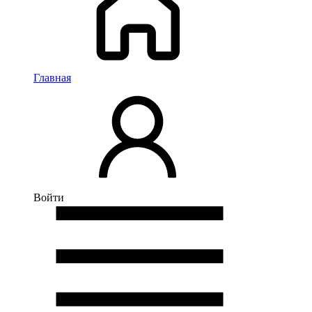
Главная
Войти