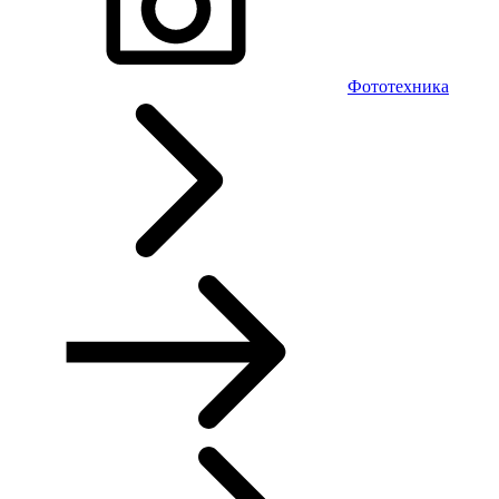
Фототехника