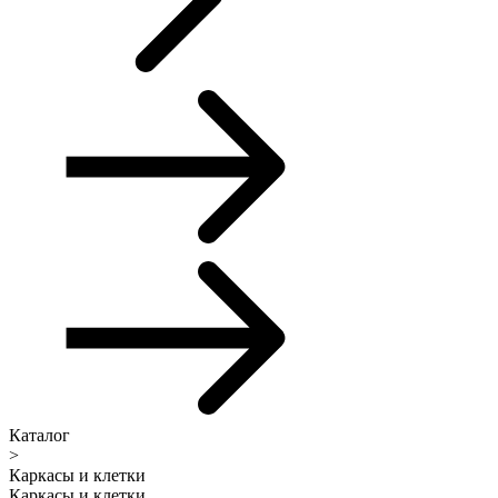
Каталог
>
Каркасы и клетки
Каркасы и клетки