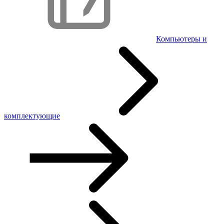
Компьютеры и
комплектующие