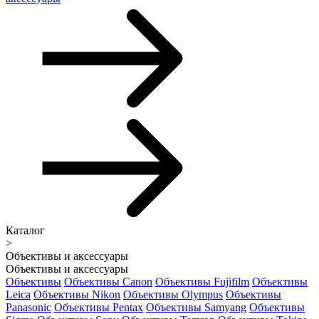
Каталог
>
Объективы и аксессуары
Объективы и аксессуары
Объективы
Объективы Canon
Объективы Fujifilm
Объективы
Leica
Объективы Nikon
Объективы Olympus
Объективы
Panasonic
Объективы Pentax
Объективы Samyang
Объективы