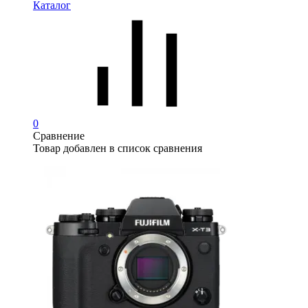
Каталог
0
Сравнение
Товар добавлен в список сравнения