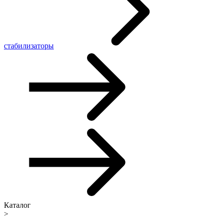
стабилизаторы
Каталог
>