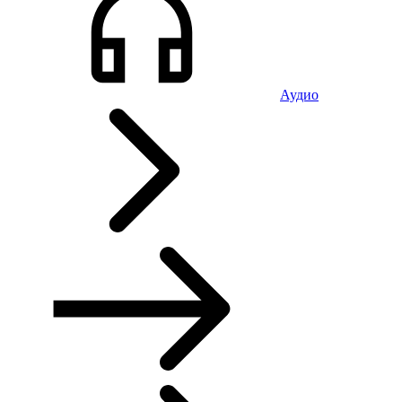
Аудио