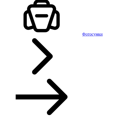
Фотосумки