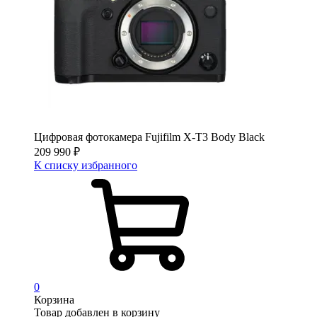
Цифровая фотокамера Fujifilm X-T3 Body Black
209 990
₽
К списку избранного
0
Корзина
Товар добавлен в корзину