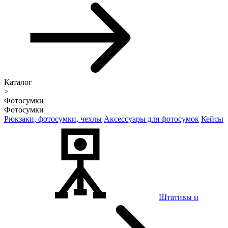
Каталог
>
Фотосумки
Фотосумки
Рюкзаки, фотосумки, чехлы
Аксессуары для фотосумок
Кейсы
Штативы и