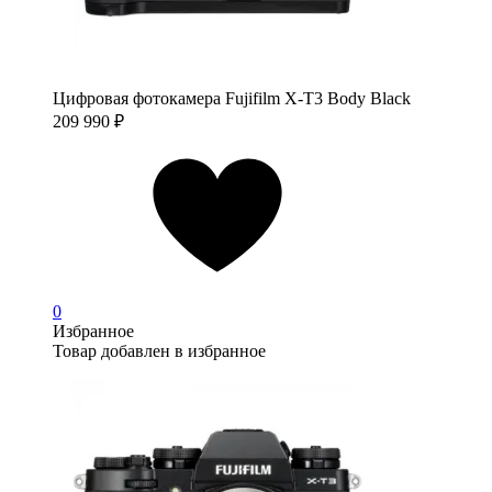
Цифровая фотокамера Fujifilm X-T3 Body Black
209 990
₽
0
Избранное
Товар добавлен в избранное