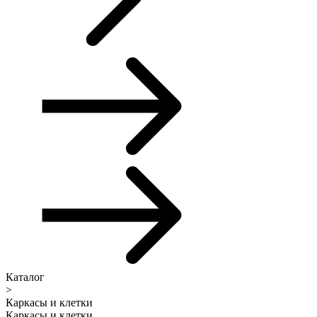
Каталог
>
Каркасы и клетки
Каркасы и клетки