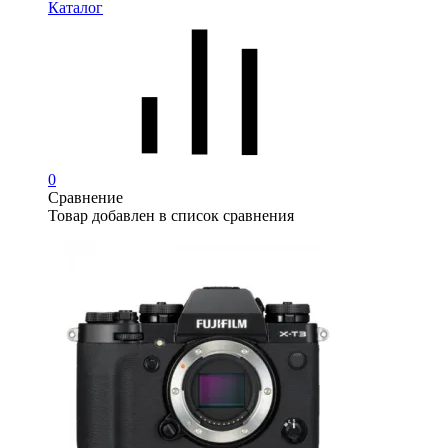
Каталог
0
Сравнение
Товар добавлен в список сравнения