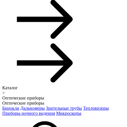
Каталог
>
Оптические приборы
Оптические приборы
Бинокли
Дальномеры
Зрительные трубы
Тепловизоры
Приборы ночного видения
Микроскопы