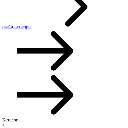
стабилизаторы
Каталог
>