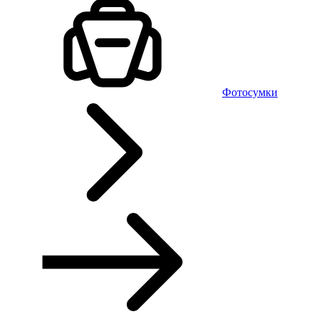
Фотосумки