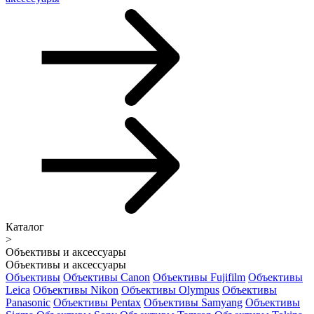
Каталог
>
Объективы и аксессуары
Объективы и аксессуары
Объективы
Объективы Canon
Объективы Fujifilm
Объективы
Leica
Объективы Nikon
Объективы Olympus
Объективы
Panasonic
Объективы Pentax
Объективы Samyang
Объективы