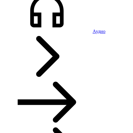
Аудио