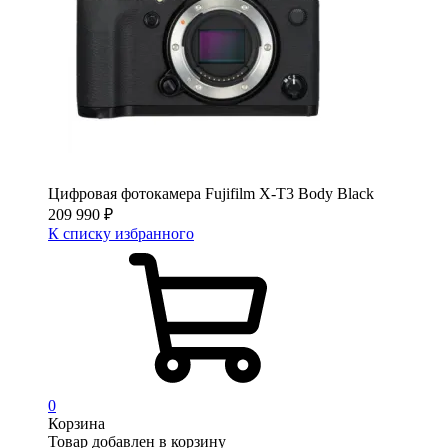
Цифровая фотокамера Fujifilm X-T3 Body Black
209 990
₽
К списку избранного
0
Корзина
Товар добавлен в корзину