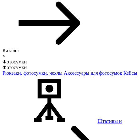
Каталог
>
Фотосумки
Фотосумки
Рюкзаки, фотосумки, чехлы
Аксессуары для фотосумок
Кейсы
Штативы и