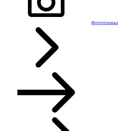
Фототехника