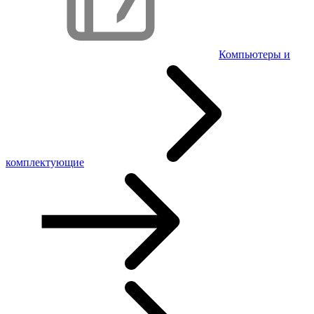
Компьютеры и
комплектующие