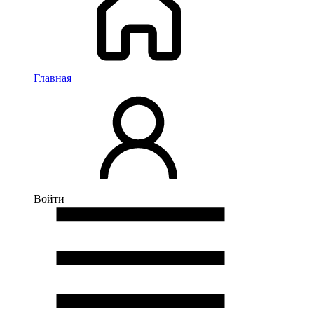
Главная
Войти