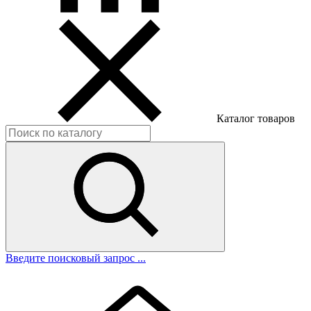
Каталог товаров
Введите поисковый запрос ...