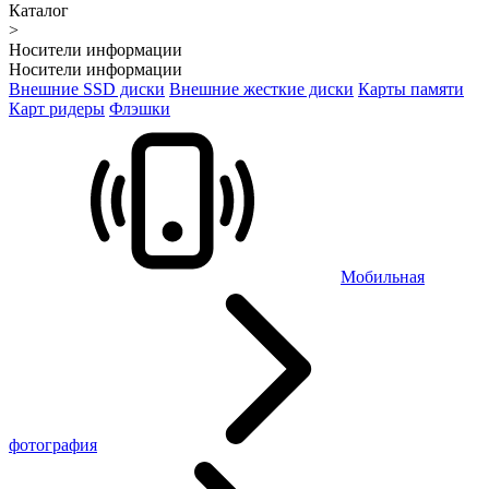
Каталог
>
Носители информации
Носители информации
Внешние SSD диски
Внешние жесткие диски
Карты памяти
Карт ридеры
Флэшки
Мобильная
фотография