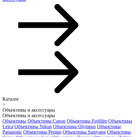
Каталог
>
Объективы и аксессуары
Объективы и аксессуары
Объективы
Объективы Canon
Объективы Fujifilm
Объективы
Leica
Объективы Nikon
Объективы Olympus
Объективы
Panasonic
Объективы Pentax
Объективы Samyang
Объективы