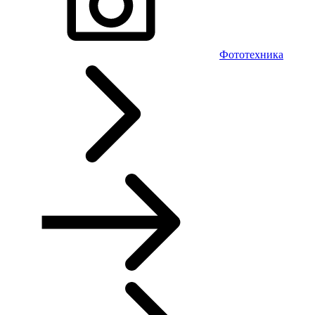
Фототехника