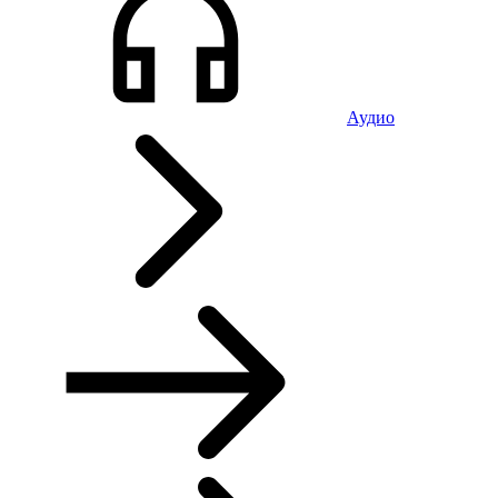
Аудио