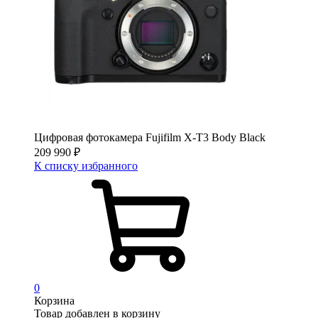
Цифровая фотокамера Fujifilm X-T3 Body Black
209 990
₽
К списку избранного
0
Корзина
Товар добавлен в корзину