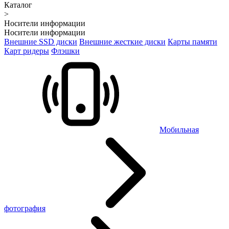
Каталог
>
Носители информации
Носители информации
Внешние SSD диски
Внешние жесткие диски
Карты памяти
Карт ридеры
Флэшки
Мобильная
фотография