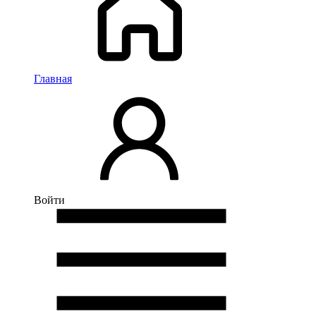
Главная
Войти