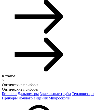
Каталог
>
Оптические приборы
Оптические приборы
Бинокли
Дальномеры
Зрительные трубы
Тепловизоры
Приборы ночного видения
Микроскопы