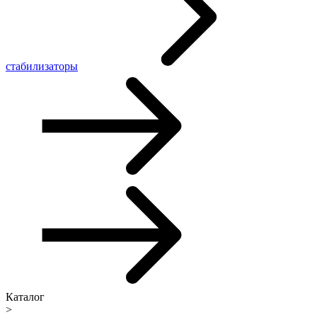
стабилизаторы
Каталог
>