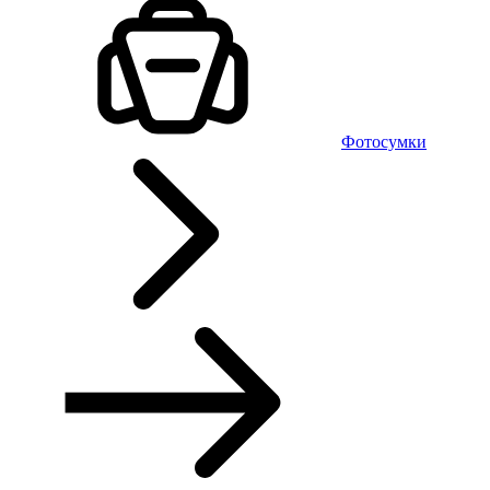
Фотосумки