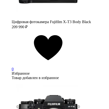
Цифровая фотокамера Fujifilm X-T3 Body Black
209 990
₽
0
Избранное
Товар добавлен в избранное