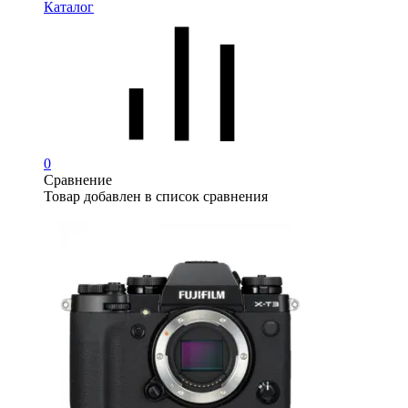
Каталог
0
Сравнение
Товар добавлен в список сравнения