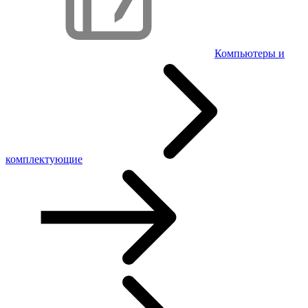
Компьютеры и
комплектующие