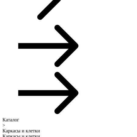
Каталог
>
Каркасы и клетки
Каркасы и клетки