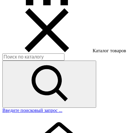
Каталог товаров
Введите поисковый запрос ...