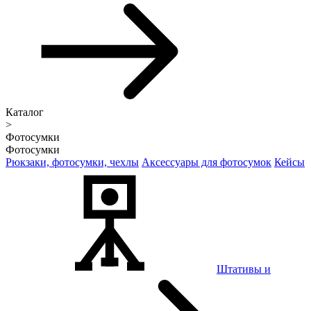
Каталог
>
Фотосумки
Фотосумки
Рюкзаки, фотосумки, чехлы
Аксессуары для фотосумок
Кейсы
Штативы и