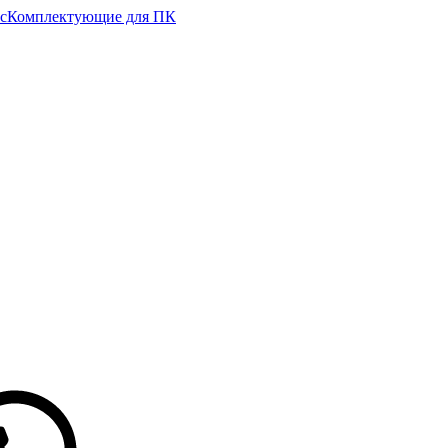
с
Комплектующие для ПК