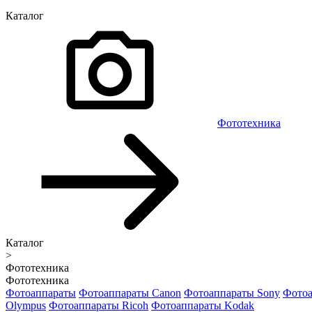
Каталог
Фототехника
Каталог
>
Фототехника
Фототехника
Фотоаппараты
Фотоаппараты Canon
Фотоаппараты Sony
Фотоа
Olympus
Фотоаппараты Ricoh
Фотоаппараты Kodak