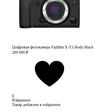
Цифровая фотокамера Fujifilm X-T3 Body Black
209 990
₽
0
Избранное
Товар добавлен в избранное