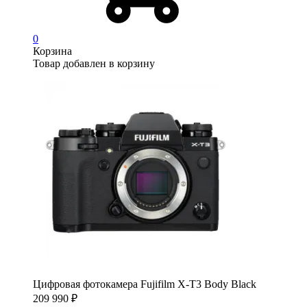
0
Корзина
Товар добавлен в корзину
Цифровая фотокамера Fujifilm X-T3 Body Black
209 990
₽