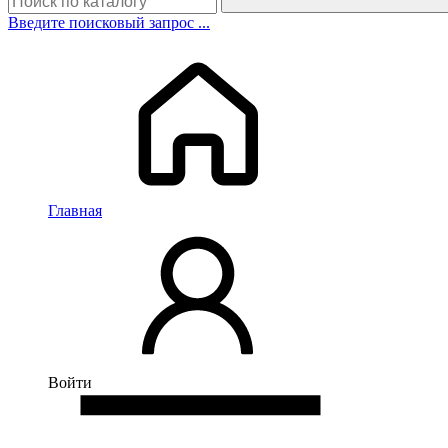
Введите поисковый запрос ...
Главная
Войти