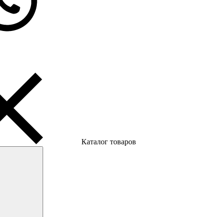
Каталог товаров