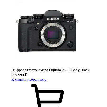
Цифровая фотокамера Fujifilm X-T3 Body Black
209 990
₽
К списку избранного