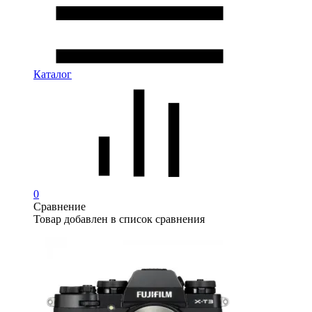
Каталог
0
Сравнение
Товар добавлен в список сравнения