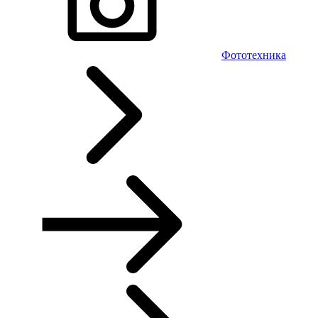
Фототехника