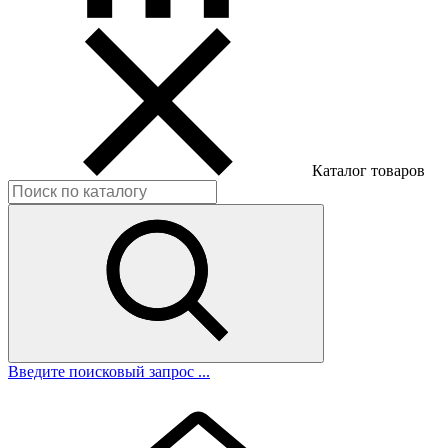
Каталог товаров
Введите поисковый запрос ...