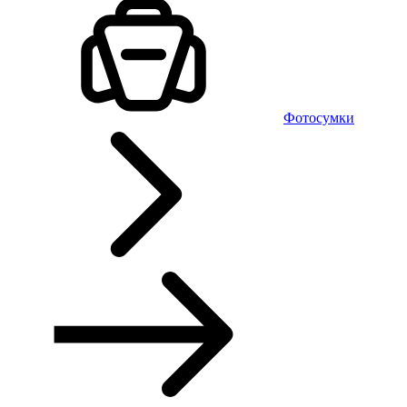
Фотосумки