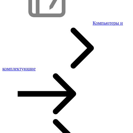
Компьютеры и
комплектующие