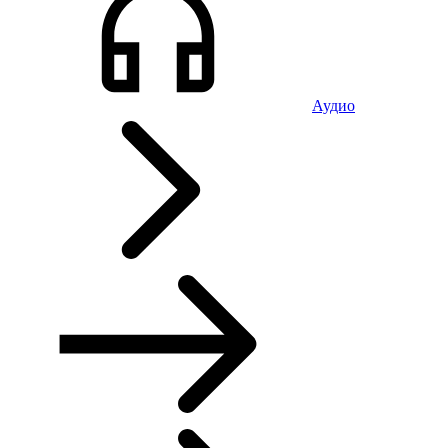
Аудио