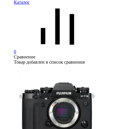
Каталог
0
Сравнение
Товар добавлен в список сравнения