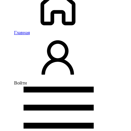
Главная
Войти