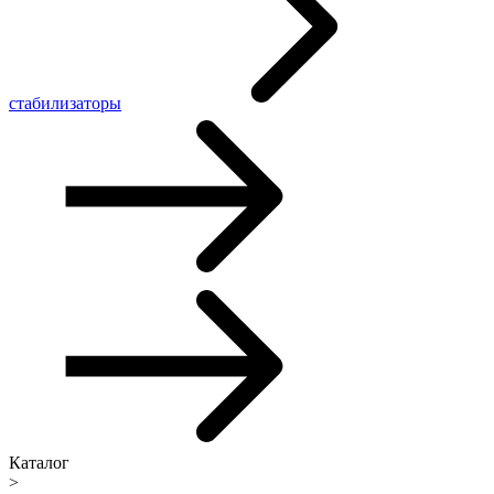
стабилизаторы
Каталог
>