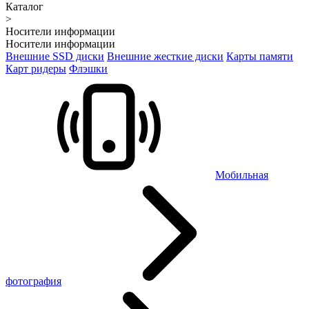
Каталог
>
Носители информации
Носители информации
Внешние SSD диски
Внешние жесткие диски
Карты памяти
Карт ридеры
Флэшки
Мобильная
фотография