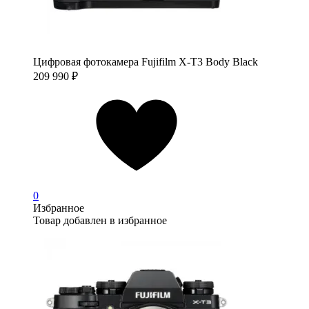
Цифровая фотокамера Fujifilm X-T3 Body Black
209 990
₽
0
Избранное
Товар добавлен в избранное