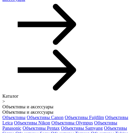
Каталог
>
Объективы и аксессуары
Объективы и аксессуары
Объективы
Объективы Canon
Объективы Fujifilm
Объективы
Leica
Объективы Nikon
Объективы Olympus
Объективы
Panasonic
Объективы Pentax
Объективы Samyang
Объективы