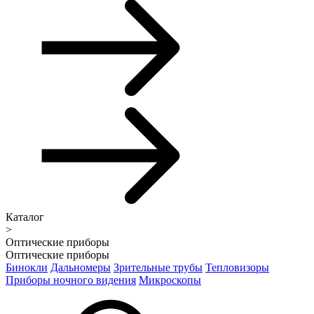
Каталог
>
Оптические приборы
Оптические приборы
Бинокли
Дальномеры
Зрительные трубы
Тепловизоры
Приборы ночного видения
Микроскопы