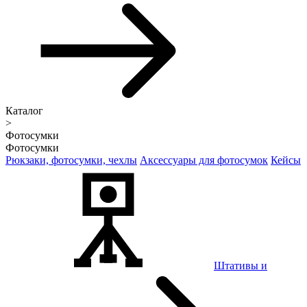
Каталог
>
Фотосумки
Фотосумки
Рюкзаки, фотосумки, чехлы
Аксессуары для фотосумок
Кейсы
Штативы и