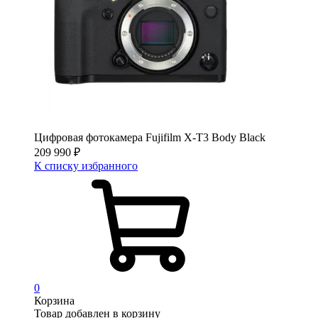
Цифровая фотокамера Fujifilm X-T3 Body Black
209 990
₽
К списку избранного
0
Корзина
Товар добавлен в корзину