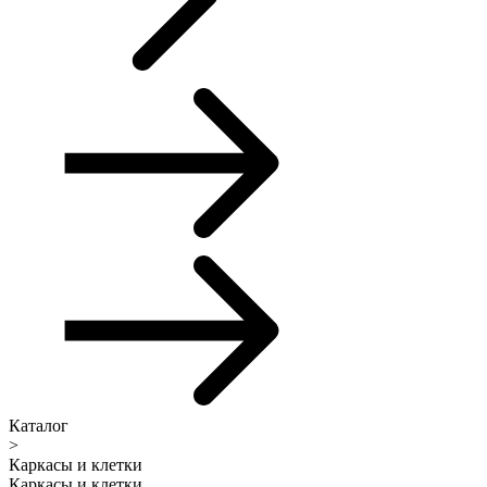
Каталог
>
Каркасы и клетки
Каркасы и клетки