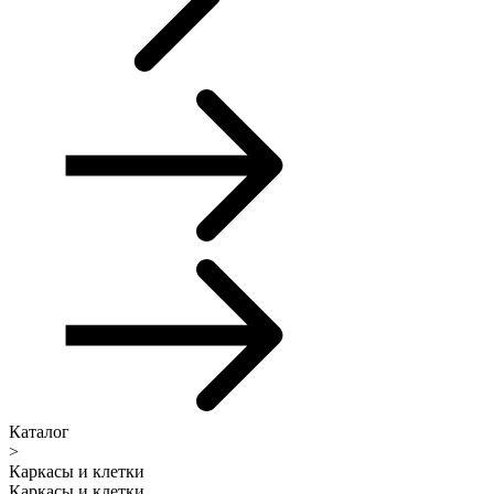
Каталог
>
Каркасы и клетки
Каркасы и клетки