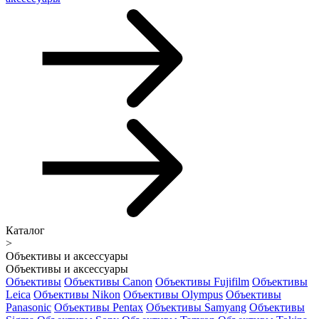
Каталог
>
Объективы и аксессуары
Объективы и аксессуары
Объективы
Объективы Canon
Объективы Fujifilm
Объективы
Leica
Объективы Nikon
Объективы Olympus
Объективы
Panasonic
Объективы Pentax
Объективы Samyang
Объективы