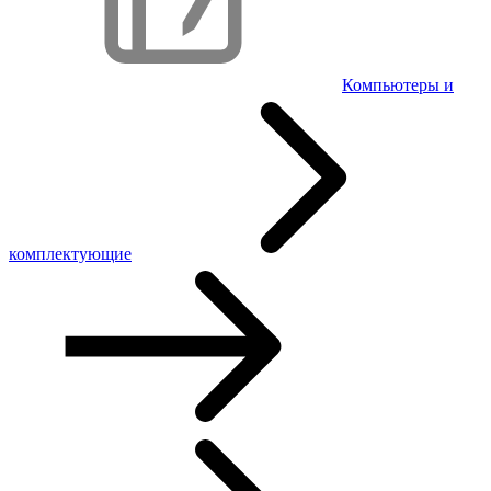
Компьютеры и
комплектующие