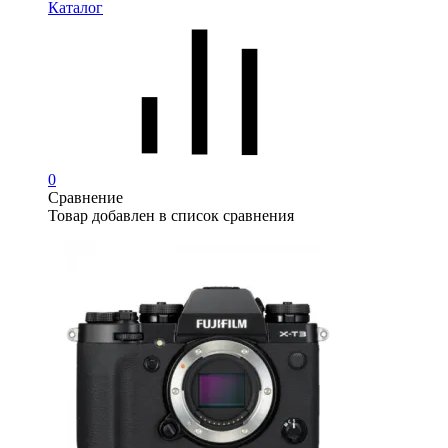
Каталог
0
Сравнение
Товар добавлен в список сравнения