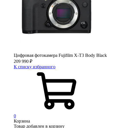
Цифровая фотокамера Fujifilm X-T3 Body Black
209 990
₽
К списку избранного
0
Корзина
Товар добавлен в корзину