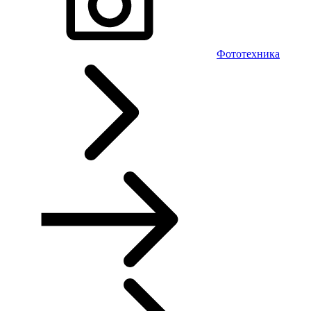
Фототехника