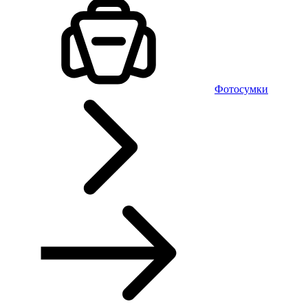
Фотосумки