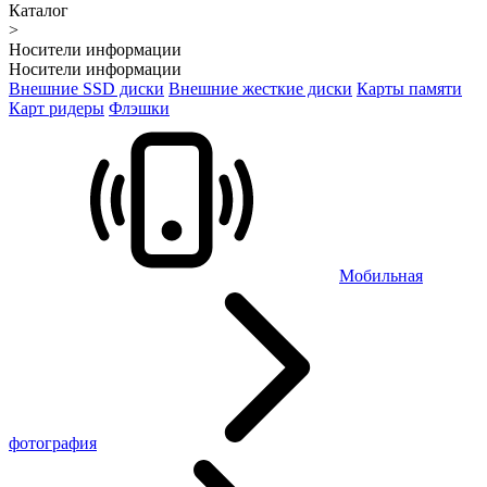
Каталог
>
Носители информации
Носители информации
Внешние SSD диски
Внешние жесткие диски
Карты памяти
Карт ридеры
Флэшки
Мобильная
фотография