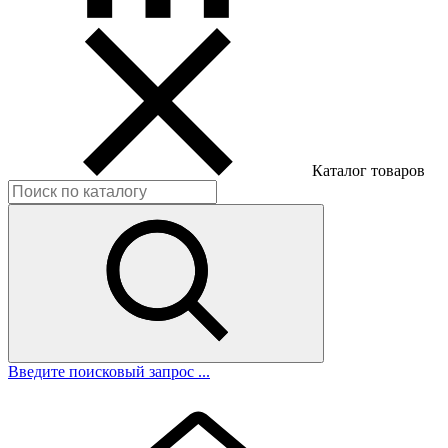
Каталог товаров
Введите поисковый запрос ...