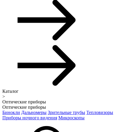
Каталог
>
Оптические приборы
Оптические приборы
Бинокли
Дальномеры
Зрительные трубы
Тепловизоры
Приборы ночного видения
Микроскопы