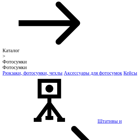
Каталог
>
Фотосумки
Фотосумки
Рюкзаки, фотосумки, чехлы
Аксессуары для фотосумок
Кейсы
Штативы и