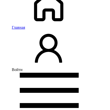
Главная
Войти