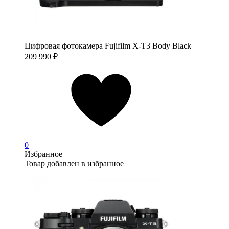
Цифровая фотокамера Fujifilm X-T3 Body Black
209 990
₽
0
Избранное
Товар добавлен в избранное