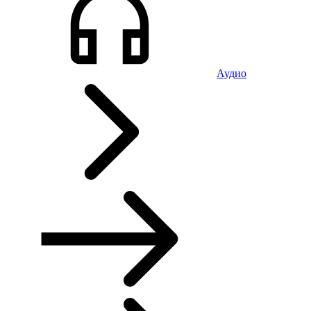
Аудио