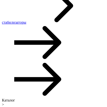
стабилизаторы
Каталог
>