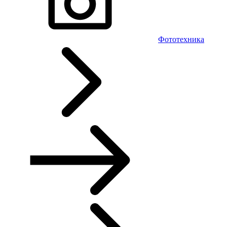
Фототехника