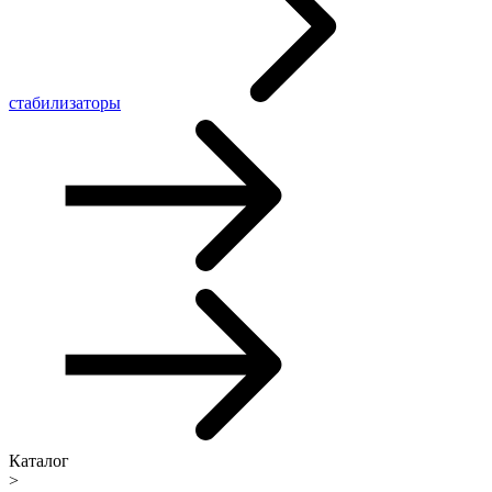
стабилизаторы
Каталог
>