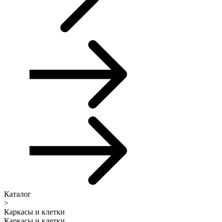
Каталог
>
Каркасы и клетки
Каркасы и клетки