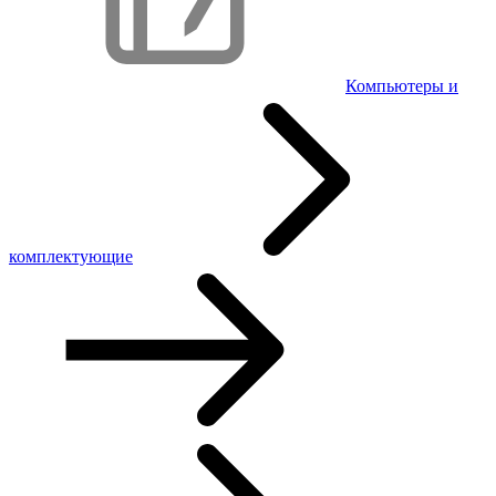
Компьютеры и
комплектующие