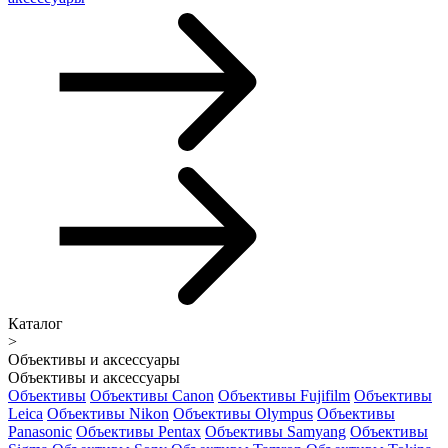
Каталог
>
Объективы и аксессуары
Объективы и аксессуары
Объективы
Объективы Canon
Объективы Fujifilm
Объективы
Leica
Объективы Nikon
Объективы Olympus
Объективы
Panasonic
Объективы Pentax
Объективы Samyang
Объективы