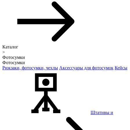
Каталог
>
Фотосумки
Фотосумки
Рюкзаки, фотосумки, чехлы
Аксессуары для фотосумок
Кейсы
Штативы и