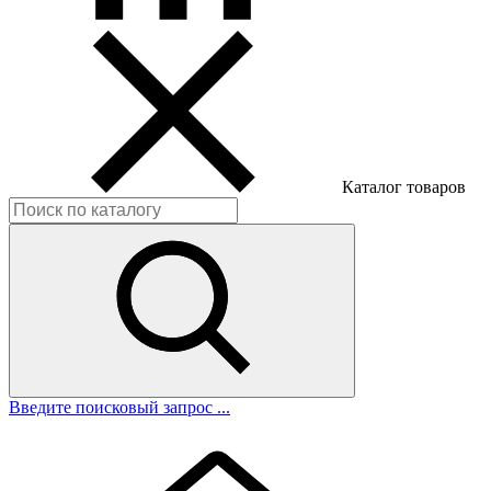
Каталог товаров
Введите поисковый запрос ...