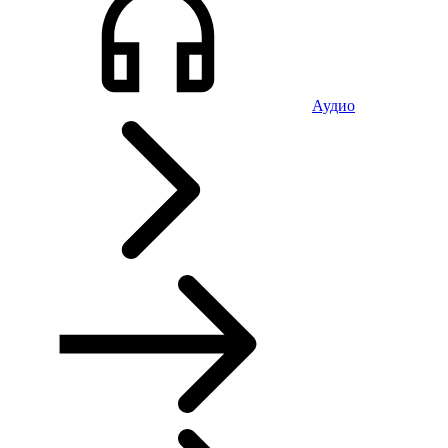
Аудио