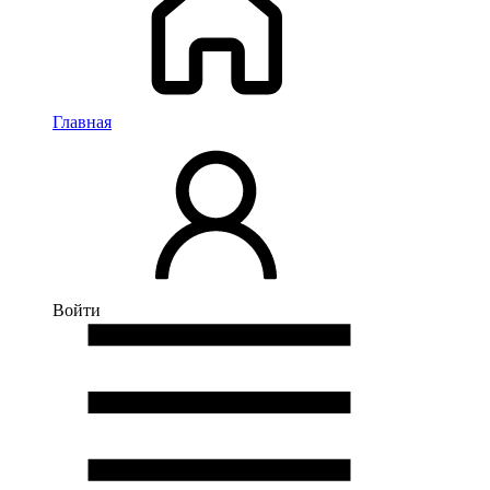
Главная
Войти