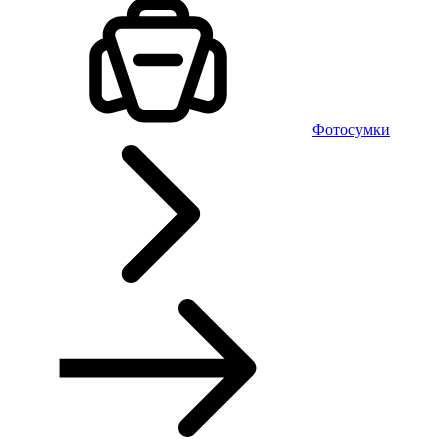
Фотосумки