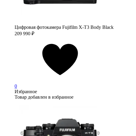
Цифровая фотокамера Fujifilm X-T3 Body Black
209 990
₽
0
Избранное
Товар добавлен в избранное