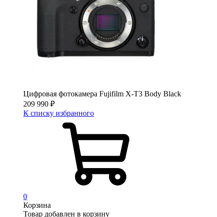
Цифровая фотокамера Fujifilm X-T3 Body Black
209 990
₽
К списку избранного
0
Корзина
Товар добавлен в корзину