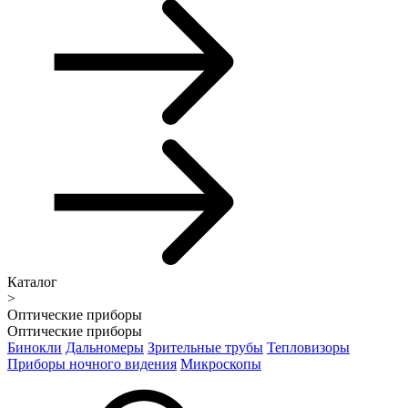
Каталог
>
Оптические приборы
Оптические приборы
Бинокли
Дальномеры
Зрительные трубы
Тепловизоры
Приборы ночного видения
Микроскопы