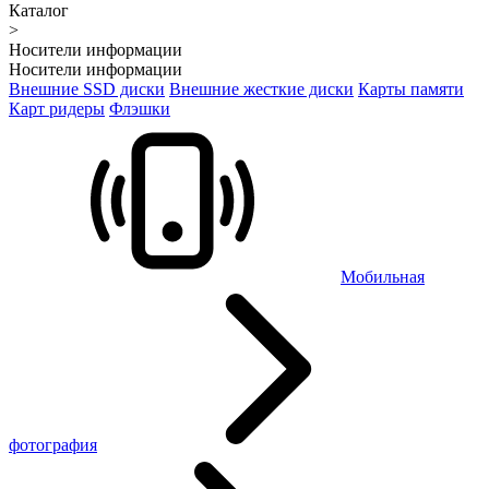
Каталог
>
Носители информации
Носители информации
Внешние SSD диски
Внешние жесткие диски
Карты памяти
Карт ридеры
Флэшки
Мобильная
фотография