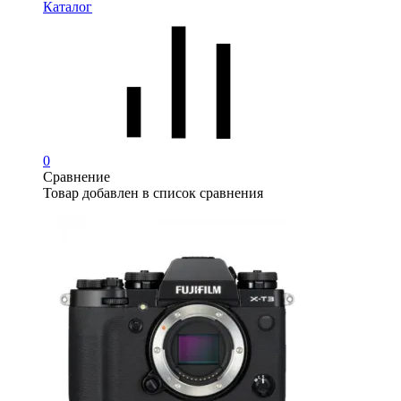
Каталог
0
Сравнение
Товар добавлен в список сравнения