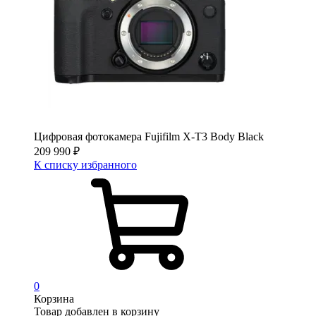
Цифровая фотокамера Fujifilm X-T3 Body Black
209 990
₽
К списку избранного
0
Корзина
Товар добавлен в корзину