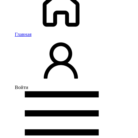
Главная
Войти