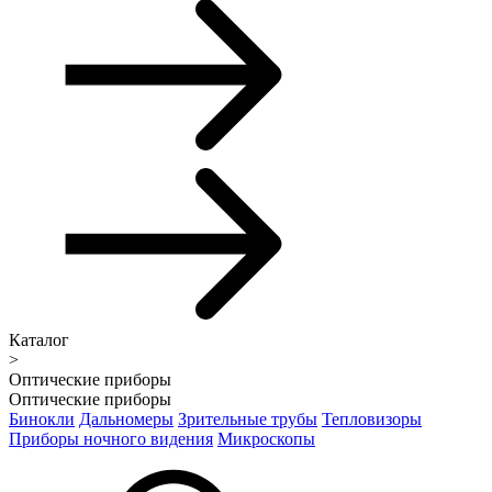
Каталог
>
Оптические приборы
Оптические приборы
Бинокли
Дальномеры
Зрительные трубы
Тепловизоры
Приборы ночного видения
Микроскопы