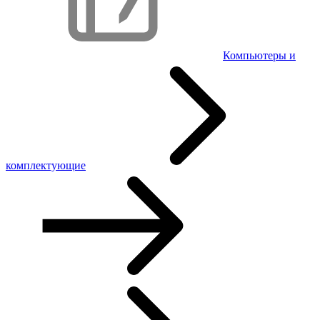
Компьютеры и
комплектующие