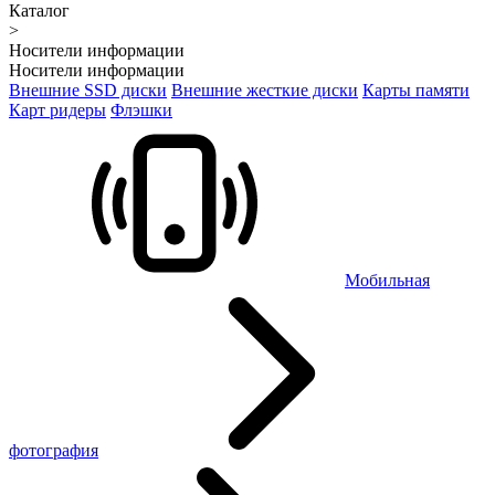
Каталог
>
Носители информации
Носители информации
Внешние SSD диски
Внешние жесткие диски
Карты памяти
Карт ридеры
Флэшки
Мобильная
фотография