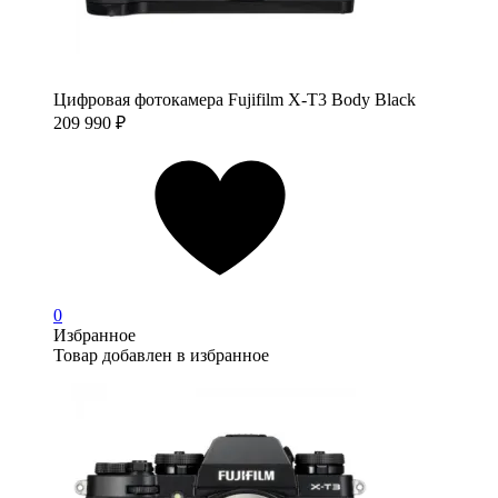
Цифровая фотокамера Fujifilm X-T3 Body Black
209 990
₽
0
Избранное
Товар добавлен в избранное