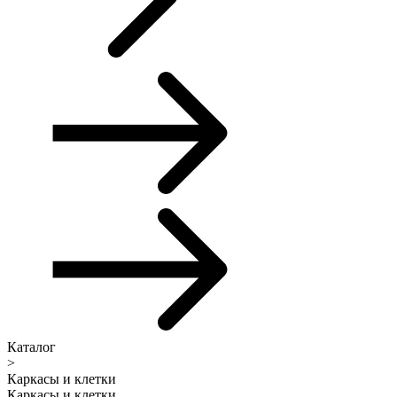
Каталог
>
Каркасы и клетки
Каркасы и клетки