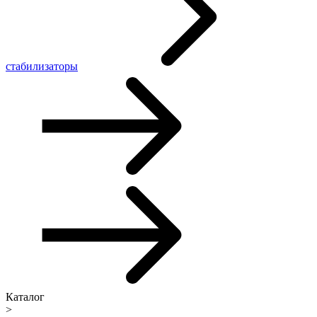
стабилизаторы
Каталог
>