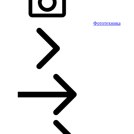
Фототехника