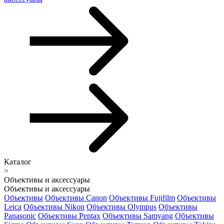
Каталог
>
Объективы и аксессуары
Объективы и аксессуары
Объективы
Объективы Canon
Объективы Fujifilm
Объективы
Leica
Объективы Nikon
Объективы Olympus
Объективы
Panasonic
Объективы Pentax
Объективы Samyang
Объективы