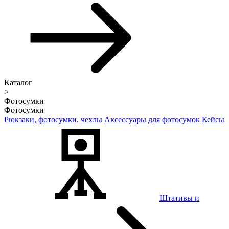
Каталог
>
Фотосумки
Фотосумки
Рюкзаки, фотосумки, чехлы
Аксессуары для фотосумок
Кейсы
Штативы и