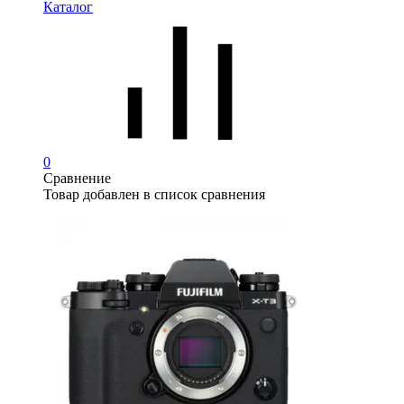
Каталог
0
Сравнение
Товар добавлен в список сравнения