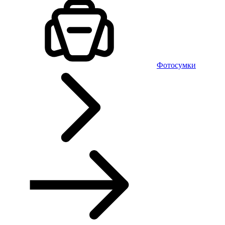
Фотосумки