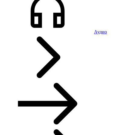
Аудио