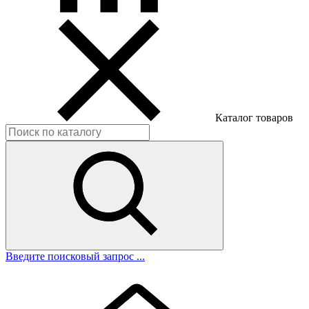
Каталог товаров
Введите поисковый запрос ...