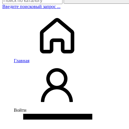
Введите поисковый запрос ...
Главная
Войти