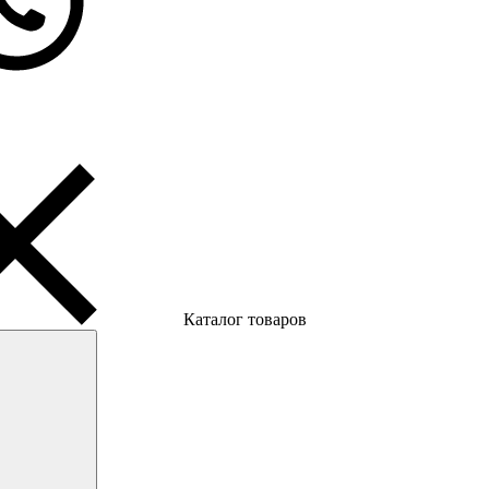
Каталог товаров