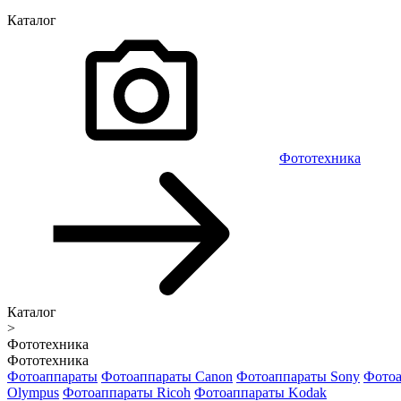
Каталог
Фототехника
Каталог
>
Фототехника
Фототехника
Фотоаппараты
Фотоаппараты Canon
Фотоаппараты Sony
Фотоа
Olympus
Фотоаппараты Ricoh
Фотоаппараты Kodak