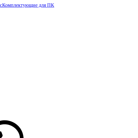
с
Комплектующие для ПК