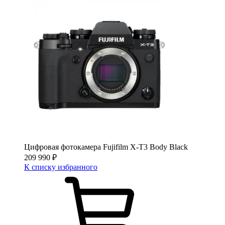
Цифровая фотокамера Fujifilm X-T3 Body Black
209 990
₽
К списку избранного