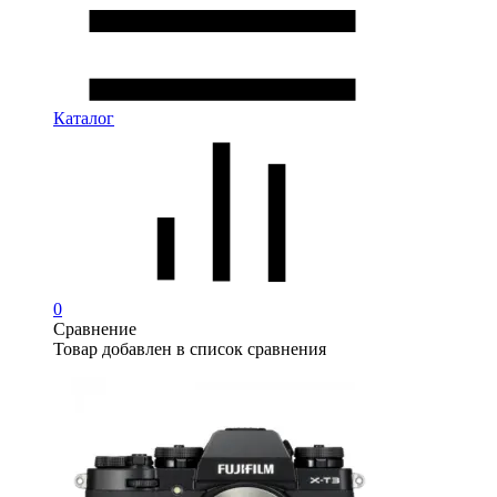
Каталог
0
Сравнение
Товар добавлен в список сравнения