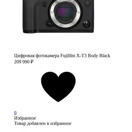
Цифровая фотокамера Fujifilm X-T3 Body Black
209 990
₽
0
Избранное
Товар добавлен в избранное