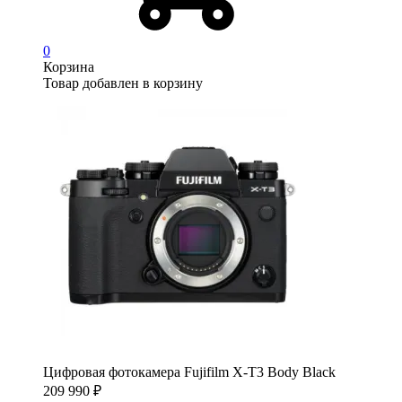
0
Корзина
Товар добавлен в корзину
Цифровая фотокамера Fujifilm X-T3 Body Black
209 990
₽