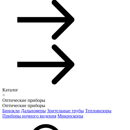
Каталог
>
Оптические приборы
Оптические приборы
Бинокли
Дальномеры
Зрительные трубы
Тепловизоры
Приборы ночного видения
Микроскопы