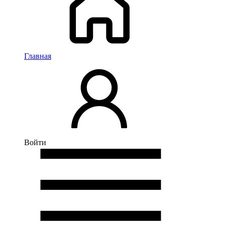
Главная
Войти