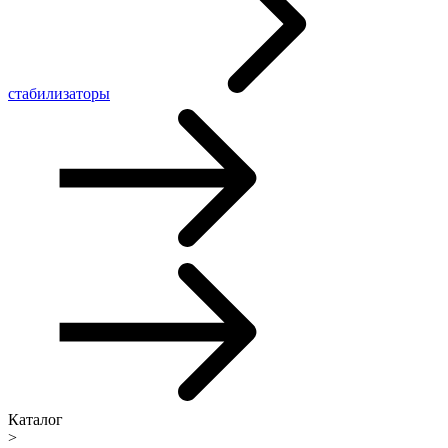
стабилизаторы
Каталог
>