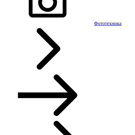
Фототехника