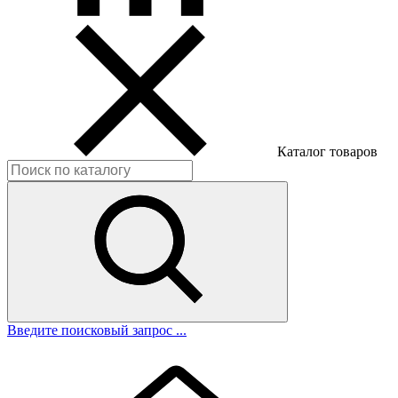
Каталог товаров
Введите поисковый запрос ...