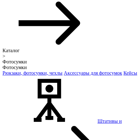
Каталог
>
Фотосумки
Фотосумки
Рюкзаки, фотосумки, чехлы
Аксессуары для фотосумок
Кейсы
Штативы и