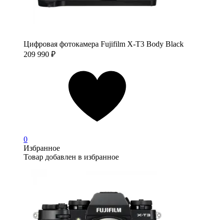
Цифровая фотокамера Fujifilm X-T3 Body Black
209 990
₽
0
Избранное
Товар добавлен в избранное