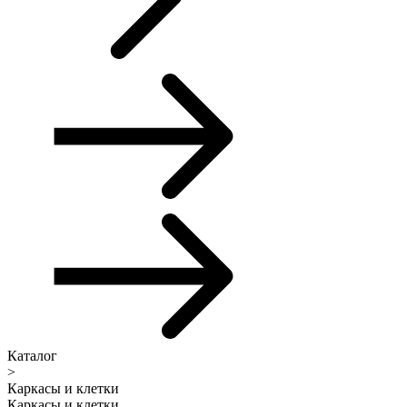
Каталог
>
Каркасы и клетки
Каркасы и клетки