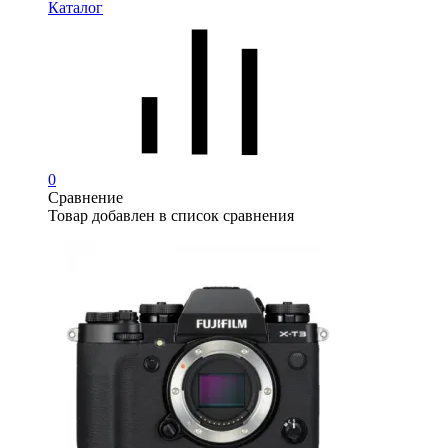
Каталог
0
Сравнение
Товар добавлен в список сравнения